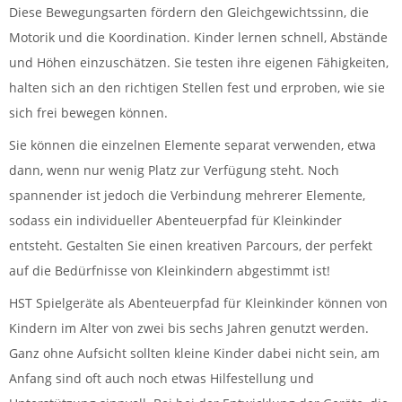
Diese Bewegungsarten fördern den Gleichgewichtssinn, die
Motorik und die Koordination. Kinder lernen schnell, Abstände
und Höhen einzuschätzen. Sie testen ihre eigenen Fähigkeiten,
halten sich an den richtigen Stellen fest und erproben, wie sie
sich frei bewegen können.
Sie können die einzelnen Elemente separat verwenden, etwa
dann, wenn nur wenig Platz zur Verfügung steht. Noch
spannender ist jedoch die Verbindung mehrerer Elemente,
sodass ein individueller Abenteuerpfad für Kleinkinder
entsteht. Gestalten Sie einen kreativen Parcours, der perfekt
auf die Bedürfnisse von Kleinkindern abgestimmt ist!
HST Spielgeräte als Abenteuerpfad für Kleinkinder können von
Kindern im Alter von zwei bis sechs Jahren genutzt werden.
Ganz ohne Aufsicht sollten kleine Kinder dabei nicht sein, am
Anfang sind oft auch noch etwas Hilfestellung und