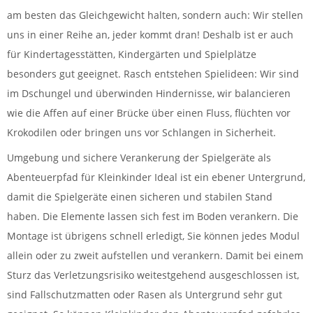
am besten das Gleichgewicht halten, sondern auch: Wir stellen
uns in einer Reihe an, jeder kommt dran! Deshalb ist er auch
für Kindertagesstätten, Kindergärten und Spielplätze
besonders gut geeignet. Rasch entstehen Spielideen: Wir sind
im Dschungel und überwinden Hindernisse, wir balancieren
wie die Affen auf einer Brücke über einen Fluss, flüchten vor
Krokodilen oder bringen uns vor Schlangen in Sicherheit.
Umgebung und sichere Verankerung der Spielgeräte als
Abenteuerpfad für Kleinkinder Ideal ist ein ebener Untergrund,
damit die Spielgeräte einen sicheren und stabilen Stand
haben. Die Elemente lassen sich fest im Boden verankern. Die
Montage ist übrigens schnell erledigt, Sie können jedes Modul
allein oder zu zweit aufstellen und verankern. Damit bei einem
Sturz das Verletzungsrisiko weitestgehend ausgeschlossen ist,
sind Fallschutzmatten oder Rasen als Untergrund sehr gut