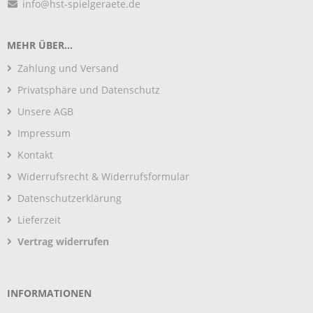
info@hst-spielgeraete.de
MEHR ÜBER...
Zahlung und Versand
Privatsphäre und Datenschutz
Unsere AGB
Impressum
Kontakt
Widerrufsrecht & Widerrufsformular
Datenschutzerklärung
Lieferzeit
Vertrag widerrufen
INFORMATIONEN