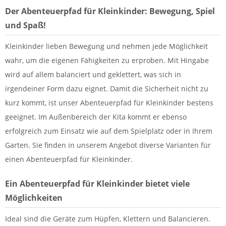
Der Abenteuerpfad für Kleinkinder: Bewegung, Spiel
und Spaß!
Kleinkinder lieben Bewegung und nehmen jede Möglichkeit
wahr, um die eigenen Fähigkeiten zu erproben. Mit Hingabe
wird auf allem balanciert und geklettert, was sich in
irgendeiner Form dazu eignet. Damit die Sicherheit nicht zu
kurz kommt, ist unser Abenteuerpfad für Kleinkinder bestens
geeignet. Im Außenbereich der Kita kommt er ebenso
erfolgreich zum Einsatz wie auf dem Spielplatz oder in Ihrem
Garten. Sie finden in unserem Angebot diverse Varianten für
einen Abenteuerpfad für Kleinkinder.
Ein Abenteuerpfad für Kleinkinder bietet viele
Möglichkeiten
Ideal sind die Geräte zum Hüpfen, Klettern und Balancieren.