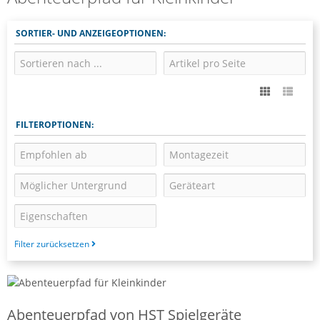
SORTIER- UND ANZEIGEOPTIONEN:
FILTEROPTIONEN:
Filter zurücksetzen
Abenteuerpfad von HST Spielgeräte