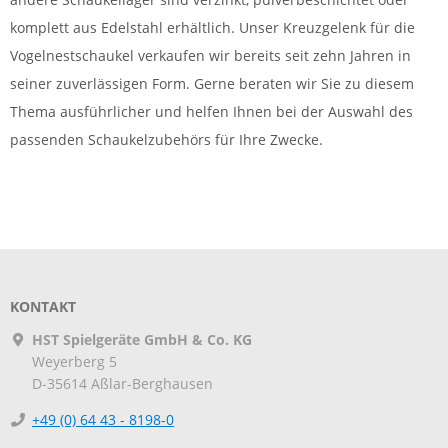
komplett aus Edelstahl erhältlich. Unser Kreuzgelenk für die
Vogelnestschaukel verkaufen wir bereits seit zehn Jahren in
seiner zuverlässigen Form. Gerne beraten wir Sie zu diesem
Thema ausführlicher und helfen Ihnen bei der Auswahl des
passenden Schaukelzubehörs für Ihre Zwecke.
KONTAKT
HST Spielgeräte GmbH & Co. KG
Weyerberg 5
D-35614
Aßlar-Berghausen
+49 (0) 64 43 - 8198-0