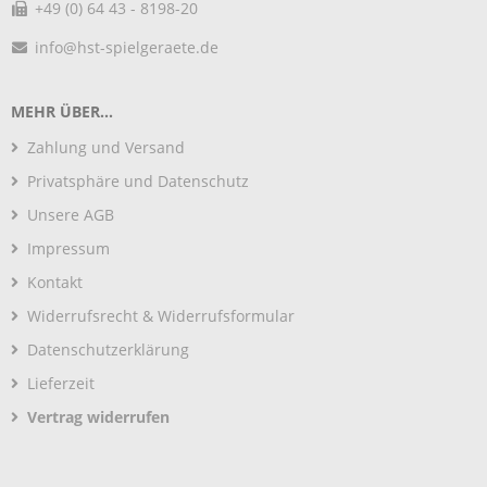
+49 (0) 64 43 - 8198-20
info@hst-spielgeraete.de
MEHR ÜBER...
Zahlung und Versand
Privatsphäre und Datenschutz
Unsere AGB
Impressum
Kontakt
Widerrufsrecht & Widerrufsformular
Datenschutzerklärung
Lieferzeit
Vertrag widerrufen