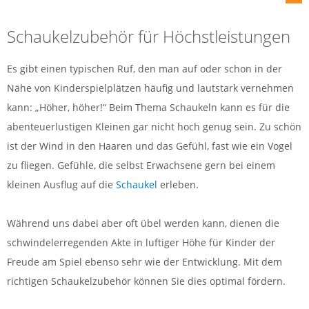
Schaukelzubehör für Höchstleistungen
Es gibt einen typischen Ruf, den man auf oder schon in der
Nähe von Kinderspielplätzen häufig und lautstark vernehmen
kann: „Höher, höher!“ Beim Thema Schaukeln kann es für die
abenteuerlustigen Kleinen gar nicht hoch genug sein. Zu schön
ist der Wind in den Haaren und das Gefühl, fast wie ein Vogel
zu fliegen. Gefühle, die selbst Erwachsene gern bei einem
kleinen Ausflug auf die
Schaukel
erleben.
Während uns dabei aber oft übel werden kann, dienen die
schwindelerregenden Akte in luftiger Höhe für Kinder der
Freude am Spiel ebenso sehr wie der Entwicklung. Mit dem
richtigen Schaukelzubehör können Sie dies optimal fördern.