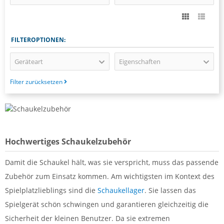
FILTEROPTIONEN:
Geräteart
Eigenschaften
Filter zurücksetzen
Hochwertiges Schaukelzubehör
Damit die Schaukel hält, was sie verspricht, muss das passende
Zubehör zum Einsatz kommen. Am wichtigsten im Kontext des
Spielplatzlieblings sind die
Schaukellager
. Sie lassen das
Spielgerät schön schwingen und garantieren gleichzeitig die
Sicherheit der kleinen Benutzer. Da sie extremen