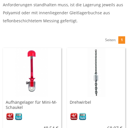
Anforderungen standhalten muss, ist die Lagerung jeweils aus
Polyamid oder mit innenliegender Gleitlagerbuchse aus
teflonbeschichtetem Messing gefertigt.
Seiten:
1
Aufhängelager für Mini-M-
Drehwirbel
Schaukel