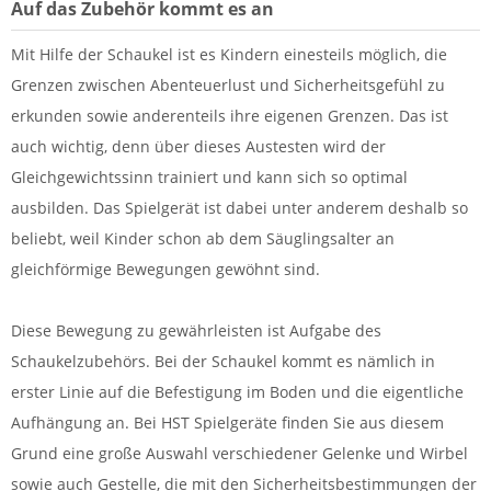
Auf das Zubehör kommt es an
Mit Hilfe der Schaukel ist es Kindern einesteils möglich, die
Grenzen zwischen Abenteuerlust und Sicherheitsgefühl zu
erkunden sowie anderenteils ihre eigenen Grenzen. Das ist
auch wichtig, denn über dieses Austesten wird der
Gleichgewichtssinn trainiert und kann sich so optimal
ausbilden. Das Spielgerät ist dabei unter anderem deshalb so
beliebt, weil Kinder schon ab dem Säuglingsalter an
gleichförmige Bewegungen gewöhnt sind.
Diese Bewegung zu gewährleisten ist Aufgabe des
Schaukelzubehörs. Bei der Schaukel kommt es nämlich in
erster Linie auf die Befestigung im Boden und die eigentliche
Aufhängung an. Bei HST Spielgeräte finden Sie aus diesem
Grund eine große Auswahl verschiedener Gelenke und Wirbel
sowie auch Gestelle, die mit den Sicherheitsbestimmungen der