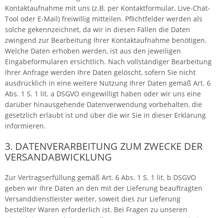
Kontaktaufnahme mit uns (z.B. per Kontaktformular, Live-Chat-
Tool oder E-Mail) freiwillig mitteilen. Pflichtfelder werden als
solche gekennzeichnet, da wir in diesen Fällen die Daten
zwingend zur Bearbeitung Ihrer Kontaktaufnahme benötigen.
Welche Daten erhoben werden, ist aus den jeweiligen
Eingabeformularen ersichtlich. Nach vollständiger Bearbeitung
Ihrer Anfrage werden Ihre Daten gelöscht, sofern Sie nicht
ausdrücklich in eine weitere Nutzung Ihrer Daten gemäß Art. 6
Abs. 1 S. 1 lit. a DSGVO eingewilligt haben oder wir uns eine
darüber hinausgehende Datenverwendung vorbehalten, die
gesetzlich erlaubt ist und über die wir Sie in dieser Erklärung
informieren.
3. DATENVERARBEITUNG ZUM ZWECKE DER
VERSANDABWICKLUNG
Zur Vertragserfüllung gemäß Art. 6 Abs. 1 S. 1 lit. b DSGVO
geben wir Ihre Daten an den mit der Lieferung beauftragten
Versanddienstleister weiter, soweit dies zur Lieferung
bestellter Waren erforderlich ist. Bei Fragen zu unseren