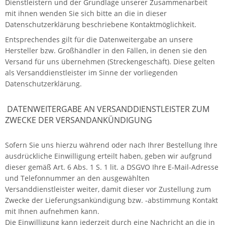
Dienstleistern und der Grundlage unserer Zusammenarbeit
mit ihnen wenden Sie sich bitte an die in dieser
Datenschutzerklärung beschriebene Kontaktmöglichkeit.
Entsprechendes gilt für die Datenweitergabe an unsere
Hersteller bzw. Großhändler in den Fällen, in denen sie den
Versand für uns übernehmen (Streckengeschäft). Diese gelten
als Versanddienstleister im Sinne der vorliegenden
Datenschutzerklärung.
DATENWEITERGABE AN VERSANDDIENSTLEISTER ZUM
ZWECKE DER VERSANDANKÜNDIGUNG
Sofern Sie uns hierzu während oder nach Ihrer Bestellung Ihre
ausdrückliche Einwilligung erteilt haben, geben wir aufgrund
dieser gemäß Art. 6 Abs. 1 S. 1 lit. a DSGVO Ihre E-Mail-Adresse
und Telefonnummer an den ausgewählten
Versanddienstleister weiter, damit dieser vor Zustellung zum
Zwecke der Lieferungsankündigung bzw. -abstimmung Kontakt
mit Ihnen aufnehmen kann.
Die Einwilligung kann jederzeit durch eine Nachricht an die in