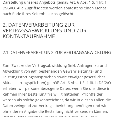
Darstellung unseres Angebots gemäß Art. 6 Abs. 1 S. 1 lit. f
DSGVO. Alle Zugriffsdaten werden spätestens einen Monat
nach Ende Ihres Seitenbesuchs gelöscht.
2. DATENVERARBEITUNG ZUR
VERTRAGSABWICKLUNG UND ZUR
KONTAKTAUFNAHME
2.1 DATENVERARBEITUNG ZUR VERTRAGSABWICKLUNG
Zum Zwecke der Vertragsabwicklung (inkl. Anfragen zu und
Abwicklung von ggf. bestehenden Gewährleistungs- und
Leistungsstörungsansprüchen sowie etwaiger gesetzlicher
Aktualisierungspflichten) gemäß Art. 6 Abs. 1 S. 1 lit. b DSGVO
erheben wir personenbezogene Daten, wenn Sie uns diese im
Rahmen Ihrer Bestellung freiwillig mitteilen. Pflichtfelder
werden als solche gekennzeichnet, da wir in diesen Fällen die
Daten zwingend zur Vertragsabwicklung benötigen und wir
ohne deren Angabe die Bestellung nicht versenden können.