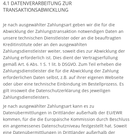
4.1 DATENVERARBEITUNG ZUR
TRANSAKTIONSABWICKLUNG
Je nach ausgewählter Zahlungsart geben wir die für die
Abwicklung der Zahlungstransaktion notwendigen Daten an
unsere technischen Dienstleister oder an die beauftragten
Kreditinstitute oder an den ausgewählten
Zahlungsdienstleister weiter, soweit dies zur Abwicklung der
Zahlung erforderlich ist. Dies dient der Vertragserfüllung
gemäß Art. 6 Abs. 1 S. 1 lit. b DSGVO. Zum Teil erheben die
Zahlungsdienstleister die für die Abwicklung der Zahlung
erforderlichen Daten selbst, z.B. auf ihrer eigenen Webseite
oder über eine technische Einbindung im Bestellprozess. Es
gilt insoweit die Datenschutzerklärung des jeweiligen
Zahlungsdienstleisters.
Je nach ausgewählter Zahlungsart kann es zu
Datenübermittlungen in Drittländer außerhalb der EU/EWR
kommen, für die die Europäische Kommission durch Beschluss
ein angemessenes Datenschutzniveau festgestellt hat. Soweit
eine Datenübermittlungen in Drittländer außerhalb der