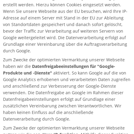
erstellt werden. Hierzu können Cookies eingesetzt werden.
Wenn Sie unsere Webseite aus der EU besuchen, wird Ihre IP-
Adresse auf einem Server mit Stand in der EU zur Ableitung
von Standortdaten gespeichert und danach sofort gelöscht,
bevor der Traffic zur Verarbeitung auf weiteren Servern von
Google weitergeleitet wird. Die Datenverarbeitung erfolgt auf
Grundlage einer Vereinbarung über die Auftragsverarbeitung
durch Google.
Zum Zwecke der optimierten Vermarktung unserer Webseite
haben wir die
Datenfreigabeeinstellungen für "Google-
Produkte und -Dienste"
aktiviert. So kann Google auf die von
Google Analytics erhobenen und verarbeiteten Daten zugreifen
und anschließend zur Verbesserung der Google-Dienste
verwenden. Die Datenfreigabe an Google im Rahmen dieser
Datenfreigabeeinstellungen erfolgt auf Grundlage einer
zusätzlichen Vereinbarung zwischen Verantwortlichen. Wir
haben keinen Einfluss auf die anschließende
Datenverarbeitung durch Google.
Zum Zwecke der optimierten Vermarktung unserer Webseite