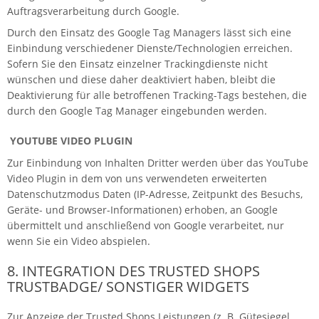
Auftragsverarbeitung durch Google.
Durch den Einsatz des Google Tag Managers lässt sich eine
Einbindung verschiedener Dienste/Technologien erreichen.
Sofern Sie den Einsatz einzelner Trackingdienste nicht
wünschen und diese daher deaktiviert haben, bleibt die
Deaktivierung für alle betroffenen Tracking-Tags bestehen, die
durch den Google Tag Manager eingebunden werden.
YOUTUBE VIDEO PLUGIN
Zur Einbindung von Inhalten Dritter werden über das YouTube
Video Plugin in dem von uns verwendeten erweiterten
Datenschutzmodus Daten (IP-Adresse, Zeitpunkt des Besuchs,
Geräte- und Browser-Informationen) erhoben, an Google
übermittelt und anschließend von Google verarbeitet, nur
wenn Sie ein Video abspielen.
8. INTEGRATION DES TRUSTED SHOPS
TRUSTBADGE/ SONSTIGER WIDGETS
Zur Anzeige der Trusted Shops Leistungen (z. B. Gütesiegel,