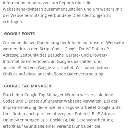
Informationen benutzen, um Reports über die
Webseitenaktivitäten zusammenzustellen und um weitere mit
der Webseitennutzung verbundene Dienstleistungen zu
erbringen.
GOOGLE FONTS
Zur einheitlichen Darstellung der Inhalte auf unserer Webseite
werden durch den Script Code „Google Fonts“ Daten (IP-
Adresse, Zeitpunkt des Besuchs, Geräte- und Browser-
Informationen) erhoben, an Google übermittelt und
anschließend von Google verarbeitet. Wir haben keinen
Einfluss auf diese anschließende Datenverarbeitung.
GOOGLE TAG MANAGER
Durch den Google Tag Manager können wir verschiedene
Codes und Dienste auf unserer Webseite verwalten. Bei der
Implementierung der einzelnen Tags verarbeitet Google unter
Umständen auch personenbezogene Daten (z.B. IP Adresse,
Online-Kennungen (u.a. Cookies)). Die Datenverarbeitung
erfolgt auf Grundlage einer Vereinbarung über die