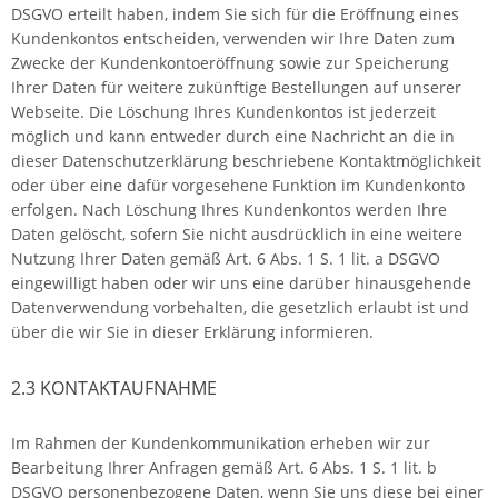
DSGVO erteilt haben, indem Sie sich für die Eröffnung eines
Kundenkontos entscheiden, verwenden wir Ihre Daten zum
Zwecke der Kundenkontoeröffnung sowie zur Speicherung
Ihrer Daten für weitere zukünftige Bestellungen auf unserer
Webseite. Die Löschung Ihres Kundenkontos ist jederzeit
möglich und kann entweder durch eine Nachricht an die in
dieser Datenschutzerklärung beschriebene Kontaktmöglichkeit
oder über eine dafür vorgesehene Funktion im Kundenkonto
erfolgen. Nach Löschung Ihres Kundenkontos werden Ihre
Daten gelöscht, sofern Sie nicht ausdrücklich in eine weitere
Nutzung Ihrer Daten gemäß Art. 6 Abs. 1 S. 1 lit. a DSGVO
eingewilligt haben oder wir uns eine darüber hinausgehende
Datenverwendung vorbehalten, die gesetzlich erlaubt ist und
über die wir Sie in dieser Erklärung informieren.
2.3 KONTAKTAUFNAHME
Im Rahmen der Kundenkommunikation erheben wir zur
Bearbeitung Ihrer Anfragen gemäß Art. 6 Abs. 1 S. 1 lit. b
DSGVO personenbezogene Daten, wenn Sie uns diese bei einer