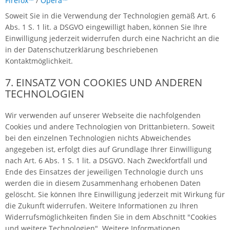
Firefox™
/
Opera™
Soweit Sie in die Verwendung der Technologien gemäß Art. 6
Abs. 1 S. 1 lit. a DSGVO eingewilligt haben, können Sie Ihre
Einwilligung jederzeit widerrufen durch eine Nachricht an die
in der Datenschutzerklärung beschriebenen
Kontaktmöglichkeit.
7. EINSATZ VON COOKIES UND ANDEREN
TECHNOLOGIEN
Wir verwenden auf unserer Webseite die nachfolgenden
Cookies und andere Technologien von Drittanbietern. Soweit
bei den einzelnen Technologien nichts Abweichendes
angegeben ist, erfolgt dies auf Grundlage Ihrer Einwilligung
nach Art. 6 Abs. 1 S. 1 lit. a DSGVO. Nach Zweckfortfall und
Ende des Einsatzes der jeweiligen Technologie durch uns
werden die in diesem Zusammenhang erhobenen Daten
gelöscht. Sie können Ihre Einwilligung jederzeit mit Wirkung für
die Zukunft widerrufen. Weitere Informationen zu Ihren
Widerrufsmöglichkeiten finden Sie in dem Abschnitt "Cookies
und weitere Technologien". Weitere Informationen