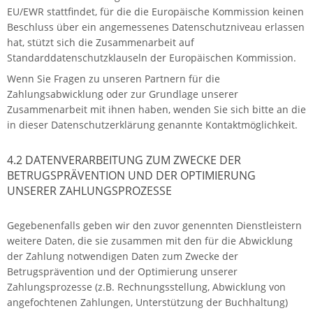
EU/EWR stattfindet, für die die Europäische Kommission keinen
Beschluss über ein angemessenes Datenschutzniveau erlassen
hat, stützt sich die Zusammenarbeit auf
Standarddatenschutzklauseln der Europäischen Kommission.
Wenn Sie Fragen zu unseren Partnern für die
Zahlungsabwicklung oder zur Grundlage unserer
Zusammenarbeit mit ihnen haben, wenden Sie sich bitte an die
in dieser Datenschutzerklärung genannte Kontaktmöglichkeit.
4.2 DATENVERARBEITUNG ZUM ZWECKE DER
BETRUGSPRÄVENTION UND DER OPTIMIERUNG
UNSERER ZAHLUNGSPROZESSE
Gegebenenfalls geben wir den zuvor genennten Dienstleistern
weitere Daten, die sie zusammen mit den für die Abwicklung
der Zahlung notwendigen Daten zum Zwecke der
Betrugsprävention und der Optimierung unserer
Zahlungsprozesse (z.B. Rechnungsstellung, Abwicklung von
angefochtenen Zahlungen, Unterstützung der Buchhaltung)