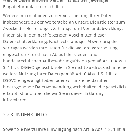
Welche Daten erhoben werden, ist aus den jeweiligen
Eingabeformularen ersichtlich.
Weitere Informationen zu der Verarbeitung Ihrer Daten,
insbesondere zu der Weitergabe an unsere Dienstleister zum
Zwecke der Bestellungs-, Zahlungs- und Versandabwicklung,
finden Sie in den nachfolgenden Abschnitten dieser
Datenschutzerklärung. Nach vollständiger Abwicklung des
Vertrages werden Ihre Daten für die weitere Verarbeitung
eingeschränkt und nach Ablauf der steuer- und
handelsrechtlichen Aufbewahrungsfristen gemäß Art. 6 Abs. 1
S. 1 lit. c DSGVO gelöscht, sofern Sie nicht ausdrücklich in eine
weitere Nutzung Ihrer Daten gemäß Art. 6 Abs. 1 S. 1 lit. a
DSGVO eingewilligt haben oder wir uns eine darüber
hinausgehende Datenverwendung vorbehalten, die gesetzlich
erlaubt ist und über die wir Sie in dieser Erklärung
informieren.
2.2 KUNDENKONTO
Soweit Sie hierzu Ihre Einwilligung nach Art. 6 Abs. 1 S. 1 lit. a