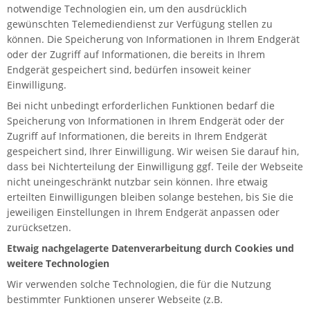
notwendige Technologien ein, um den ausdrücklich
gewünschten Telemediendienst zur Verfügung stellen zu
können. Die Speicherung von Informationen in Ihrem Endgerät
oder der Zugriff auf Informationen, die bereits in Ihrem
Endgerät gespeichert sind, bedürfen insoweit keiner
Einwilligung.
Bei nicht unbedingt erforderlichen Funktionen bedarf die
Speicherung von Informationen in Ihrem Endgerät oder der
Zugriff auf Informationen, die bereits in Ihrem Endgerät
gespeichert sind, Ihrer Einwilligung. Wir weisen Sie darauf hin,
dass bei Nichterteilung der Einwilligung ggf. Teile der Webseite
nicht uneingeschränkt nutzbar sein können. Ihre etwaig
erteilten Einwilligungen bleiben solange bestehen, bis Sie die
jeweiligen Einstellungen in Ihrem Endgerät anpassen oder
zurücksetzen.
Etwaig nachgelagerte Datenverarbeitung durch Cookies und
weitere Technologien
Wir verwenden solche Technologien, die für die Nutzung
bestimmter Funktionen unserer Webseite (z.B.