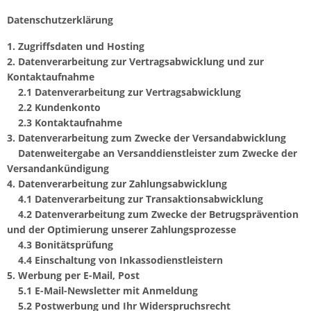
Datenschutzerklärung
1.
Zugriffsdaten und Hosting
2.
Datenverarbeitung zur Vertragsabwicklung und zur
Kontaktaufnahme
2.1
Datenverarbeitung zur Vertragsabwicklung
2.2
Kundenkonto
2.3
Kontaktaufnahme
3.
Datenverarbeitung zum Zwecke der Versandabwicklung
Datenweitergabe an Versanddienstleister zum Zwecke der
Versandankündigung
4.
Datenverarbeitung zur Zahlungsabwicklung
4.1
Datenverarbeitung zur Transaktionsabwicklung
4.2
Datenverarbeitung zum Zwecke der Betrugsprävention
und der Optimierung unserer Zahlungsprozesse
4.3
Bonitätsprüfung
4.4
Einschaltung von Inkassodienstleistern
5.
Werbung per E-Mail, Post
5.1
E-Mail-Newsletter mit Anmeldung
5.2
Postwerbung und Ihr Widerspruchsrecht