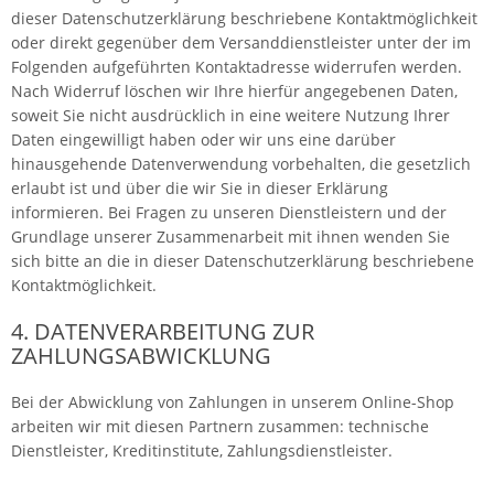
dieser Datenschutzerklärung beschriebene Kontaktmöglichkeit
oder direkt gegenüber dem Versanddienstleister unter der im
Folgenden aufgeführten Kontaktadresse widerrufen werden.
Nach Widerruf löschen wir Ihre hierfür angegebenen Daten,
soweit Sie nicht ausdrücklich in eine weitere Nutzung Ihrer
Daten eingewilligt haben oder wir uns eine darüber
hinausgehende Datenverwendung vorbehalten, die gesetzlich
erlaubt ist und über die wir Sie in dieser Erklärung
informieren. Bei Fragen zu unseren Dienstleistern und der
Grundlage unserer Zusammenarbeit mit ihnen wenden Sie
sich bitte an die in dieser Datenschutzerklärung beschriebene
Kontaktmöglichkeit.
4. DATENVERARBEITUNG ZUR
ZAHLUNGSABWICKLUNG
Bei der Abwicklung von Zahlungen in unserem Online-Shop
arbeiten wir mit diesen Partnern zusammen: technische
Dienstleister, Kreditinstitute, Zahlungsdienstleister.