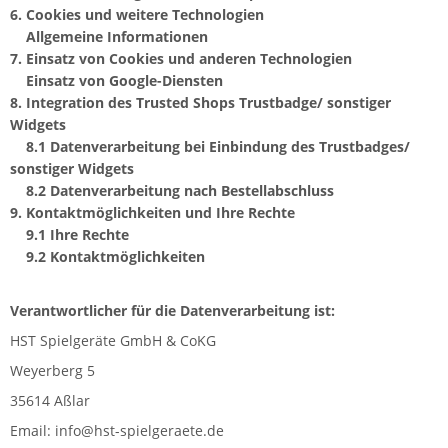
6.
Cookies und weitere Technologien
Allgemeine Informationen
7.
Einsatz von Cookies und anderen Technologien
Einsatz von Google-Diensten
8.
Integration des Trusted Shops Trustbadge/ sonstiger
Widgets
8.1
Datenverarbeitung bei Einbindung des Trustbadges/
sonstiger Widgets
8.2
Datenverarbeitung nach Bestellabschluss
9.
Kontaktmöglichkeiten und Ihre Rechte
9.1
Ihre Rechte
9.2
Kontaktmöglichkeiten
Verantwortlicher für die Datenverarbeitung ist:
HST Spielgeräte GmbH & CoKG
Weyerberg 5
35614 Aßlar
Email: info@hst-spielgeraete.de