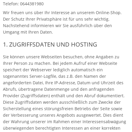
Telefon: 0644381980
Wir freuen uns über Ihr Interesse an unserem Online-Shop.
Der Schutz Ihrer Privatsphäre ist für uns sehr wichtig.
Nachstehend informieren wir Sie ausführlich über den
Umgang mit Ihren Daten.
1. ZUGRIFFSDATEN UND HOSTING
Sie können unsere Webseiten besuchen, ohne Angaben zu
Ihrer Person zu machen. Bei jedem Aufruf einer Webseite
speichert der Webserver lediglich automatisch ein
sogenanntes Server-Logfile, das z.B. den Namen der
angeforderten Datei, Ihre IP-Adresse, Datum und Uhrzeit des
Abrufs, übertragene Datenmenge und den anfragenden
Provider (Zugriffsdaten) enthält und den Abruf dokumentiert.
Diese Zugriffsdaten werden ausschließlich zum Zwecke der
Sicherstellung eines störungsfreien Betriebs der Seite sowie
der Verbesserung unseres Angebots ausgewertet. Dies dient
der Wahrung unserer im Rahmen einer Interessensabwägung
überwiegenden berechtigten Interessen an einer korrekten