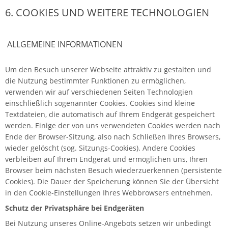
6. COOKIES UND WEITERE TECHNOLOGIEN
ALLGEMEINE INFORMATIONEN
Um den Besuch unserer Webseite attraktiv zu gestalten und
die Nutzung bestimmter Funktionen zu ermöglichen,
verwenden wir auf verschiedenen Seiten Technologien
einschließlich sogenannter Cookies. Cookies sind kleine
Textdateien, die automatisch auf Ihrem Endgerät gespeichert
werden. Einige der von uns verwendeten Cookies werden nach
Ende der Browser-Sitzung, also nach Schließen Ihres Browsers,
wieder gelöscht (sog. Sitzungs-Cookies). Andere Cookies
verbleiben auf Ihrem Endgerät und ermöglichen uns, Ihren
Browser beim nächsten Besuch wiederzuerkennen (persistente
Cookies). Die Dauer der Speicherung können Sie der Übersicht
in den Cookie-Einstellungen Ihres Webbrowsers entnehmen.
Schutz der Privatsphäre bei Endgeräten
Bei Nutzung unseres Online-Angebots setzen wir unbedingt