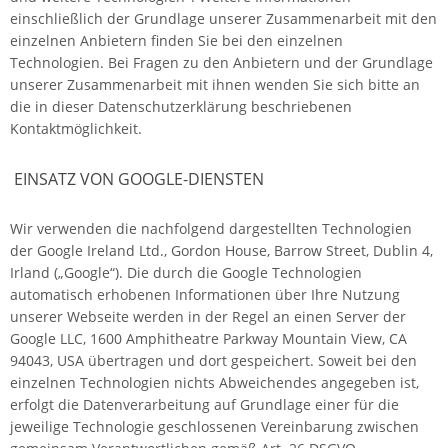
einschließlich der Grundlage unserer Zusammenarbeit mit den
einzelnen Anbietern finden Sie bei den einzelnen
Technologien. Bei Fragen zu den Anbietern und der Grundlage
unserer Zusammenarbeit mit ihnen wenden Sie sich bitte an
die in dieser Datenschutzerklärung beschriebenen
Kontaktmöglichkeit.
EINSATZ VON GOOGLE-DIENSTEN
Wir verwenden die nachfolgend dargestellten Technologien
der Google Ireland Ltd., Gordon House, Barrow Street, Dublin 4,
Irland („Google“). Die durch die Google Technologien
automatisch erhobenen Informationen über Ihre Nutzung
unserer Webseite werden in der Regel an einen Server der
Google LLC, 1600 Amphitheatre Parkway Mountain View, CA
94043, USA übertragen und dort gespeichert. Soweit bei den
einzelnen Technologien nichts Abweichendes angegeben ist,
erfolgt die Datenverarbeitung auf Grundlage einer für die
jeweilige Technologie geschlossenen Vereinbarung zwischen