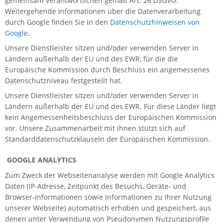
gemeinsam Verantwortlichen gemäß Art. 26 DSGVO.
Weitergehende Informationen über die Datenverarbeitung
durch Google finden Sie in den
Datenschutzhinweisen von
Google
.
Unsere Dienstleister sitzen und/oder verwenden Server in
Ländern außerhalb der EU und des EWR, für die die
Europäische Kommission durch Beschluss ein angemessenes
Datenschutzniveau festgestellt hat.
Unsere Dienstleister sitzen und/oder verwenden Server in
Ländern außerhalb der EU und des EWR. Für diese Länder liegt
kein Angemessenheitsbeschluss der Europäischen Kommission
vor. Unsere Zusammenarbeit mit ihnen stützt sich auf
Standarddatenschutzklauseln der Europäischen Kommission.
GOOGLE ANALYTICS
Zum Zweck der Webseitenanalyse werden mit Google Analytics
Daten (IP-Adresse, Zeitpunkt des Besuchs, Geräte- und
Browser-Informationen sowie Informationen zu Ihrer Nutzung
unserer Webseite) automatisch erhoben und gespeichert, aus
denen unter Verwendung von Pseudonymen Nutzungsprofile