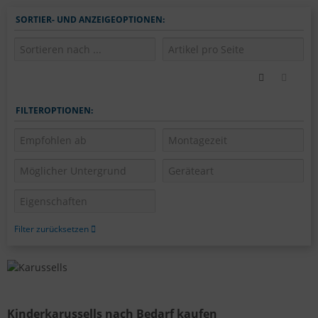
SORTIER- UND ANZEIGEOPTIONEN:
FILTEROPTIONEN:
Filter zurücksetzen
Kinderkarussells nach Bedarf kaufen