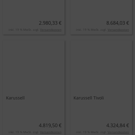
2.980,33 €
8.684,03 €
inkl. 19 % MwSt. zzgl.
Versandkosten
inkl. 19 % MwSt. zzgl.
Versandkosten
Karussell
Karussell Tivoli
4.819,50 €
4.324,84 €
inkl. 19 % MwSt. zzgl.
Versandkosten
inkl. 19 % MwSt. zzgl.
Versandkosten