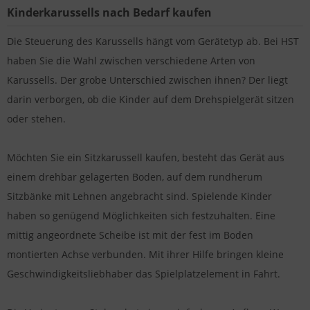
Kinderkarussells nach Bedarf kaufen
Die Steuerung des Karussells hängt vom Gerätetyp ab. Bei HST
haben Sie die Wahl zwischen verschiedene Arten von
Karussells. Der grobe Unterschied zwischen ihnen? Der liegt
darin verborgen, ob die Kinder auf dem Drehspielgerät sitzen
oder stehen.
Möchten Sie ein Sitzkarussell kaufen, besteht das Gerät aus
einem drehbar gelagerten Boden, auf dem rundherum
Sitzbänke mit Lehnen angebracht sind. Spielende Kinder
haben so genügend Möglichkeiten sich festzuhalten. Eine
mittig angeordnete Scheibe ist mit der fest im Boden
montierten Achse verbunden. Mit ihrer Hilfe bringen kleine
Geschwindigkeitsliebhaber das Spielplatzelement in Fahrt.