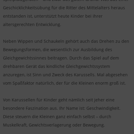
Geschicklichkeitsübung für die Ritter des Mittelalters heraus
entstanden ist, unterstützt heute Kinder bei ihrer
altersgerechten Entwicklung.
Neben Wippen und Schaukeln gehört auch das Drehen zu den
Bewegungsformen, die wesentlich zur Ausbildung des
Gleichgewichtssinnes beitragen. Durch das Spiel auf dem
drehbaren Gerät das kindliche Gleichgewichtssystem
anzuregen, ist Sinn und Zweck des Karussells. Mal abgesehen
vom Spaßfaktor natürlich, der für die Kleinen enorm groß ist.
Von Karussellen für Kinder geht nämlich seit jeher eine
besondere Faszination aus. Ihr Name ist: Geschwindigkeit.
Diese steuern die Kleinen ganz einfach selbst – durch
Muskelkraft, Gewichtsverlagerung oder Bewegung.