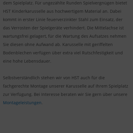
dem Spielplatz. Für ungezählte Runden Spielvergnügen bietet
HST Kinderkarusselle aus hochwertigem Material an. Dabei
kommt in erster Linie feuerverzinkter Stahl zum Einsatz, der
das Verrosten der Spielgeräte verhindert. Die Mittelachse ist
wartungsfrei gelagert, für die Wartung des Aufsatzes nehmen
Sie diesen ohne Aufwand ab. Karusselle mit geriffelten
Bodenblechen verfügen über extra viel Rutschfestigkeit und
eine hohe Lebensdauer.
Selbstverständlich stehen wir von HST auch für die
fachgerechte Montage unserer Karusselle auf Ihrem Spielplatz
zur Verfügung. Bei Interesse beraten wir Sie gern über unsere
Montageleistungen
.