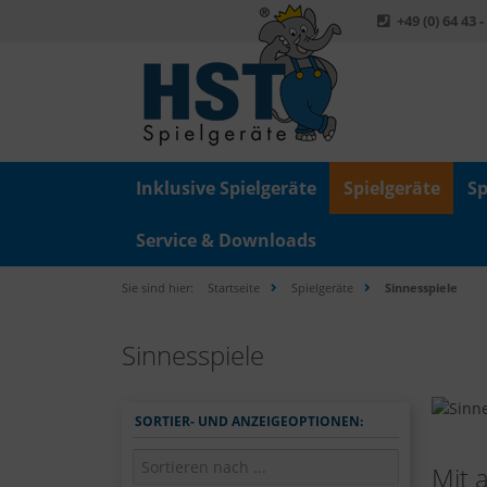
+49 (0) 64 43 -
Inklusive Spielgeräte
Spielgeräte
Sp
Service & Downloads
Sie sind hier:
Startseite
Spielgeräte
Sinnesspiele
Sinnesspiele
SORTIER- UND ANZEIGEOPTIONEN:
Mit 