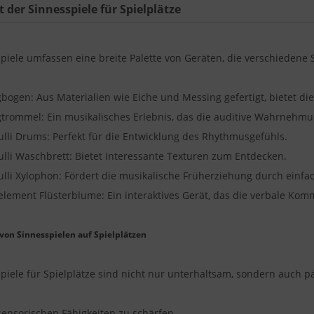
lt der Sinnesspiele für Spielplätze
piele umfassen eine breite Palette von Geräten, die verschiedene
bogen: Aus Materialien wie Eiche und Messing gefertigt, bietet die
trommel: Ein musikalisches Erlebnis, das die auditive Wahrnehmun
lli Drums: Perfekt für die Entwicklung des Rhythmusgefühls.
lli Waschbrett: Bietet interessante Texturen zum Entdecken.
lli Xylophon: Fördert die musikalische Früherziehung durch einfa
element Flüsterblume: Ein interaktives Gerät, das die verbale Kom
 von Sinnesspielen auf Spielplätzen
piele für Spielplätze sind nicht nur unterhaltsam, sondern auch pä
sensorischen Fähigkeiten zu schärfen.