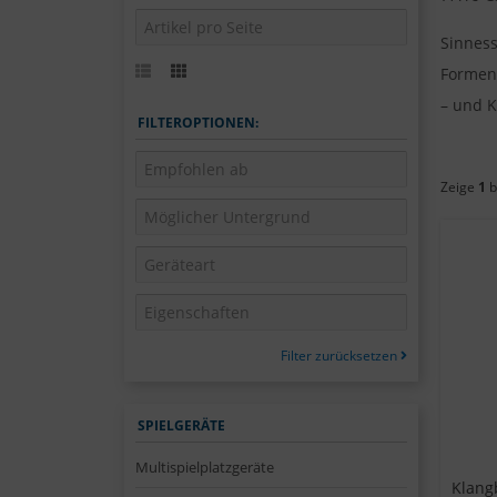
Sinnes
Formen 
– und 
FILTEROPTIONEN:
Zeige
1
b
Filter zurücksetzen
SPIELGERÄTE
Multispielplatzgeräte
Klang