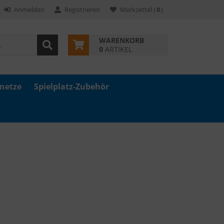
Anmelden
Registrieren
Merkzettel
(
0
)
WARENKORB
0
ARTIKEL
znetze
Spielplatz-Zubehör