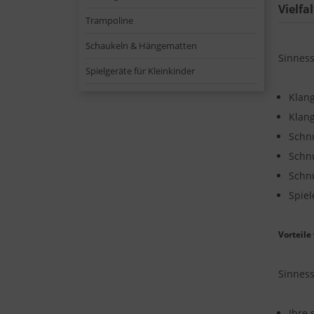
Vielfa
Trampoline
Schaukeln & Hängematten
Sinness
Spielgeräte für Kleinkinder
Klang
Klang
Schnu
Schnu
Schnu
Spiel
Vorteile
Sinness
Ihre 