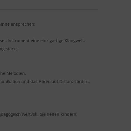
 Sinne ansprechen:
ses Instrument eine einzigartige Klangwelt.
g stärkt.
che Melodien.
munikation und das Hören auf Distanz fördert.
dagogisch wertvoll. Sie helfen Kindern: