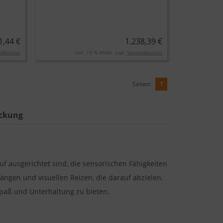
1,44 €
1.238,39 €
ndkosten
inkl. 19 % MwSt. zzgl.
Versandkosten
Seiten:
1
eckung
auf ausgerichtet sind, die sensorischen Fähigkeiten
längen und visuellen Reizen, die darauf abzielen,
Spaß und Unterhaltung zu bieten.