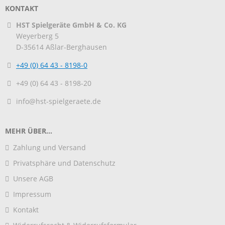
KONTAKT
HST Spielgeräte GmbH & Co. KG
Weyerberg 5
D-35614
Aßlar-Berghausen
+49 (0) 64 43 - 8198-0
+49 (0) 64 43 - 8198-20
info@hst-spielgeraete.de
MEHR ÜBER...
Zahlung und Versand
Privatsphäre und Datenschutz
Unsere AGB
Impressum
Kontakt