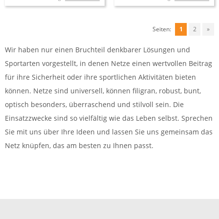
Seiten:
1
2
»
Wir haben nur einen Bruchteil denkbarer Lösungen und
Sportarten vorgestellt, in denen Netze einen wertvollen Beitrag
für ihre Sicherheit oder ihre sportlichen Aktivitäten bieten
können. Netze sind universell, können filigran, robust, bunt,
optisch besonders, überraschend und stilvoll sein. Die
Einsatzzwecke sind so vielfältig wie das Leben selbst. Sprechen
Sie mit uns über Ihre Ideen und lassen Sie uns gemeinsam das
Netz knüpfen, das am besten zu Ihnen passt.