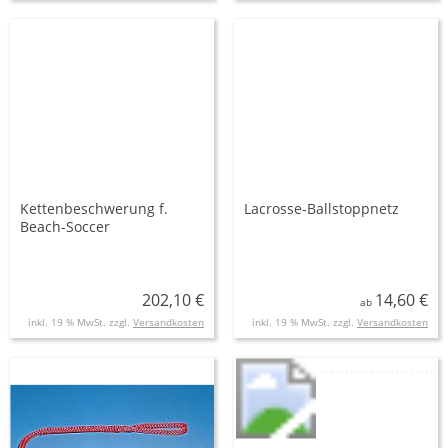
Kettenbeschwerung f.
Lacrosse-Ballstoppnetz
Beach-Soccer
202,10 €
14,60 €
ab
inkl. 19 % MwSt. zzgl.
Versandkosten
inkl. 19 % MwSt. zzgl.
Versandkosten