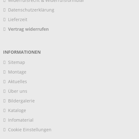
Widerrufsrecht & Widerrufsformular
Datenschutzerklärung
Lieferzeit
Vertrag widerrufen
INFORMATIONEN
Sitemap
Montage
Aktuelles
Über uns
Bildergalerie
Kataloge
Infomaterial
Cookie Einstellungen