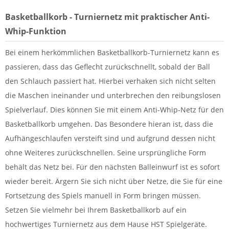
Basketballkorb - Turniernetz mit praktischer Anti-
Whip-Funktion
Bei einem herkömmlichen Basketballkorb-Turniernetz kann es
passieren, dass das Geflecht zurückschnellt, sobald der Ball
den Schlauch passiert hat. Hierbei verhaken sich nicht selten
die Maschen ineinander und unterbrechen den reibungslosen
Spielverlauf. Dies können Sie mit einem Anti-Whip-Netz für den
Basketballkorb umgehen. Das Besondere hieran ist, dass die
Aufhängeschlaufen versteift sind und aufgrund dessen nicht
ohne Weiteres zurückschnellen. Seine ursprüngliche Form
behält das Netz bei. Für den nächsten Balleinwurf ist es sofort
wieder bereit. Ärgern Sie sich nicht über Netze, die Sie für eine
Fortsetzung des Spiels manuell in Form bringen müssen.
Setzen Sie vielmehr bei Ihrem Basketballkorb auf ein
hochwertiges Turniernetz aus dem Hause HST Spielgeräte.