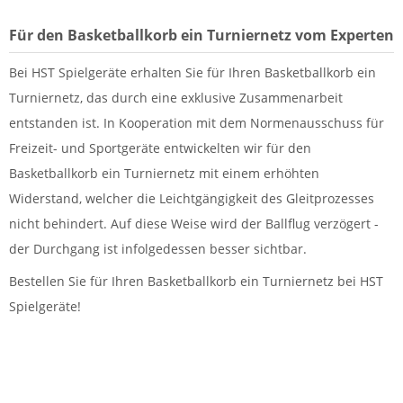
Für den Basketballkorb ein Turniernetz vom Experten
Bei HST Spielgeräte erhalten Sie für Ihren Basketballkorb ein
Turniernetz, das durch eine exklusive Zusammenarbeit
entstanden ist. In Kooperation mit dem Normenausschuss für
Freizeit- und Sportgeräte entwickelten wir für den
Basketballkorb ein Turniernetz mit einem erhöhten
Widerstand, welcher die Leichtgängigkeit des Gleitprozesses
nicht behindert. Auf diese Weise wird der Ballflug verzögert -
der Durchgang ist infolgedessen besser sichtbar.
Bestellen Sie für Ihren Basketballkorb ein Turniernetz bei HST
Spielgeräte!