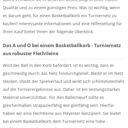
Qualität und zu einem günstigen Preis. Was ist wichtig, wenn
es darum geht, für einen Basketballkorb ein Turniernetz zu
kaufen? Interessante Informationen und eine Hilfestellung für
Ihren Kauf bietet Ihnen der folgende Überblick.
Das A und O bei einem Basketballkorb - Turniernetz
aus robuster Flechtleine
Wird der Ball in den Korb befördert, ist es wichtig, dass er
geschmeidig durch das Netz hindurchgleitet. Bleibt er im Netz
stecken, stockt der Spielverlauf und wirkt sich schlimmstenfalls
auf die Turnierergebnisse aus. Daher ist ein leistungsstarkes
Material unverzichtbar. Für den Balleinwurf sollte es
gleichermaßen strapazierfähig wie gleitfähig sein. Hierfür
haben wir eine Flechtleine aus Polyester konzipiert. Sie bietet
bei einem Basketballkorb dem Turniernetz eine hohe