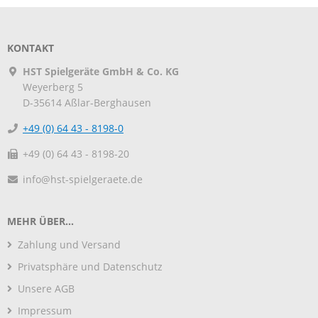
KONTAKT
HST Spielgeräte GmbH & Co. KG
Weyerberg 5
D-35614
Aßlar-Berghausen
+49 (0) 64 43 - 8198-0
+49 (0) 64 43 - 8198-20
info@hst-spielgeraete.de
MEHR ÜBER...
Zahlung und Versand
Privatsphäre und Datenschutz
Unsere AGB
Impressum