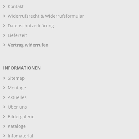
Kontakt
Widerrufsrecht & Widerrufsformular
Datenschutzerklärung
Lieferzeit
Vertrag widerrufen
INFORMATIONEN
Sitemap
Montage
Aktuelles
Über uns
Bildergalerie
Kataloge
Infomaterial