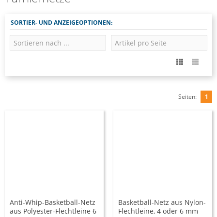
SORTIER- UND ANZEIGEOPTIONEN:
Seiten:
1
Anti-Whip-Basketball-Netz
Basketball-Netz aus Nylon-
aus Polyester-Flechtleine 6
Flechtleine, 4 oder 6 mm