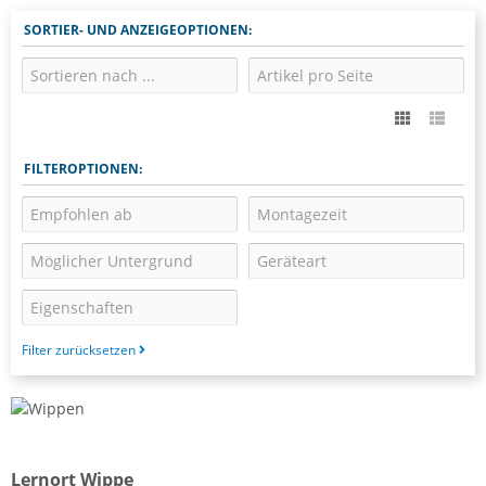
SORTIER- UND ANZEIGEOPTIONEN:
FILTEROPTIONEN:
Filter zurücksetzen
Lernort Wippe