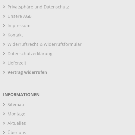
Privatsphäre und Datenschutz
Unsere AGB
Impressum
Kontakt
Widerrufsrecht & Widerrufsformular
Datenschutzerklärung
Lieferzeit
Vertrag widerrufen
INFORMATIONEN
Sitemap
Montage
Aktuelles
Über uns