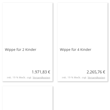
Wippe für 2 Kinder
Wippe für 4 Kinder
1.971,83 €
2.265,76 €
inkl. 19 % MwSt. zzgl.
Versandkosten
inkl. 19 % MwSt. zzgl.
Versandkosten