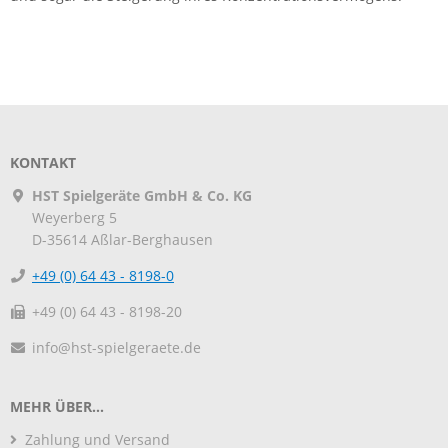
KONTAKT
HST Spielgeräte GmbH & Co. KG
Weyerberg 5
D-35614
Aßlar-Berghausen
+49 (0) 64 43 - 8198-0
+49 (0) 64 43 - 8198-20
info@hst-spielgeraete.de
MEHR ÜBER...
Zahlung und Versand