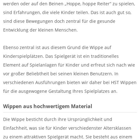
werden oder auf den Beinen „Hoppe, hoppe Reiter“ zu spielen,
sind Erfahrungen, die viele Kinder teilen. Das ist auch gut so,
sind diese Bewegungen doch zentral für die gesunde
Entwicklung der kleinen Menschen.
Ebenso zentral ist aus diesem Grund die Wippe auf
Kinderspielplätzen. Das Spielgerät ist ein traditionelles
Element auf Spielanlagen für Kinder und erfreut sich nach wie
vor großer Beliebtheit bei seinen kleinen Benutzern. In
verschiedenen Ausführungen bieten wir daher bei HST Wippen
für die ausgewogene Gestaltung Ihres Spielplatzes an.
Wippen aus hochwertigem Material
Die Wippe besticht durch ihre Ursprünglichkeit und
Einfachheit, was sie für Kinder verschiedenster Altersklassen
zu einem attraktiven Spielgerät macht. Sie besteht aus einem