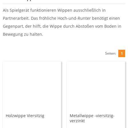
Als Spielgerät funktionieren Wippen ausschließlich in
Partnerarbeit. Das fröhliche Hoch-und-Runter benötigt einen
Gegenpart, der hilft, die Wippe durch Abstoßen vom Boden in
Bewegung zu halten.
Seiten:
1
Holzwippe Viersitzig
Metallwippe -viersitzig-
verzinkt