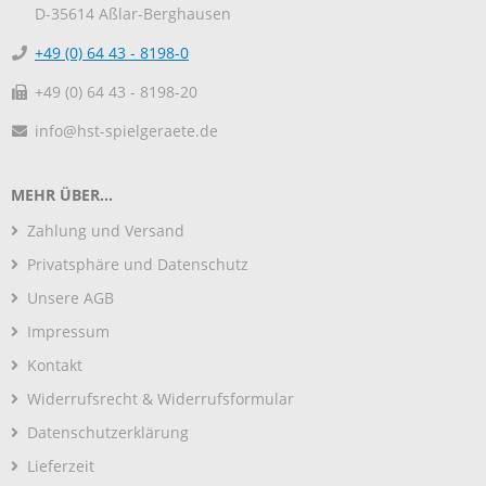
D-35614
Aßlar-Berghausen
+49 (0) 64 43 - 8198-0
+49 (0) 64 43 - 8198-20
info@hst-spielgeraete.de
MEHR ÜBER...
Zahlung und Versand
Privatsphäre und Datenschutz
Unsere AGB
Impressum
Kontakt
Widerrufsrecht & Widerrufsformular
Datenschutzerklärung
Lieferzeit