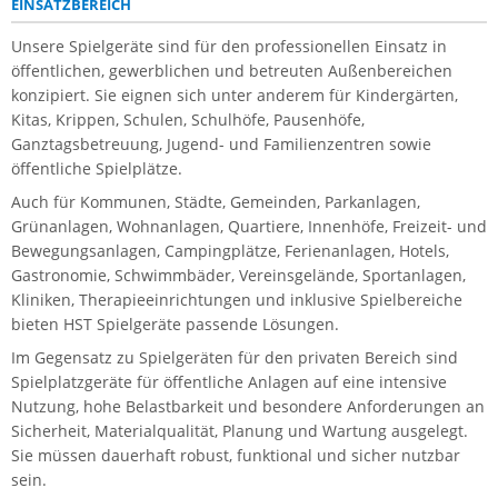
EINSATZBEREICH
Unsere Spielgeräte sind für den professionellen Einsatz in
öffentlichen, gewerblichen und betreuten Außenbereichen
konzipiert. Sie eignen sich unter anderem für Kindergärten,
Kitas, Krippen, Schulen, Schulhöfe, Pausenhöfe,
Ganztagsbetreuung, Jugend- und Familienzentren sowie
öffentliche Spielplätze.
Auch für Kommunen, Städte, Gemeinden, Parkanlagen,
Grünanlagen, Wohnanlagen, Quartiere, Innenhöfe, Freizeit- und
Bewegungsanlagen, Campingplätze, Ferienanlagen, Hotels,
Gastronomie, Schwimmbäder, Vereinsgelände, Sportanlagen,
Kliniken, Therapieeinrichtungen und inklusive Spielbereiche
bieten HST Spielgeräte passende Lösungen.
Im Gegensatz zu Spielgeräten für den privaten Bereich sind
Spielplatzgeräte für öffentliche Anlagen auf eine intensive
Nutzung, hohe Belastbarkeit und besondere Anforderungen an
Sicherheit, Materialqualität, Planung und Wartung ausgelegt.
Sie müssen dauerhaft robust, funktional und sicher nutzbar
sein.