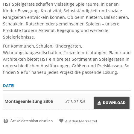
HST Spielgeräte schaffen vielseitige Spielräume, in denen
Kinder Bewegung, Kreativität, Selbstständigkeit und soziale
Fähigkeiten entwickeln können. Ob beim Klettern, Balancieren,
Schaukeln, Rutschen oder gemeinsamen Spielen – unsere
Produkte fördern Aktivität, Begegnung und wertvolle
Spielerlebnisse.
Für Kommunen, Schulen, Kindergärten,
Wohnungsbaugesellschaften, Freizeiteinrichtungen, Planer und
Architekten bietet HST ein breites Sortiment an Spielgeräten in
unterschiedlichen Ausführungen, Größen und Preisklassen. So
finden Sie für nahezu jedes Projekt die passende Lösung.
DATEI
Montageanleitung S306
311.01 KB
DOWNLOAD
Artikeldatenblatt drucken