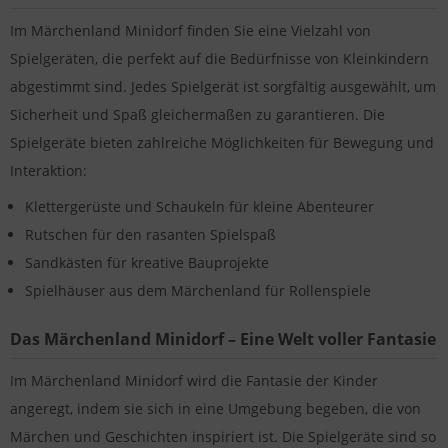
Im Märchenland Minidorf finden Sie eine Vielzahl von
Spielgeräten, die perfekt auf die Bedürfnisse von Kleinkindern
abgestimmt sind. Jedes Spielgerät ist sorgfältig ausgewählt, um
Sicherheit und Spaß gleichermaßen zu garantieren. Die
Spielgeräte bieten zahlreiche Möglichkeiten für Bewegung und
Interaktion:
Klettergerüste und Schaukeln für kleine Abenteurer
Rutschen für den rasanten Spielspaß
Sandkästen für kreative Bauprojekte
Spielhäuser aus dem Märchenland für Rollenspiele
Das Märchenland Minidorf – Eine Welt voller Fantasie
Im Märchenland Minidorf wird die Fantasie der Kinder
angeregt, indem sie sich in eine Umgebung begeben, die von
Märchen und Geschichten inspiriert ist. Die Spielgeräte sind so