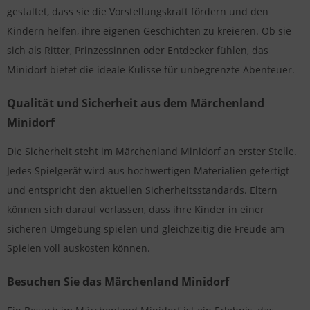
gestaltet, dass sie die Vorstellungskraft fördern und den
Kindern helfen, ihre eigenen Geschichten zu kreieren. Ob sie
sich als Ritter, Prinzessinnen oder Entdecker fühlen, das
Minidorf bietet die ideale Kulisse für unbegrenzte Abenteuer.
Qualität und Sicherheit aus dem Märchenland
Minidorf
Die Sicherheit steht im Märchenland Minidorf an erster Stelle.
Jedes Spielgerät wird aus hochwertigen Materialien gefertigt
und entspricht den aktuellen Sicherheitsstandards. Eltern
können sich darauf verlassen, dass ihre Kinder in einer
sicheren Umgebung spielen und gleichzeitig die Freude am
Spielen voll auskosten können.
Besuchen Sie das Märchenland Minidorf