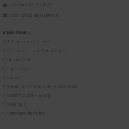
+49 (0) 64 43 - 8198-20
info@hst-spielgeraete.de
MEHR ÜBER...
Zahlung und Versand
Privatsphäre und Datenschutz
Unsere AGB
Impressum
Kontakt
Widerrufsrecht & Widerrufsformular
Datenschutzerklärung
Lieferzeit
Vertrag widerrufen