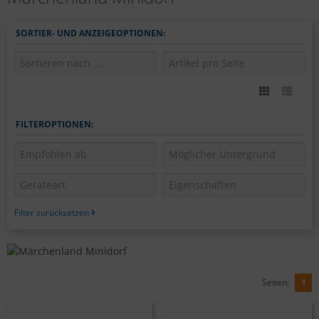
SORTIER- UND ANZEIGEOPTIONEN:
FILTEROPTIONEN:
Filter zurücksetzen
Seiten:
1