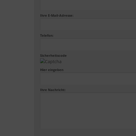
Ihre E-Mail-Adresse:
Telefon:
Sicherheitscode
Hier eingeben
Ihre Nachricht: