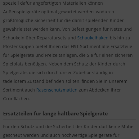
speziell dafür angefertigten Materialien können
Außenspielgeräte optimal gewartet werden, wodurch
größtmögliche Sicherheit für die damit spielenden Kinder
gewährleistet werden kann. Von Befestigungen für Netze und
Schaukeln über Reparatursets und
Schaukelhaken
bis hin zu
Pfostenkappen bietet Ihnen das HST Sortiment alle Ersatzteile
für Spielgeräte und Freizeitanlagen, die Sie für einen sicheren
Spielplatz benötigen. Neben dem Schutz der Kinder durch
Spielgeräte, die sich durch unser Zubehör ständig in
tadellosem Zustand befinden sollten, finden Sie in unserem
Sortiment auch
Rasenschutzmatten
zum Abdecken Ihrer
Grünflächen.
Ersatzteilen für lange haltbare Spielgeräte
Für den Schutz und die Sicherheit der Kinder darf keine Mühe
gescheut werden und auch hochwertige Spielgeräte für