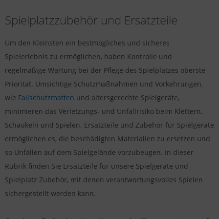
Spielplatzzubehör und Ersatzteile
Um den Kleinsten ein bestmögliches und sicheres
Spielerlebnis zu ermöglichen, haben Kontrolle und
regelmäßige Wartung bei der Pflege des Spielplatzes oberste
Priorität. Umsichtige Schutzmaßnahmen und Vorkehrungen,
wie
Fallschutzmatten
und altersgerechte Spielgeräte,
minimieren das Verletzungs- und Unfallrisiko beim Klettern,
Schaukeln und Spielen. Ersatzteile und Zubehör für Spielgeräte
ermöglichen es, die beschädigten Materialien zu ersetzen und
so Unfällen auf dem Spielgelände vorzubeugen. In dieser
Rubrik finden Sie Ersatzteile für unsere Spielgeräte und
Spielplatz Zubehör, mit denen verantwortungsvolles Spielen
sichergestellt werden kann.