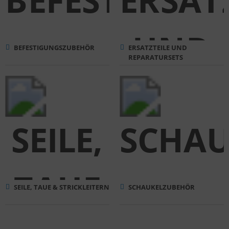
BEFESTIGUNGSZUBEHÖR
ERSATZTEILE UND
REPARATURSETS
SEILE, TAUE & STRICKLEITERN
SCHAUKELZUBEHÖR