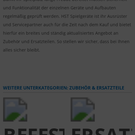
und Funktionalität der einzelnen Geräte und Aufbauten
regelmäßig geprüft werden. HST Spielgeräte ist ihr Ausrüster
und Servicepartner auch für die Zeit nach dem Kauf und bietet
hierfür ein breites und ständig aktualisiertes Angebot an
Zubehör und Ersatzteilen. So stellen wir sicher, dass bei Ihnen
alles sicher bleibt.
WEITERE UNTERKATEGORIEN: ZUBEHÖR & ERSATZTEILE