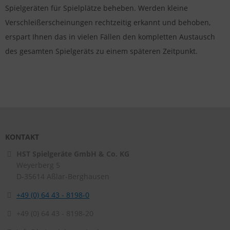
Spielgeräten für Spielplätze beheben. Werden kleine
Verschleißerscheinungen rechtzeitig erkannt und behoben,
erspart Ihnen das in vielen Fällen den kompletten Austausch
des gesamten Spielgeräts zu einem späteren Zeitpunkt.
KONTAKT
HST Spielgeräte GmbH & Co. KG
Weyerberg 5
D-35614
Aßlar-Berghausen
+49 (0) 64 43 - 8198-0
+49 (0) 64 43 - 8198-20