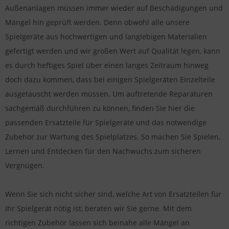
Außenanlagen müssen immer wieder auf Beschädigungen und
Mängel hin geprüft werden. Denn obwohl alle unsere
Spielgeräte aus hochwertigen und langlebigen Materialien
gefertigt werden und wir großen Wert auf Qualität legen, kann
es durch heftiges Spiel über einen langes Zeitraum hinweg
doch dazu kommen, dass bei einigen Spielgeräten Einzelteile
ausgetauscht werden müssen. Um auftretende Reparaturen
sachgemäß durchführen zu können, finden Sie hier die
passenden Ersatzteile für Spielgeräte und das notwendige
Zubehör zur Wartung des Spielplatzes. So machen Sie Spielen,
Lernen und Entdecken für den Nachwuchs zum sicheren
Vergnügen.
Wenn Sie sich nicht sicher sind, welche Art von Ersatzteilen für
Ihr Spielgerät nötig ist, beraten wir Sie gerne. Mit dem
richtigen Zubehör lassen sich beinahe alle Mängel an