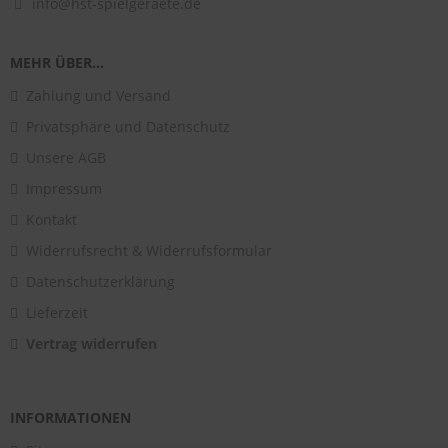
info@hst-spielgeraete.de
MEHR ÜBER...
Zahlung und Versand
Privatsphäre und Datenschutz
Unsere AGB
Impressum
Kontakt
Widerrufsrecht & Widerrufsformular
Datenschutzerklärung
Lieferzeit
Vertrag widerrufen
INFORMATIONEN