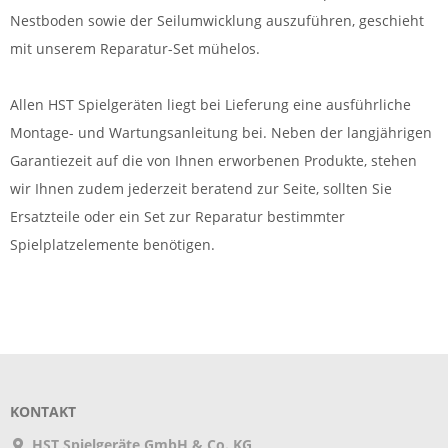
Nestboden sowie der Seilumwicklung auszuführen, geschieht
mit unserem Reparatur-Set mühelos.
Allen HST Spielgeräten liegt bei Lieferung eine ausführliche
Montage- und Wartungsanleitung bei. Neben der langjährigen
Garantiezeit auf die von Ihnen erworbenen Produkte, stehen
wir Ihnen zudem jederzeit beratend zur Seite, sollten Sie
Ersatzteile oder ein Set zur Reparatur bestimmter
Spielplatzelemente benötigen.
KONTAKT
HST Spielgeräte GmbH & Co. KG