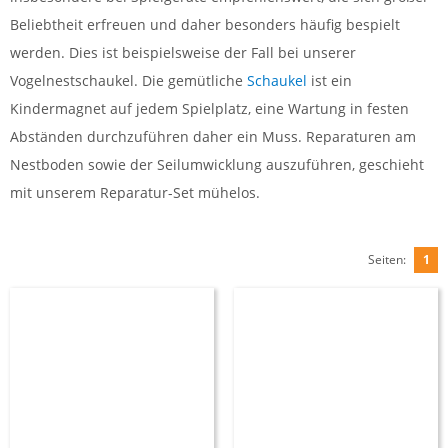
Beliebtheit erfreuen und daher besonders häufig bespielt
werden. Dies ist beispielsweise der Fall bei unserer
Vogelnestschaukel. Die gemütliche
Schaukel
ist ein
Kindermagnet auf jedem Spielplatz, eine Wartung in festen
Abständen durchzuführen daher ein Muss. Reparaturen am
Nestboden sowie der Seilumwicklung auszuführen, geschieht
mit unserem Reparatur-Set mühelos.
Seiten:
1