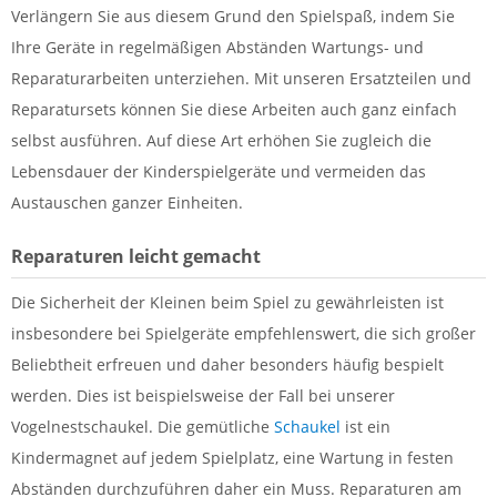
Verlängern Sie aus diesem Grund den Spielspaß, indem Sie
Ihre Geräte in regelmäßigen Abständen Wartungs- und
Reparaturarbeiten unterziehen. Mit unseren Ersatzteilen und
Reparatursets können Sie diese Arbeiten auch ganz einfach
selbst ausführen. Auf diese Art erhöhen Sie zugleich die
Lebensdauer der Kinderspielgeräte und vermeiden das
Austauschen ganzer Einheiten.
Reparaturen leicht gemacht
Die Sicherheit der Kleinen beim Spiel zu gewährleisten ist
insbesondere bei Spielgeräte empfehlenswert, die sich großer
Beliebtheit erfreuen und daher besonders häufig bespielt
werden. Dies ist beispielsweise der Fall bei unserer
Vogelnestschaukel. Die gemütliche
Schaukel
ist ein
Kindermagnet auf jedem Spielplatz, eine Wartung in festen
Abständen durchzuführen daher ein Muss. Reparaturen am