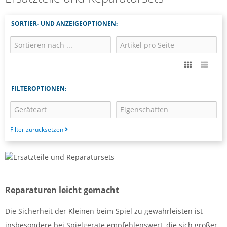
SORTIER- UND ANZEIGEOPTIONEN:
FILTEROPTIONEN:
Filter zurücksetzen
Reparaturen leicht gemacht
Die Sicherheit der Kleinen beim Spiel zu gewährleisten ist
insbesondere bei Spielgeräte empfehlenswert, die sich großer