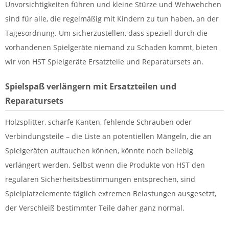
Unvorsichtigkeiten führen und kleine Stürze und Wehwehchen
sind für alle, die regelmäßig mit Kindern zu tun haben, an der
Tagesordnung. Um sicherzustellen, dass speziell durch die
vorhandenen Spielgeräte niemand zu Schaden kommt, bieten
wir von HST Spielgeräte Ersatzteile und Reparatursets an.
Spielspaß verlängern mit Ersatzteilen und
Reparatursets
Holzsplitter, scharfe Kanten, fehlende Schrauben oder
Verbindungsteile – die Liste an potentiellen Mängeln, die an
Spielgeräten auftauchen können, könnte noch beliebig
verlängert werden. Selbst wenn die Produkte von HST den
regulären Sicherheitsbestimmungen entsprechen, sind
Spielplatzelemente täglich extremen Belastungen ausgesetzt,
der Verschleiß bestimmter Teile daher ganz normal.