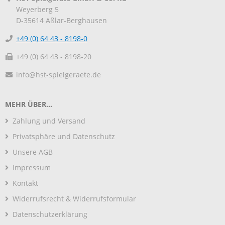
Weyerberg 5
D-35614
Aßlar-Berghausen
+49 (0) 64 43 - 8198-0
+49 (0) 64 43 - 8198-20
info@hst-spielgeraete.de
MEHR ÜBER...
Zahlung und Versand
Privatsphäre und Datenschutz
Unsere AGB
Impressum
Kontakt
Widerrufsrecht & Widerrufsformular
Datenschutzerklärung