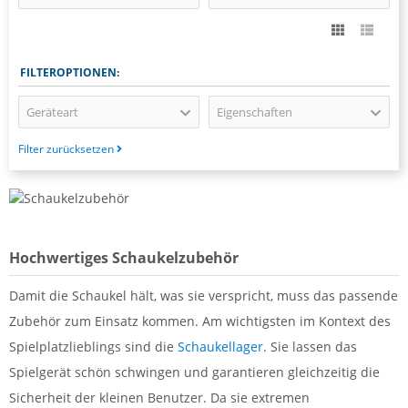
FILTEROPTIONEN:
Geräteart
Eigenschaften
Filter zurücksetzen
Hochwertiges Schaukelzubehör
Damit die Schaukel hält, was sie verspricht, muss das passende
Zubehör zum Einsatz kommen. Am wichtigsten im Kontext des
Spielplatzlieblings sind die
Schaukellager
. Sie lassen das
Spielgerät schön schwingen und garantieren gleichzeitig die
Sicherheit der kleinen Benutzer. Da sie extremen