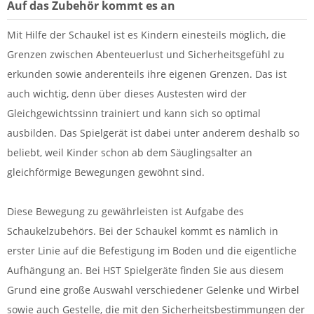
Auf das Zubehör kommt es an
Mit Hilfe der Schaukel ist es Kindern einesteils möglich, die
Grenzen zwischen Abenteuerlust und Sicherheitsgefühl zu
erkunden sowie anderenteils ihre eigenen Grenzen. Das ist
auch wichtig, denn über dieses Austesten wird der
Gleichgewichtssinn trainiert und kann sich so optimal
ausbilden. Das Spielgerät ist dabei unter anderem deshalb so
beliebt, weil Kinder schon ab dem Säuglingsalter an
gleichförmige Bewegungen gewöhnt sind.
Diese Bewegung zu gewährleisten ist Aufgabe des
Schaukelzubehörs. Bei der Schaukel kommt es nämlich in
erster Linie auf die Befestigung im Boden und die eigentliche
Aufhängung an. Bei HST Spielgeräte finden Sie aus diesem
Grund eine große Auswahl verschiedener Gelenke und Wirbel
sowie auch Gestelle, die mit den Sicherheitsbestimmungen der