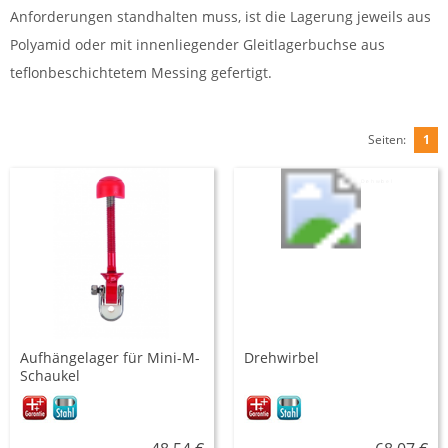
Anforderungen standhalten muss, ist die Lagerung jeweils aus
Polyamid oder mit innenliegender Gleitlagerbuchse aus
teflonbeschichtetem Messing gefertigt.
Seiten:
1
Aufhängelager für Mini-M-
Drehwirbel
Schaukel