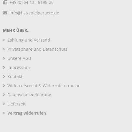
+49 (0) 64 43 - 8198-20
info@hst-spielgeraete.de
MEHR ÜBER...
Zahlung und Versand
Privatsphäre und Datenschutz
Unsere AGB
Impressum
Kontakt
Widerrufsrecht & Widerrufsformular
Datenschutzerklärung
Lieferzeit
Vertrag widerrufen