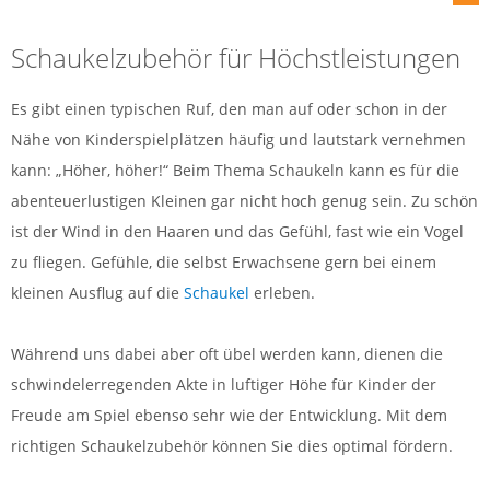
Schaukelzubehör für Höchstleistungen
Es gibt einen typischen Ruf, den man auf oder schon in der
Nähe von Kinderspielplätzen häufig und lautstark vernehmen
kann: „Höher, höher!“ Beim Thema Schaukeln kann es für die
abenteuerlustigen Kleinen gar nicht hoch genug sein. Zu schön
ist der Wind in den Haaren und das Gefühl, fast wie ein Vogel
zu fliegen. Gefühle, die selbst Erwachsene gern bei einem
kleinen Ausflug auf die
Schaukel
erleben.
Während uns dabei aber oft übel werden kann, dienen die
schwindelerregenden Akte in luftiger Höhe für Kinder der
Freude am Spiel ebenso sehr wie der Entwicklung. Mit dem
richtigen Schaukelzubehör können Sie dies optimal fördern.