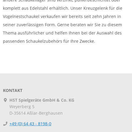
komplett aus Edelstahl erhältlich. Unser Kreuzgelenk für die
Vogelnestschaukel verkaufen wir bereits seit zehn Jahren in
seiner zuverlässigen Form. Gerne beraten wir Sie zu diesem
Thema ausführlicher und helfen Ihnen bei der Auswahl des
passenden Schaukelzubehörs für Ihre Zwecke.
KONTAKT
HST Spielgeräte GmbH & Co. KG
Weyerberg 5
D-35614
Aßlar-Berghausen
+49 (0) 64 43 - 8198-0