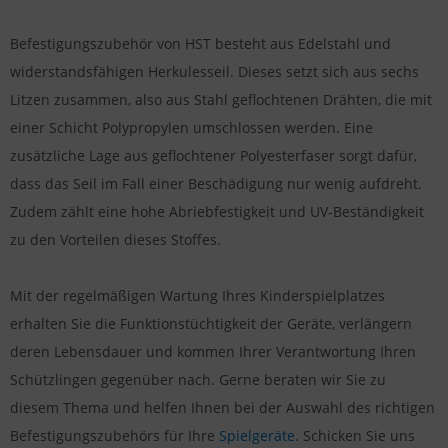
Befestigungszubehör von HST besteht aus Edelstahl und
widerstandsfähigen Herkulesseil. Dieses setzt sich aus sechs
Litzen zusammen, also aus Stahl geflochtenen Drähten, die mit
einer Schicht Polypropylen umschlossen werden. Eine
zusätzliche Lage aus geflochtener Polyesterfaser sorgt dafür,
dass das Seil im Fall einer Beschädigung nur wenig aufdreht.
Zudem zählt eine hohe Abriebfestigkeit und UV-Beständigkeit
zu den Vorteilen dieses Stoffes.
Mit der regelmäßigen Wartung Ihres Kinderspielplatzes
erhalten Sie die Funktionstüchtigkeit der Geräte, verlängern
deren Lebensdauer und kommen Ihrer Verantwortung Ihren
Schützlingen gegenüber nach. Gerne beraten wir Sie zu
diesem Thema und helfen Ihnen bei der Auswahl des richtigen
Befestigungszubehörs für Ihre
Spielgeräte
. Schicken Sie uns