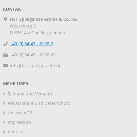
KONTAKT
HST Spielgeräte GmbH & Co. KG
Weyerberg 5
D-35614
Aßlar-Berghausen
+49 (0) 64 43 - 8198-0
+49 (0) 64 43 - 8198-20
info@hst-spielgeraete.de
MEHR ÜBER...
Zahlung und Versand
Privatsphäre und Datenschutz
Unsere AGB
Impressum
Kontakt