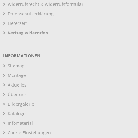
Widerrufsrecht & Widerrufsformular
Datenschutzerklärung
Lieferzeit
Vertrag widerrufen
INFORMATIONEN
Sitemap
Montage
Aktuelles
Über uns
Bildergalerie
Kataloge
Infomaterial
Cookie Einstellungen