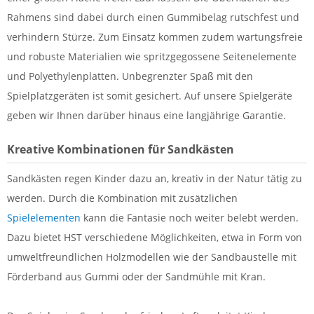
Rahmens sind dabei durch einen Gummibelag rutschfest und
verhindern Stürze. Zum Einsatz kommen zudem wartungsfreie
und robuste Materialien wie spritzgegossene Seitenelemente
und Polyethylenplatten. Unbegrenzter Spaß mit den
Spielplatzgeräten ist somit gesichert. Auf unsere Spielgeräte
geben wir Ihnen darüber hinaus eine langjährige Garantie.
Kreative Kombinationen für Sandkästen
Sandkästen regen Kinder dazu an, kreativ in der Natur tätig zu
werden. Durch die Kombination mit zusätzlichen
Spielelementen
kann die Fantasie noch weiter belebt werden.
Dazu bietet HST verschiedene Möglichkeiten, etwa in Form von
umweltfreundlichen Holzmodellen wie der Sandbaustelle mit
Förderband aus Gummi oder der Sandmühle mit Kran.