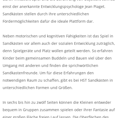
einst der anerkannte Entwicklungspsychologe Jean Piaget.
Sandkästen stellen durch ihre unterschiedlichen
Fördermöglichkeiten dafür die ideale Plattform dar.
Neben motorischen und kognitiven Fähigkeiten ist das Spiel in
Sandkästen vor allem auch der sozialen Entwicklung zuträglich,
denn Spielgeräte und Platz wollen geteilt werden. So erfahren
Kinder beim gemeinsamen Buddeln und Bauen viel über den
Umgang mit anderen und finden die sprichwörtlichen
Sandkastenfreunde. Um für diese Erfahrungen den
notwendigen Raum zu schaffen, gibt es bei HST Sandkästen in
unterschiedlichen Formen und Größen.
In sechs bis hin zu zwölf Seiten können die Kleinen entweder
bequem in Gruppen zusammen spielen oder ihrer Fantasie auf
einer großen Fläche freien Lauf lassen. Die Oberflächen des