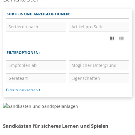
SORTIER- UND ANZEIGEOPTIONEN:
FILTEROPTIONEN:
Filter zurücksetzen
Sandkästen für sicheres Lernen und Spielen