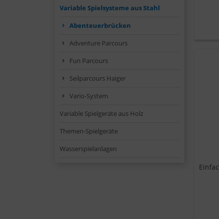
Variable Spielsysteme aus Stahl
Abenteuerbrücken
Adventure Parcours
Fun Parcours
Seilparcours Haiger
Vario-System
Variable Spielgeräte aus Holz
Themen-Spielgeräte
Wasserspielanlagen
Einfa