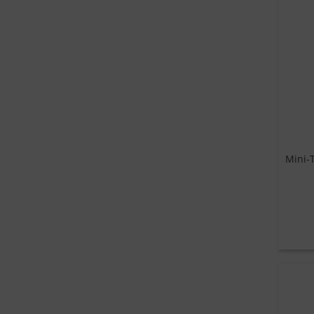
Mini-