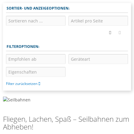
SORTIER- UND ANZEIGEOPTIONEN:
FILTEROPTIONEN:
Filter zurücksetzen
Fliegen, Lachen, Spaß – Seilbahnen zum
Abheben!