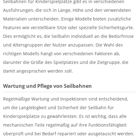
Seilbahnen für Kinderspielplätze gibt es in verschiedenen
Ausführungen, die sich in Länge, Höhe und den verwendeten
Materialien unterscheiden. Einige Modelle bieten zusätzliche
Features wie verstellbare Sitze oder spezielle Sicherheitsgurte.
Dies ermöglicht es, die Seilbahn individuell an die Bedürfnisse
und Altersgruppen der Nutzer anzupassen. Die Wahl des
richtigen Modells hängt von verschiedenen Faktoren ab,
darunter die Größe des Spielplatzes und die Zielgruppe, die
damit angesprochen werden soll.
Wartung und Pflege von Seilbahnen
Regelmäßige Wartung und Inspektionen sind entscheidend,
um die Langlebigkeit und Sicherheit der Seilbahn für
Kinderspielplätze zu gewährleisten. Es ist wichtig, dass alle
mechanischen Teile regelmäßig auf ihre Funktionsfähigkeit
überprüft und bei Bedarf repariert oder ausgetauscht werden.