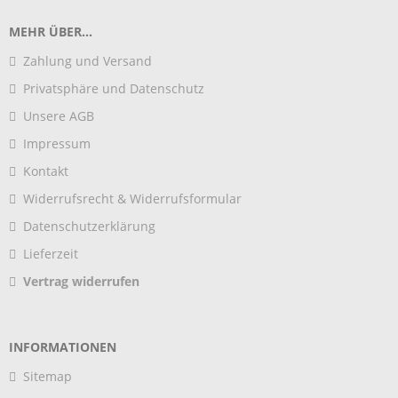
MEHR ÜBER...
Zahlung und Versand
Privatsphäre und Datenschutz
Unsere AGB
Impressum
Kontakt
Widerrufsrecht & Widerrufsformular
Datenschutzerklärung
Lieferzeit
Vertrag widerrufen
INFORMATIONEN
Sitemap