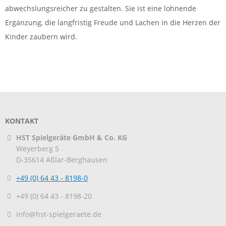
abwechslungsreicher zu gestalten. Sie ist eine lohnende
Ergänzung, die langfristig Freude und Lachen in die Herzen der
Kinder zaubern wird.
KONTAKT
HST Spielgeräte GmbH & Co. KG
Weyerberg 5
D-35614
Aßlar-Berghausen
+49 (0) 64 43 - 8198-0
+49 (0) 64 43 - 8198-20
info@hst-spielgeraete.de