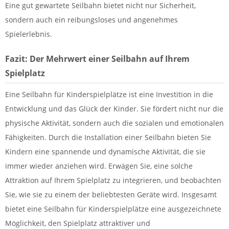
Eine gut gewartete Seilbahn bietet nicht nur Sicherheit,
sondern auch ein reibungsloses und angenehmes
Spielerlebnis.
Fazit: Der Mehrwert einer Seilbahn auf Ihrem
Spielplatz
Eine Seilbahn für Kinderspielplätze ist eine Investition in die
Entwicklung und das Glück der Kinder. Sie fördert nicht nur die
physische Aktivität, sondern auch die sozialen und emotionalen
Fähigkeiten. Durch die Installation einer Seilbahn bieten Sie
Kindern eine spannende und dynamische Aktivität, die sie
immer wieder anziehen wird. Erwägen Sie, eine solche
Attraktion auf Ihrem Spielplatz zu integrieren, und beobachten
Sie, wie sie zu einem der beliebtesten Geräte wird. Insgesamt
bietet eine Seilbahn für Kinderspielplätze eine ausgezeichnete
Möglichkeit, den Spielplatz attraktiver und