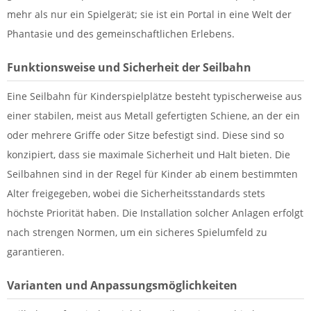
mehr als nur ein Spielgerät; sie ist ein Portal in eine Welt der
Phantasie und des gemeinschaftlichen Erlebens.
Funktionsweise und Sicherheit der Seilbahn
Eine Seilbahn für Kinderspielplätze besteht typischerweise aus
einer stabilen, meist aus Metall gefertigten Schiene, an der ein
oder mehrere Griffe oder Sitze befestigt sind. Diese sind so
konzipiert, dass sie maximale Sicherheit und Halt bieten. Die
Seilbahnen sind in der Regel für Kinder ab einem bestimmten
Alter freigegeben, wobei die Sicherheitsstandards stets
höchste Priorität haben. Die Installation solcher Anlagen erfolgt
nach strengen Normen, um ein sicheres Spielumfeld zu
garantieren.
Varianten und Anpassungsmöglichkeiten