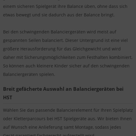
einem sicheren Spielgerät ihre Balance üben, ohne dass sich
etwas bewegt und sie dadurch aus der Balance bringt.
Bei den schwingenden Balanciergeräten wird meist auf
gespannten Seilen balanciert. Dieser Untergrund ist eine viel
größere Herausforderung für das Gleichgewicht und wird
daher mit Sicherungsmöglichkeiten zum Festhalten kombiniert.
So können auch kleinere Kinder sicher auf den schwingenden
Balanciergeräten spielen.
Breit gefächerte Auswahl an Balanciergeräten bei
HST
Wählen Sie das passende Balancierelement für Ihren Spielplatz
oder Kletterparcours bei HST Spielgeräte aus. Wir bieten Ihnen
auf Wunsch eine Anlieferung samt Montage, sodass jedes
Gerät garantiert fachgerecht aufgestellt wird.