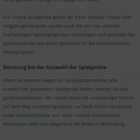
Auf unsere Spielgeräte geben wir Ihnen darüber hinaus eine
langjährige Garantie. Lassen auch Sie sich von unseren
hochwertigen Spielplatzgeräten überzeugen und gestalten Sie
gemeinsam mit uns einen Spielplatz für die verschiedensten
Altersgruppen.
Beratung bei der Auswahl der Spielgeräte
Wenn Sie weitere Fragen zur Spielplatzgestaltung oder
Auswahl der passenden Spielgeräte haben, können Sie uns
gerne kontaktieren. Wir stehen Ihnen als zuverlässiger Partner
auf dem Weg zu Ihrem Spielplatz zur Seite. Füllen Sie einfach
unser
Kontaktformular
aus. Einer unserer kompetenten
Mitarbeiter setzt sich umgehend mit Ihnen in Verbindung.