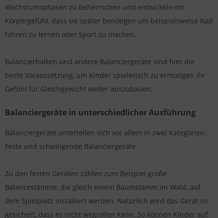
Wachstumsphasen zu beherrschen und entwickeln ein
Körpergefühl, dass sie später benötigen um beispielsweise Rad
fahren zu lernen oder Sport zu machen.
Balancierbalken und andere Balanciergeräte sind hier die
beste Voraussetzung, um Kinder spielerisch zu ermutigen ihr
Gefühl für Gleichgewicht weiter auszubauen.
Balanciergeräte in unterschiedlicher Ausführung
Balanciergeräte unterteilen sich vor allem in zwei Kategorien:
Feste und schwingende Balanciergeräte.
Zu den festen Geräten zählen zum Beispiel große
Balancestämme, die gleich einem Baumstamm im Wald, auf
dem Spielplatz installiert werden. Natürlich wird das Gerät so
gesichert, dass es nicht wegrollen kann. So können Kinder auf