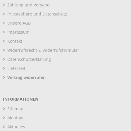
Zahlung und Versand
Privatsphäre und Datenschutz
Unsere AGB
Impressum
Kontakt
Widerrufsrecht & Widerrufsformular
Datenschutzerklärung
Lieferzeit
Vertrag widerrufen
INFORMATIONEN
Sitemap
Montage
Aktuelles