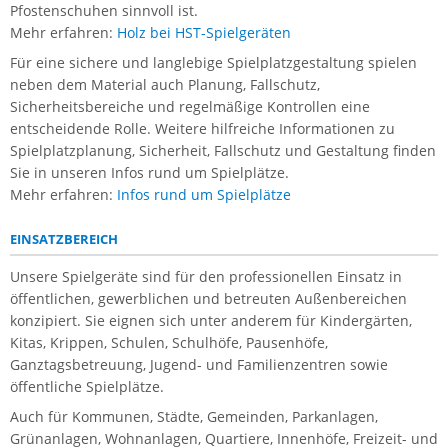
Pfostenschuhen sinnvoll ist.
Mehr erfahren:
Holz bei HST-Spielgeräten
Für eine sichere und langlebige Spielplatzgestaltung spielen
neben dem Material auch Planung, Fallschutz,
Sicherheitsbereiche und regelmäßige Kontrollen eine
entscheidende Rolle. Weitere hilfreiche Informationen zu
Spielplatzplanung, Sicherheit, Fallschutz und Gestaltung finden
Sie in unseren Infos rund um Spielplätze.
Mehr erfahren:
Infos rund um Spielplätze
EINSATZBEREICH
Unsere Spielgeräte sind für den professionellen Einsatz in
öffentlichen, gewerblichen und betreuten Außenbereichen
konzipiert. Sie eignen sich unter anderem für Kindergärten,
Kitas, Krippen, Schulen, Schulhöfe, Pausenhöfe,
Ganztagsbetreuung, Jugend- und Familienzentren sowie
öffentliche Spielplätze.
Auch für Kommunen, Städte, Gemeinden, Parkanlagen,
Grünanlagen, Wohnanlagen, Quartiere, Innenhöfe, Freizeit- und