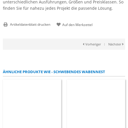
unterschiedlichen Ausführungen, Größen und Preisklassen. So
finden Sie für nahezu jedes Projekt die passende Lösung.
Artikeldatenblatt drucken
Vorheriger
|
Nächster
ÄHNLICHE PRODUKTE WIE - SCHWEBENDES WABENNEST