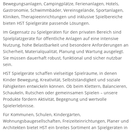
Bewegungsanlagen, Campingplätze, Ferienanlagen, Hotels,
Gastronomie, Schwimmbäder, Vereinsgelände, Sportanlagen,
Kliniken, Therapieeinrichtungen und inklusive Spielbereiche
bieten HST Spielgeräte passende Lösungen.
Im Gegensatz zu Spielgeräten für den privaten Bereich sind
Spielplatzgeräte für öffentliche Anlagen auf eine intensive
Nutzung, hohe Belastbarkeit und besondere Anforderungen an
Sicherheit, Materialqualität, Planung und Wartung ausgelegt.
Sie müssen dauerhaft robust, funktional und sicher nutzbar
sein.
HST Spielgeräte schaffen vielseitige Spielräume, in denen
Kinder Bewegung, Kreativität, Selbstständigkeit und soziale
Fähigkeiten entwickeln können. Ob beim Klettern, Balancieren,
Schaukeln, Rutschen oder gemeinsamen Spielen – unsere
Produkte fördern Aktivität, Begegnung und wertvolle
Spielerlebnisse.
Für Kommunen, Schulen, Kindergärten,
Wohnungsbaugesellschaften, Freizeiteinrichtungen, Planer und
Architekten bietet HST ein breites Sortiment an Spielgeräten in