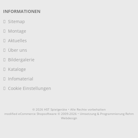
INFORMATIONEN
Sitemap
Montage
Aktuelles
Über uns
Bildergalerie
Kataloge
Infomaterial
Cookie Einstellungen
© 2026 HST Spielgeräte • Alle Rechte vorbehalten
modified eCommerce Shopsoftware © 2009-2026 • Umsetzung & Programmierung Rehm
Webdesign