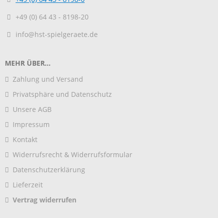
+49 (0) 64 43 - 8198-20
info@hst-spielgeraete.de
MEHR ÜBER...
Zahlung und Versand
Privatsphäre und Datenschutz
Unsere AGB
Impressum
Kontakt
Widerrufsrecht & Widerrufsformular
Datenschutzerklärung
Lieferzeit
Vertrag widerrufen