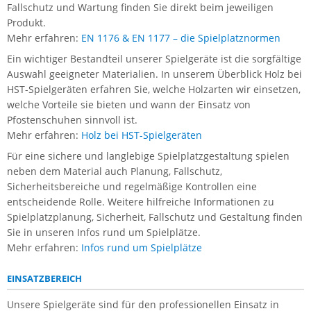
Fallschutz und Wartung finden Sie direkt beim jeweiligen
Produkt.
Mehr erfahren:
EN 1176 & EN 1177 – die Spielplatznormen
Ein wichtiger Bestandteil unserer Spielgeräte ist die sorgfältige
Auswahl geeigneter Materialien. In unserem Überblick Holz bei
HST-Spielgeräten erfahren Sie, welche Holzarten wir einsetzen,
welche Vorteile sie bieten und wann der Einsatz von
Pfostenschuhen sinnvoll ist.
Mehr erfahren:
Holz bei HST-Spielgeräten
Für eine sichere und langlebige Spielplatzgestaltung spielen
neben dem Material auch Planung, Fallschutz,
Sicherheitsbereiche und regelmäßige Kontrollen eine
entscheidende Rolle. Weitere hilfreiche Informationen zu
Spielplatzplanung, Sicherheit, Fallschutz und Gestaltung finden
Sie in unseren Infos rund um Spielplätze.
Mehr erfahren:
Infos rund um Spielplätze
EINSATZBEREICH
Unsere Spielgeräte sind für den professionellen Einsatz in