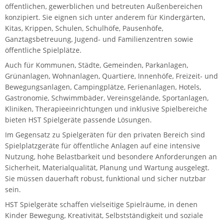
öffentlichen, gewerblichen und betreuten Außenbereichen
konzipiert. Sie eignen sich unter anderem für Kindergärten,
Kitas, Krippen, Schulen, Schulhöfe, Pausenhöfe,
Ganztagsbetreuung, Jugend- und Familienzentren sowie
öffentliche Spielplätze.
Auch für Kommunen, Städte, Gemeinden, Parkanlagen,
Grünanlagen, Wohnanlagen, Quartiere, Innenhöfe, Freizeit- und
Bewegungsanlagen, Campingplätze, Ferienanlagen, Hotels,
Gastronomie, Schwimmbäder, Vereinsgelände, Sportanlagen,
Kliniken, Therapieeinrichtungen und inklusive Spielbereiche
bieten HST Spielgeräte passende Lösungen.
Im Gegensatz zu Spielgeräten für den privaten Bereich sind
Spielplatzgeräte für öffentliche Anlagen auf eine intensive
Nutzung, hohe Belastbarkeit und besondere Anforderungen an
Sicherheit, Materialqualität, Planung und Wartung ausgelegt.
Sie müssen dauerhaft robust, funktional und sicher nutzbar
sein.
HST Spielgeräte schaffen vielseitige Spielräume, in denen
Kinder Bewegung, Kreativität, Selbstständigkeit und soziale