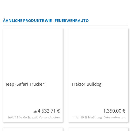
ÄHNLICHE PRODUKTE WIE - FEUERWEHRAUTO
Jeep (Safari Trucker)
Traktor Bulldog
4.532,71 €
1.350,00 €
ab
inkl. 19 % MwSt. zzgl.
Versandkosten
inkl. 19 % MwSt. zzgl.
Versandkosten