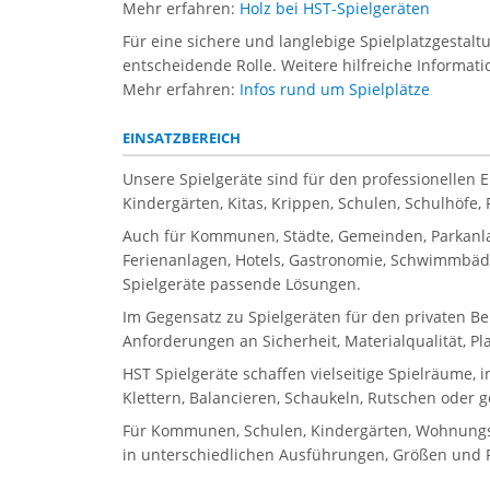
Mehr erfahren:
Holz bei HST-Spielgeräten
Für eine sichere und langlebige Spielplatzgestal
entscheidende Rolle. Weitere hilfreiche Informati
Mehr erfahren:
Infos rund um Spielplätze
EINSATZBEREICH
Unsere Spielgeräte sind für den professionellen 
Kindergärten, Kitas, Krippen, Schulen, Schulhöfe
Auch für Kommunen, Städte, Gemeinden, Parkanla
Ferienanlagen, Hotels, Gastronomie, Schwimmbäder
Spielgeräte passende Lösungen.
Im Gegensatz zu Spielgeräten für den privaten Be
Anforderungen an Sicherheit, Materialqualität, P
HST Spielgeräte schaffen vielseitige Spielräume, 
Klettern, Balancieren, Schaukeln, Rutschen oder 
Für Kommunen, Schulen, Kindergärten, Wohnungsbau
in unterschiedlichen Ausführungen, Größen und Pr