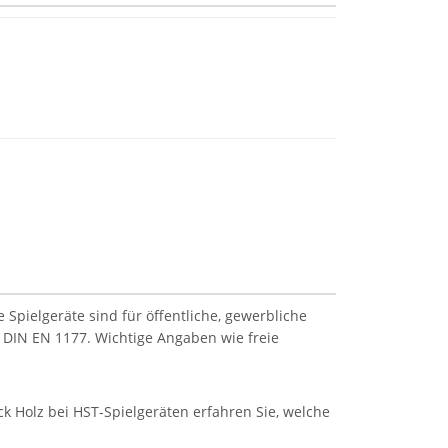
Spielgeräte sind für öffentliche, gewerbliche
 DIN EN 1177. Wichtige Angaben wie freie
k Holz bei HST-Spielgeräten erfahren Sie, welche