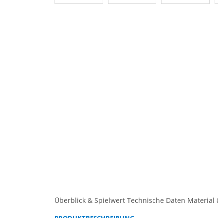
Überblick & Spielwert
Technische Daten
Material 