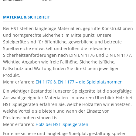
MATERIAL & SICHERHEIT
Bei HST stehen langlebige Materialien, geprüfte Konstruktionen
und normgerechte Sicherheit im Mittelpunkt. Unsere
Spielgeräte sind für öffentliche, gewerbliche und betreute
Spielbereiche entwickelt und erfüllen die relevanten
Sicherheitsanforderungen nach DIN EN 1176 und DIN EN 1177.
Wichtige Angaben wie freie Fallhöhe, Sicherheitsfläche,
Fallschutz und Wartung finden Sie direkt beim jeweiligen
Produkt.
Mehr erfahren:
EN 1176 & EN 1177 – die Spielplatznormen
Ein wichtiger Bestandteil unserer Spielgeräte ist die sorgfältige
Auswahl geeigneter Materialien. In unserem Überblick Holz bei
HST-Spielgeräten erfahren Sie, welche Holzarten wir einsetzen,
welche Vorteile sie bieten und wann der Einsatz von
Pfostenschuhen sinnvoll ist.
Mehr erfahren:
Holz bei HST-Spielgeräten
Für eine sichere und langlebige Spielplatzgestaltung spielen