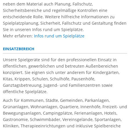
neben dem Material auch Planung, Fallschutz,
Sicherheitsbereiche und regelmäßige Kontrollen eine
entscheidende Rolle. Weitere hilfreiche Informationen zu
Spielplatzplanung, Sicherheit, Fallschutz und Gestaltung finden
Sie in unseren Infos rund um Spielplätze.
Mehr erfahren:
Infos rund um Spielplätze
EINSATZBEREICH
Unsere Spielgeräte sind für den professionellen Einsatz in
öffentlichen, gewerblichen und betreuten Außenbereichen
konzipiert. Sie eignen sich unter anderem für Kindergärten,
Kitas, Krippen, Schulen, Schulhöfe, Pausenhöfe,
Ganztagsbetreuung, Jugend- und Familienzentren sowie
öffentliche Spielplätze.
Auch für Kommunen, Städte, Gemeinden, Parkanlagen,
Grünanlagen, Wohnanlagen, Quartiere, Innenhöfe, Freizeit- und
Bewegungsanlagen, Campingplätze, Ferienanlagen, Hotels,
Gastronomie, Schwimmbäder, Vereinsgelände, Sportanlagen,
Kliniken, Therapieeinrichtungen und inklusive Spielbereiche