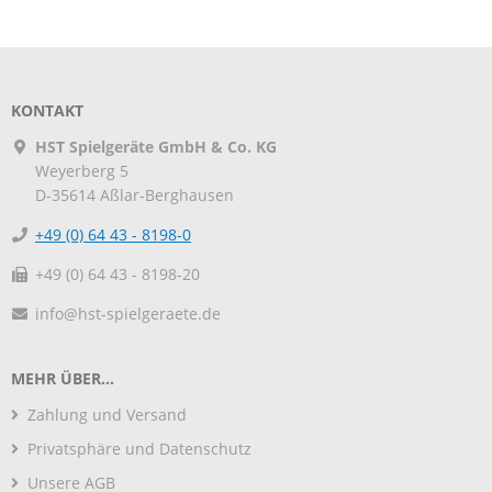
KONTAKT
HST Spielgeräte GmbH & Co. KG
Weyerberg 5
D-35614
Aßlar-Berghausen
+49 (0) 64 43 - 8198-0
+49 (0) 64 43 - 8198-20
info@hst-spielgeraete.de
MEHR ÜBER...
Zahlung und Versand
Privatsphäre und Datenschutz
Unsere AGB