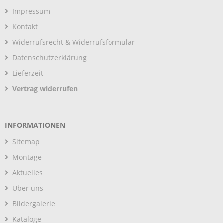
Impressum
Kontakt
Widerrufsrecht & Widerrufsformular
Datenschutzerklärung
Lieferzeit
Vertrag widerrufen
INFORMATIONEN
Sitemap
Montage
Aktuelles
Über uns
Bildergalerie
Kataloge