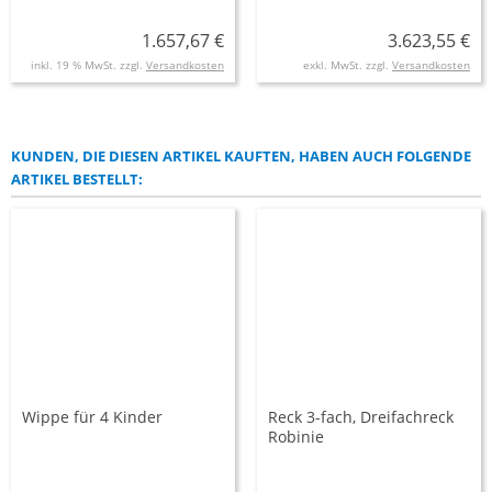
1.657,67 €
3.623,55 €
inkl. 19 % MwSt. zzgl.
Versandkosten
exkl. MwSt. zzgl.
Versandkosten
KUNDEN, DIE DIESEN ARTIKEL KAUFTEN, HABEN AUCH FOLGENDE
ARTIKEL BESTELLT:
Wippe für 4 Kinder
Reck 3-fach, Dreifachreck
Robinie