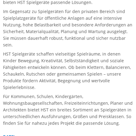
bieten HST Spielgeräte passende Lösungen.
Im Gegensatz zu Spielgeräten für den privaten Bereich sind
Spielplatzgeräte für öffentliche Anlagen auf eine intensive
Nutzung, hohe Belastbarkeit und besondere Anforderungen an
Sicherheit, Materialqualität, Planung und Wartung ausgelegt.
Sie müssen dauerhaft robust, funktional und sicher nutzbar
sein.
HST Spielgeräte schaffen vielseitige Spielräume, in denen
Kinder Bewegung, Kreativität, Selbstständigkeit und soziale
Fähigkeiten entwickeln können. Ob beim Klettern, Balancieren,
Schaukeln, Rutschen oder gemeinsamen Spielen – unsere
Produkte fördern Aktivität, Begegnung und wertvolle
Spielerlebnisse.
Für Kommunen, Schulen, Kindergärten,
Wohnungsbaugesellschaften, Freizeiteinrichtungen, Planer und
Architekten bietet HST ein breites Sortiment an Spielgeräten in
unterschiedlichen Ausführungen, Größen und Preisklassen. So
finden Sie für nahezu jedes Projekt die passende Lösung.