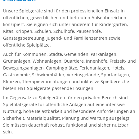
Unsere Spielgeräte sind für den professionellen Einsatz in
öffentlichen, gewerblichen und betreuten Außenbereichen
konzipiert. Sie eignen sich unter anderem für Kindergärten,
Kitas, Krippen, Schulen, Schulhöfe, Pausenhöfe,
Ganztagsbetreuung, Jugend- und Familienzentren sowie
öffentliche Spielplätze.
Auch für Kommunen, Städte, Gemeinden, Parkanlagen,
Grünanlagen, Wohnanlagen, Quartiere, Innenhöfe, Freizeit- und
Bewegungsanlagen, Campingplätze, Ferienanlagen, Hotels,
Gastronomie, Schwimmbäder, Vereinsgelände, Sportanlagen,
Kliniken, Therapieeinrichtungen und inklusive Spielbereiche
bieten HST Spielgeräte passende Lösungen.
Im Gegensatz zu Spielgeräten für den privaten Bereich sind
Spielplatzgeräte für öffentliche Anlagen auf eine intensive
Nutzung, hohe Belastbarkeit und besondere Anforderungen an
Sicherheit, Materialqualität, Planung und Wartung ausgelegt.
Sie müssen dauerhaft robust, funktional und sicher nutzbar
sein.