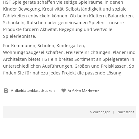
HST Spielgeräte schaffen vielseitige Spielräume, in denen
Kinder Bewegung, Kreativität, Selbstständigkeit und soziale
Fähigkeiten entwickeln können. Ob beim Klettern, Balancieren,
Schaukeln, Rutschen oder gemeinsamen Spielen – unsere
Produkte fördern Aktivität, Begegnung und wertvolle
Spielerlebnisse.
Für Kommunen, Schulen, Kindergärten,
Wohnungsbaugesellschaften, Freizeiteinrichtungen, Planer und
Architekten bietet HST ein breites Sortiment an Spielgeräten in
unterschiedlichen Ausführungen, Größen und Preisklassen. So
finden Sie für nahezu jedes Projekt die passende Lösung.
Artikeldatenblatt drucken
Vorheriger
|
Nächster