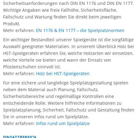
Sicherheitsanforderungen nach DIN EN 1176 und DIN EN 1177.
Wichtige Angaben wie freie Fallhöhe, Sicherheitsfläche,
Fallschutz und Wartung finden Sie direkt beim jeweiligen
Produkt.
Mehr erfahren:
EN 1176 & EN 1177 – die Spielplatznormen
Ein wichtiger Bestandteil unserer Spielgeräte ist die sorgfältige
Auswahl geeigneter Materialien. In unserem Überblick Holz bei
HST-Spielgeräten erfahren Sie, welche Holzarten wir einsetzen,
welche Vorteile sie bieten und wann der Einsatz von
Pfostenschuhen sinnvoll ist.
Mehr erfahren:
Holz bei HST-Spielgeräten
Für eine sichere und langlebige Spielplatzgestaltung spielen
neben dem Material auch Planung, Fallschutz,
Sicherheitsbereiche und regelmäßige Kontrollen eine
entscheidende Rolle. Weitere hilfreiche Informationen zu
Spielplatzplanung, Sicherheit, Fallschutz und Gestaltung finden
Sie in unseren Infos rund um Spielplätze.
Mehr erfahren:
Infos rund um Spielplätze
EINSATZBEREICH