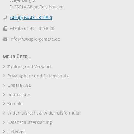
Weyerberg 5
D-35614
Aßlar-Berghausen
+49 (0) 64 43 - 8198-0
+49 (0) 64 43 - 8198-20
info@hst-spielgeraete.de
MEHR ÜBER...
Zahlung und Versand
Privatsphäre und Datenschutz
Unsere AGB
Impressum
Kontakt
Widerrufsrecht & Widerrufsformular
Datenschutzerklärung
Lieferzeit