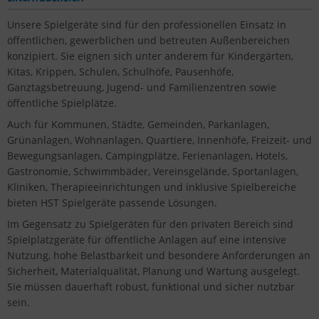
Unsere Spielgeräte sind für den professionellen Einsatz in
öffentlichen, gewerblichen und betreuten Außenbereichen
konzipiert. Sie eignen sich unter anderem für Kindergärten,
Kitas, Krippen, Schulen, Schulhöfe, Pausenhöfe,
Ganztagsbetreuung, Jugend- und Familienzentren sowie
öffentliche Spielplätze.
Auch für Kommunen, Städte, Gemeinden, Parkanlagen,
Grünanlagen, Wohnanlagen, Quartiere, Innenhöfe, Freizeit- und
Bewegungsanlagen, Campingplätze, Ferienanlagen, Hotels,
Gastronomie, Schwimmbäder, Vereinsgelände, Sportanlagen,
Kliniken, Therapieeinrichtungen und inklusive Spielbereiche
bieten HST Spielgeräte passende Lösungen.
Im Gegensatz zu Spielgeräten für den privaten Bereich sind
Spielplatzgeräte für öffentliche Anlagen auf eine intensive
Nutzung, hohe Belastbarkeit und besondere Anforderungen an
Sicherheit, Materialqualität, Planung und Wartung ausgelegt.
Sie müssen dauerhaft robust, funktional und sicher nutzbar
sein.