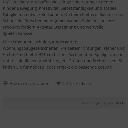
HST Spielgeräte schaffen vielseitige Spielräume, in denen
Kinder Bewegung, Kreativität, Selbstständigkeit und soziale
Fähigkeiten entwickeln können. Ob beim Klettern, Balancieren,
Schaukeln, Rutschen oder gemeinsamen Spielen – unsere
Produkte fördern Aktivität, Begegnung und wertvolle
Spielerlebnisse.
Für Kommunen, Schulen, Kindergärten,
Wohnungsbaugesellschaften, Freizeiteinrichtungen, Planer und
Architekten bietet HST ein breites Sortiment an Spielgeräten in
unterschiedlichen Ausführungen, Größen und Preisklassen. So
finden Sie für nahezu jedes Projekt die passende Lösung.
Artikeldatenblatt drucken
Vorheriger
|
Nächster