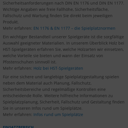
Sicherheitsanforderungen nach DIN EN 1176 und DIN EN 1177.
Wichtige Angaben wie freie Fallhöhe, Sicherheitsfläche,
Fallschutz und Wartung finden Sie direkt beim jeweiligen
Produkt.
Mehr erfahren:
EN 1176 & EN 1177 – die Spielplatznormen
Ein wichtiger Bestandteil unserer Spielgeräte ist die sorgfältige
Auswahl geeigneter Materialien. In unserem Überblick Holz bei
HST-Spielgeräten erfahren Sie, welche Holzarten wir einsetzen,
welche Vorteile sie bieten und wann der Einsatz von
Pfostenschuhen sinnvoll ist.
Mehr erfahren:
Holz bei HST-Spielgeräten
Für eine sichere und langlebige Spielplatzgestaltung spielen
neben dem Material auch Planung, Fallschutz,
Sicherheitsbereiche und regelmäßige Kontrollen eine
entscheidende Rolle. Weitere hilfreiche Informationen zu
Spielplatzplanung, Sicherheit, Fallschutz und Gestaltung finden
Sie in unseren Infos rund um Spielplätze.
Mehr erfahren:
Infos rund um Spielplätze
EINSATZBEREICH