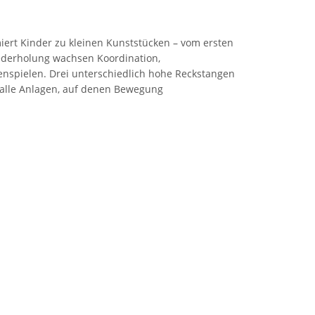
iert Kinder zu kleinen Kunststücken – vom ersten
ederholung wachsen Koordination,
nspielen. Drei unterschiedlich hohe Reckstangen
 alle Anlagen, auf denen Bewegung