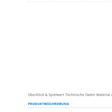
Überblick & Spielwert
Technische Daten
Material 
PRODUKTBESCHREIBUNG