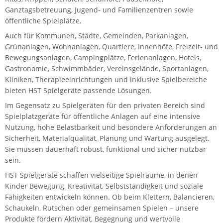
Ganztagsbetreuung, Jugend- und Familienzentren sowie
öffentliche Spielplätze.
Auch für Kommunen, Städte, Gemeinden, Parkanlagen,
Grünanlagen, Wohnanlagen, Quartiere, Innenhöfe, Freizeit- und
Bewegungsanlagen, Campingplätze, Ferienanlagen, Hotels,
Gastronomie, Schwimmbäder, Vereinsgelände, Sportanlagen,
Kliniken, Therapieeinrichtungen und inklusive Spielbereiche
bieten HST Spielgeräte passende Lösungen.
Im Gegensatz zu Spielgeräten für den privaten Bereich sind
Spielplatzgeräte für öffentliche Anlagen auf eine intensive
Nutzung, hohe Belastbarkeit und besondere Anforderungen an
Sicherheit, Materialqualität, Planung und Wartung ausgelegt.
Sie müssen dauerhaft robust, funktional und sicher nutzbar
sein.
HST Spielgeräte schaffen vielseitige Spielräume, in denen
Kinder Bewegung, Kreativität, Selbstständigkeit und soziale
Fähigkeiten entwickeln können. Ob beim Klettern, Balancieren,
Schaukeln, Rutschen oder gemeinsamen Spielen – unsere
Produkte fördern Aktivität, Begegnung und wertvolle