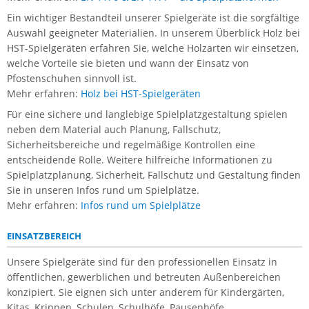
Ein wichtiger Bestandteil unserer Spielgeräte ist die sorgfältige
Auswahl geeigneter Materialien. In unserem Überblick Holz bei
HST-Spielgeräten erfahren Sie, welche Holzarten wir einsetzen,
welche Vorteile sie bieten und wann der Einsatz von
Pfostenschuhen sinnvoll ist.
Mehr erfahren:
Holz bei HST-Spielgeräten
Für eine sichere und langlebige Spielplatzgestaltung spielen
neben dem Material auch Planung, Fallschutz,
Sicherheitsbereiche und regelmäßige Kontrollen eine
entscheidende Rolle. Weitere hilfreiche Informationen zu
Spielplatzplanung, Sicherheit, Fallschutz und Gestaltung finden
Sie in unseren Infos rund um Spielplätze.
Mehr erfahren:
Infos rund um Spielplätze
EINSATZBEREICH
Unsere Spielgeräte sind für den professionellen Einsatz in
öffentlichen, gewerblichen und betreuten Außenbereichen
konzipiert. Sie eignen sich unter anderem für Kindergärten,
Kitas, Krippen, Schulen, Schulhöfe, Pausenhöfe,