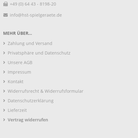
+49 (0) 64 43 - 8198-20
info@hst-spielgeraete.de
MEHR ÜBER...
Zahlung und Versand
Privatsphäre und Datenschutz
Unsere AGB
Impressum
Kontakt
Widerrufsrecht & Widerrufsformular
Datenschutzerklärung
Lieferzeit
Vertrag widerrufen