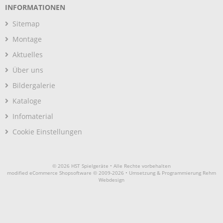
INFORMATIONEN
Sitemap
Montage
Aktuelles
Über uns
Bildergalerie
Kataloge
Infomaterial
Cookie Einstellungen
© 2026 HST Spielgeräte • Alle Rechte vorbehalten
modified eCommerce Shopsoftware © 2009-2026 • Umsetzung & Programmierung Rehm
Webdesign