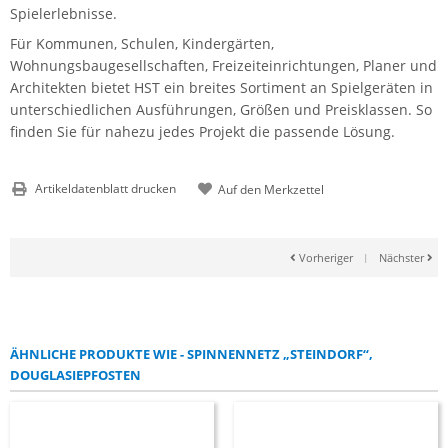
Spielerlebnisse.
Für Kommunen, Schulen, Kindergärten,
Wohnungsbaugesellschaften, Freizeiteinrichtungen, Planer und
Architekten bietet HST ein breites Sortiment an Spielgeräten in
unterschiedlichen Ausführungen, Größen und Preisklassen. So
finden Sie für nahezu jedes Projekt die passende Lösung.
Artikeldatenblatt drucken
Vorheriger
|
Nächster
ÄHNLICHE PRODUKTE WIE - SPINNENNETZ „STEINDORF“,
DOUGLASIEPFOSTEN