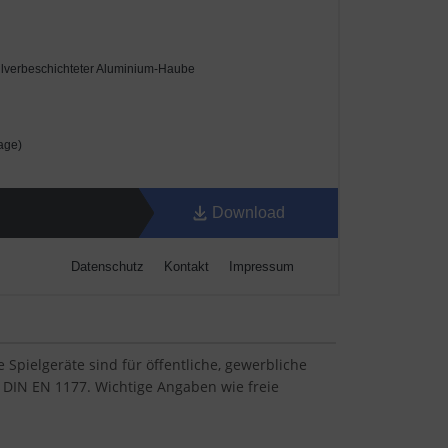
Spielgeräte sind für öffentliche, gewerbliche
 DIN EN 1177. Wichtige Angaben wie freie