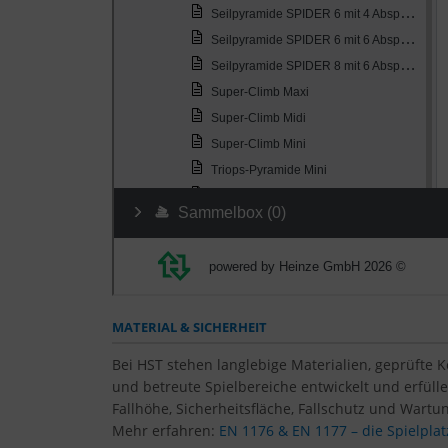
MATERIAL & SICHERHEIT
Bei HST stehen langlebige Materialien, geprüfte 
und betreute Spielbereiche entwickelt und erfül
Fallhöhe, Sicherheitsfläche, Fallschutz und Wartun
Mehr erfahren:
EN 1176 & EN 1177 – die Spielpl