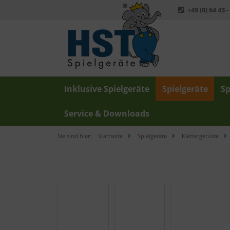
+49 (0) 64 43 -
Inklusive Spielgeräte
Spielgeräte
Sp
Service & Downloads
Sie sind hier:
Startseite
Spielgeräte
Klettergerüste