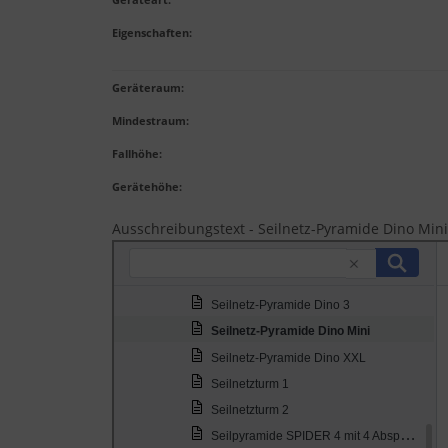
Eigenschaften
:
Geräteraum:
Mindestraum:
Fallhöhe:
Gerätehöhe:
Ausschreibungstext - Seilnetz-Pyramide Dino Min