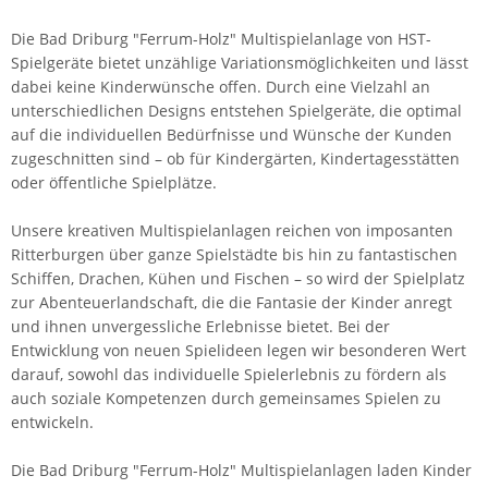
Die Bad Driburg "Ferrum-Holz" Multispielanlage von HST-
Spielgeräte bietet unzählige Variationsmöglichkeiten und lässt
dabei keine Kinderwünsche offen. Durch eine Vielzahl an
unterschiedlichen Designs entstehen Spielgeräte, die optimal
auf die individuellen Bedürfnisse und Wünsche der Kunden
zugeschnitten sind – ob für Kindergärten, Kindertagesstätten
oder öffentliche Spielplätze.
Unsere kreativen Multispielanlagen reichen von imposanten
Ritterburgen über ganze Spielstädte bis hin zu fantastischen
Schiffen, Drachen, Kühen und Fischen – so wird der Spielplatz
zur Abenteuerlandschaft, die die Fantasie der Kinder anregt
und ihnen unvergessliche Erlebnisse bietet. Bei der
Entwicklung von neuen Spielideen legen wir besonderen Wert
darauf, sowohl das individuelle Spielerlebnis zu fördern als
auch soziale Kompetenzen durch gemeinsames Spielen zu
entwickeln.
Die Bad Driburg "Ferrum-Holz" Multispielanlagen laden Kinder