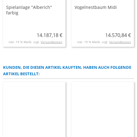
Spielanlage "Alberich"
Vogelnestbaum Midi
farbig
14.187,18 €
14.570,84 €
inkl. 19 % MwSt. zzgl.
Versandkosten
inkl. 19 % MwSt. zzgl.
Versandkosten
KUNDEN, DIE DIESEN ARTIKEL KAUFTEN, HABEN AUCH FOLGENDE
ARTIKEL BESTELLT: