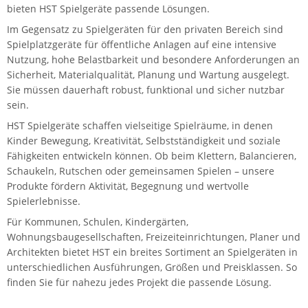
bieten HST Spielgeräte passende Lösungen.
Im Gegensatz zu Spielgeräten für den privaten Bereich sind
Spielplatzgeräte für öffentliche Anlagen auf eine intensive
Nutzung, hohe Belastbarkeit und besondere Anforderungen an
Sicherheit, Materialqualität, Planung und Wartung ausgelegt.
Sie müssen dauerhaft robust, funktional und sicher nutzbar
sein.
HST Spielgeräte schaffen vielseitige Spielräume, in denen
Kinder Bewegung, Kreativität, Selbstständigkeit und soziale
Fähigkeiten entwickeln können. Ob beim Klettern, Balancieren,
Schaukeln, Rutschen oder gemeinsamen Spielen – unsere
Produkte fördern Aktivität, Begegnung und wertvolle
Spielerlebnisse.
Für Kommunen, Schulen, Kindergärten,
Wohnungsbaugesellschaften, Freizeiteinrichtungen, Planer und
Architekten bietet HST ein breites Sortiment an Spielgeräten in
unterschiedlichen Ausführungen, Größen und Preisklassen. So
finden Sie für nahezu jedes Projekt die passende Lösung.