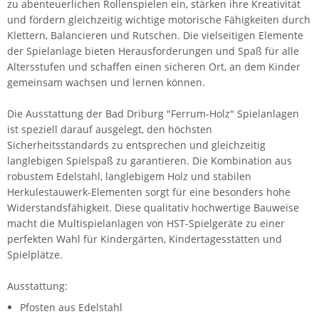
zu abenteuerlichen Rollenspielen ein, stärken ihre Kreativität
und fördern gleichzeitig wichtige motorische Fähigkeiten durch
Klettern, Balancieren und Rutschen. Die vielseitigen Elemente
der Spielanlage bieten Herausforderungen und Spaß für alle
Altersstufen und schaffen einen sicheren Ort, an dem Kinder
gemeinsam wachsen und lernen können.
Die Ausstattung der Bad Driburg "Ferrum-Holz" Spielanlagen
ist speziell darauf ausgelegt, den höchsten
Sicherheitsstandards zu entsprechen und gleichzeitig
langlebigen Spielspaß zu garantieren. Die Kombination aus
robustem Edelstahl, langlebigem Holz und stabilen
Herkulestauwerk-Elementen sorgt für eine besonders hohe
Widerstandsfähigkeit. Diese qualitativ hochwertige Bauweise
macht die Multispielanlagen von HST-Spielgeräte zu einer
perfekten Wahl für Kindergärten, Kindertagesstätten und
Spielplätze.
Ausstattung:
Pfosten aus Edelstahl