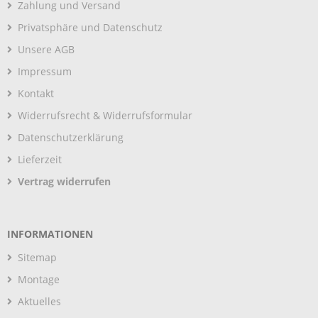
Zahlung und Versand
Privatsphäre und Datenschutz
Unsere AGB
Impressum
Kontakt
Widerrufsrecht & Widerrufsformular
Datenschutzerklärung
Lieferzeit
Vertrag widerrufen
INFORMATIONEN
Sitemap
Montage
Aktuelles