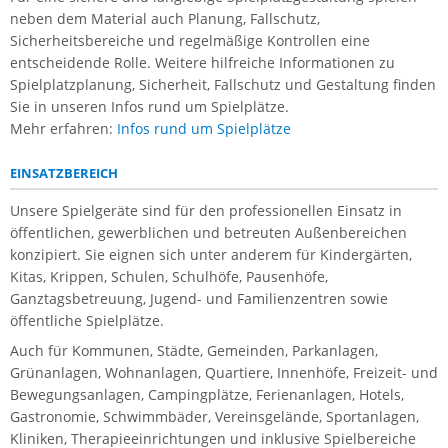
neben dem Material auch Planung, Fallschutz,
Sicherheitsbereiche und regelmäßige Kontrollen eine
entscheidende Rolle. Weitere hilfreiche Informationen zu
Spielplatzplanung, Sicherheit, Fallschutz und Gestaltung finden
Sie in unseren Infos rund um Spielplätze.
Mehr erfahren:
Infos rund um Spielplätze
EINSATZBEREICH
Unsere Spielgeräte sind für den professionellen Einsatz in
öffentlichen, gewerblichen und betreuten Außenbereichen
konzipiert. Sie eignen sich unter anderem für Kindergärten,
Kitas, Krippen, Schulen, Schulhöfe, Pausenhöfe,
Ganztagsbetreuung, Jugend- und Familienzentren sowie
öffentliche Spielplätze.
Auch für Kommunen, Städte, Gemeinden, Parkanlagen,
Grünanlagen, Wohnanlagen, Quartiere, Innenhöfe, Freizeit- und
Bewegungsanlagen, Campingplätze, Ferienanlagen, Hotels,
Gastronomie, Schwimmbäder, Vereinsgelände, Sportanlagen,
Kliniken, Therapieeinrichtungen und inklusive Spielbereiche