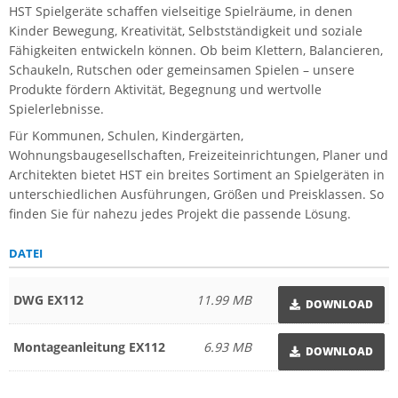
HST Spielgeräte schaffen vielseitige Spielräume, in denen
Kinder Bewegung, Kreativität, Selbstständigkeit und soziale
Fähigkeiten entwickeln können. Ob beim Klettern, Balancieren,
Schaukeln, Rutschen oder gemeinsamen Spielen – unsere
Produkte fördern Aktivität, Begegnung und wertvolle
Spielerlebnisse.
Für Kommunen, Schulen, Kindergärten,
Wohnungsbaugesellschaften, Freizeiteinrichtungen, Planer und
Architekten bietet HST ein breites Sortiment an Spielgeräten in
unterschiedlichen Ausführungen, Größen und Preisklassen. So
finden Sie für nahezu jedes Projekt die passende Lösung.
DATEI
DWG EX112
11.99 MB
DOWNLOAD
Montageanleitung EX112
6.93 MB
DOWNLOAD