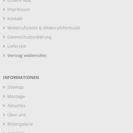
Unsere AGB
Impressum
Kontakt
Widerrufsrecht & Widerrufsformular
Datenschutzerklärung
Lieferzeit
Vertrag widerrufen
INFORMATIONEN
Sitemap
Montage
Aktuelles
Über uns
Bildergalerie