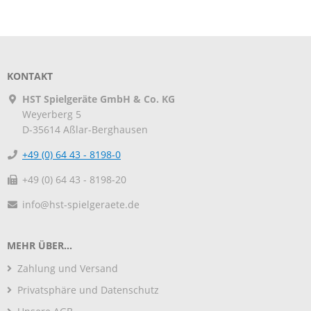
KONTAKT
HST Spielgeräte GmbH & Co. KG
Weyerberg 5
D-35614
Aßlar-Berghausen
+49 (0) 64 43 - 8198-0
+49 (0) 64 43 - 8198-20
info@hst-spielgeraete.de
MEHR ÜBER...
Zahlung und Versand
Privatsphäre und Datenschutz