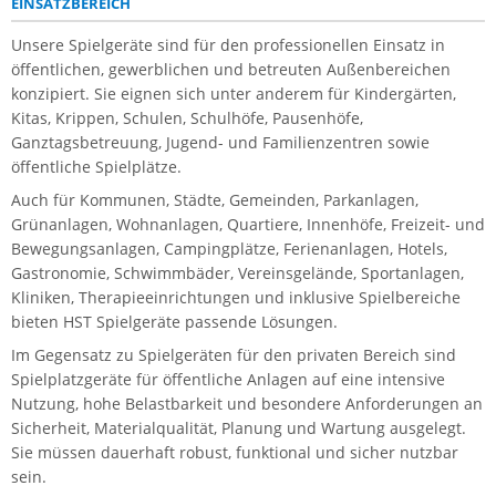
EINSATZBEREICH
Unsere Spielgeräte sind für den professionellen Einsatz in
öffentlichen, gewerblichen und betreuten Außenbereichen
konzipiert. Sie eignen sich unter anderem für Kindergärten,
Kitas, Krippen, Schulen, Schulhöfe, Pausenhöfe,
Ganztagsbetreuung, Jugend- und Familienzentren sowie
öffentliche Spielplätze.
Auch für Kommunen, Städte, Gemeinden, Parkanlagen,
Grünanlagen, Wohnanlagen, Quartiere, Innenhöfe, Freizeit- und
Bewegungsanlagen, Campingplätze, Ferienanlagen, Hotels,
Gastronomie, Schwimmbäder, Vereinsgelände, Sportanlagen,
Kliniken, Therapieeinrichtungen und inklusive Spielbereiche
bieten HST Spielgeräte passende Lösungen.
Im Gegensatz zu Spielgeräten für den privaten Bereich sind
Spielplatzgeräte für öffentliche Anlagen auf eine intensive
Nutzung, hohe Belastbarkeit und besondere Anforderungen an
Sicherheit, Materialqualität, Planung und Wartung ausgelegt.
Sie müssen dauerhaft robust, funktional und sicher nutzbar
sein.