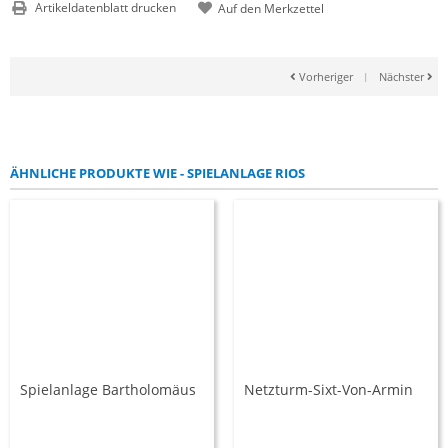
Artikeldatenblatt drucken
Vorheriger
|
Nächster
ÄHNLICHE PRODUKTE WIE - SPIELANLAGE RIOS
Spielanlage Bartholomäus
Netzturm-Sixt-Von-Armin