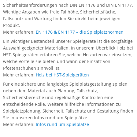
Sicherheitsanforderungen nach DIN EN 1176 und DIN EN 1177.
Wichtige Angaben wie freie Fallhöhe, Sicherheitsfläche,
Fallschutz und Wartung finden Sie direkt beim jeweiligen
Produkt.
Mehr erfahren:
EN 1176 & EN 1177 – die Spielplatznormen
Ein wichtiger Bestandteil unserer Spielgeräte ist die sorgfältige
Auswahl geeigneter Materialien. In unserem Überblick Holz bei
HST-Spielgeräten erfahren Sie, welche Holzarten wir einsetzen,
welche Vorteile sie bieten und wann der Einsatz von
Pfostenschuhen sinnvoll ist.
Mehr erfahren:
Holz bei HST-Spielgeräten
Für eine sichere und langlebige Spielplatzgestaltung spielen
neben dem Material auch Planung, Fallschutz,
Sicherheitsbereiche und regelmäßige Kontrollen eine
entscheidende Rolle. Weitere hilfreiche Informationen zu
Spielplatzplanung, Sicherheit, Fallschutz und Gestaltung finden
Sie in unseren Infos rund um Spielplätze.
Mehr erfahren:
Infos rund um Spielplätze