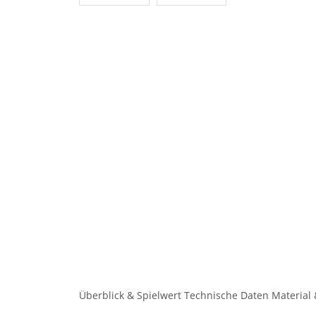
Überblick & Spielwert
Technische Daten
Material 