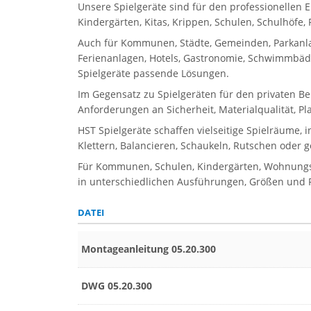
Unsere Spielgeräte sind für den professionellen 
Kindergärten, Kitas, Krippen, Schulen, Schulhöfe
Auch für Kommunen, Städte, Gemeinden, Parkanla
Ferienanlagen, Hotels, Gastronomie, Schwimmbäder
Spielgeräte passende Lösungen.
Im Gegensatz zu Spielgeräten für den privaten Be
Anforderungen an Sicherheit, Materialqualität, P
HST Spielgeräte schaffen vielseitige Spielräume, 
Klettern, Balancieren, Schaukeln, Rutschen oder 
Für Kommunen, Schulen, Kindergärten, Wohnungsbau
in unterschiedlichen Ausführungen, Größen und Pr
DATEI
Montageanleitung 05.20.300
DWG 05.20.300