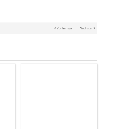
Vorheriger
|
Nächster