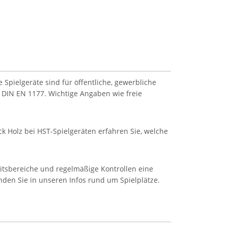
Spielgeräte sind für öffentliche, gewerbliche
 DIN EN 1177. Wichtige Angaben wie freie
k Holz bei HST-Spielgeräten erfahren Sie, welche
eitsbereiche und regelmäßige Kontrollen eine
inden Sie in unseren Infos rund um Spielplätze.