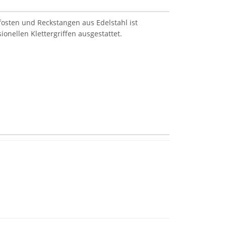
osten und Reckstangen aus Edelstahl ist
ionellen Klettergriffen ausgestattet.