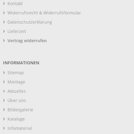
Kontakt
Widerrufsrecht & Widerrufsformular
Datenschutzerklärung
Lieferzeit
Vertrag widerrufen
INFORMATIONEN
Sitemap
Montage
Aktuelles
Über uns
Bildergalerie
Kataloge
Infomaterial