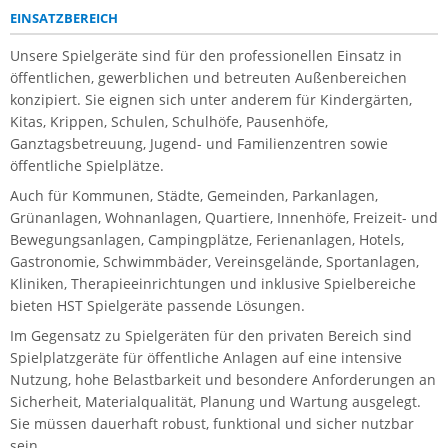
EINSATZBEREICH
Unsere Spielgeräte sind für den professionellen Einsatz in
öffentlichen, gewerblichen und betreuten Außenbereichen
konzipiert. Sie eignen sich unter anderem für Kindergärten,
Kitas, Krippen, Schulen, Schulhöfe, Pausenhöfe,
Ganztagsbetreuung, Jugend- und Familienzentren sowie
öffentliche Spielplätze.
Auch für Kommunen, Städte, Gemeinden, Parkanlagen,
Grünanlagen, Wohnanlagen, Quartiere, Innenhöfe, Freizeit- und
Bewegungsanlagen, Campingplätze, Ferienanlagen, Hotels,
Gastronomie, Schwimmbäder, Vereinsgelände, Sportanlagen,
Kliniken, Therapieeinrichtungen und inklusive Spielbereiche
bieten HST Spielgeräte passende Lösungen.
Im Gegensatz zu Spielgeräten für den privaten Bereich sind
Spielplatzgeräte für öffentliche Anlagen auf eine intensive
Nutzung, hohe Belastbarkeit und besondere Anforderungen an
Sicherheit, Materialqualität, Planung und Wartung ausgelegt.
Sie müssen dauerhaft robust, funktional und sicher nutzbar
sein.