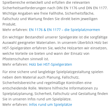
Spielbereiche entwickelt und erfüllen die relevanten
Sicherheitsanforderungen nach DIN EN 1176 und DIN EN 1177.
Wichtige Angaben wie freie Fallhöhe, Sicherheitsfläche,
Fallschutz und Wartung finden Sie direkt beim jeweiligen
Produkt.
Mehr erfahren:
EN 1176 & EN 1177 – die Spielplatznormen
Ein wichtiger Bestandteil unserer Spielgeräte ist die sorgfältige
Auswahl geeigneter Materialien. In unserem Überblick Holz bei
HST-Spielgeräten erfahren Sie, welche Holzarten wir einsetzen,
welche Vorteile sie bieten und wann der Einsatz von
Pfostenschuhen sinnvoll ist.
Mehr erfahren:
Holz bei HST-Spielgeräten
Für eine sichere und langlebige Spielplatzgestaltung spielen
neben dem Material auch Planung, Fallschutz,
Sicherheitsbereiche und regelmäßige Kontrollen eine
entscheidende Rolle. Weitere hilfreiche Informationen zu
Spielplatzplanung, Sicherheit, Fallschutz und Gestaltung finden
Sie in unseren Infos rund um Spielplätze.
Mehr erfahren:
Infos rund um Spielplätze