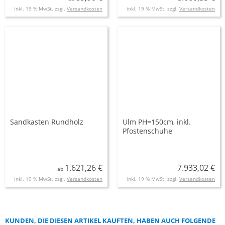
inkl. 19 % MwSt. zzgl.
Versandkosten
inkl. 19 % MwSt. zzgl.
Versandkosten
Sandkasten Rundholz
Ulm PH=150cm, inkl.
Pfostenschuhe
1.621,26 €
7.933,02 €
ab
inkl. 19 % MwSt. zzgl.
Versandkosten
inkl. 19 % MwSt. zzgl.
Versandkosten
KUNDEN, DIE DIESEN ARTIKEL KAUFTEN, HABEN AUCH FOLGENDE