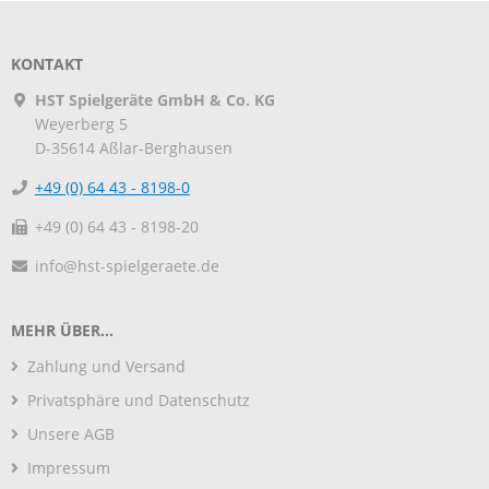
KONTAKT
HST Spielgeräte GmbH & Co. KG
Weyerberg 5
D-35614
Aßlar-Berghausen
+49 (0) 64 43 - 8198-0
+49 (0) 64 43 - 8198-20
info@hst-spielgeraete.de
MEHR ÜBER...
Zahlung und Versand
Privatsphäre und Datenschutz
Unsere AGB
Impressum