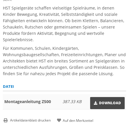
HST Spielgeräte schaffen vielseitige Spielräume, in denen
Kinder Bewegung, Kreativität, Selbstständigkeit und soziale
Fähigkeiten entwickeln können. Ob beim Klettern, Balancieren,
Schaukeln, Rutschen oder gemeinsamen Spielen – unsere
Produkte fördern Aktivität, Begegnung und wertvolle
Spielerlebnisse.
Für Kommunen, Schulen, Kindergärten,
Wohnungsbaugesellschaften, Freizeiteinrichtungen, Planer und
Architekten bietet HST ein breites Sortiment an Spielgeräten in
unterschiedlichen Ausführungen, Größen und Preisklassen. So
finden Sie für nahezu jedes Projekt die passende Lösung.
DATEI
Montageanleitung Z500
387.33 KB
DOWNLOAD
Artikeldatenblatt drucken