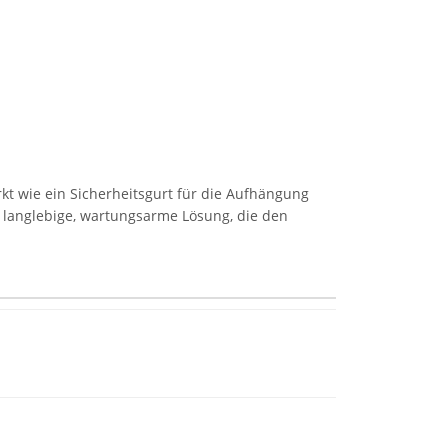
kt wie ein Sicherheitsgurt für die Aufhängung
e langlebige, wartungsarme Lösung, die den