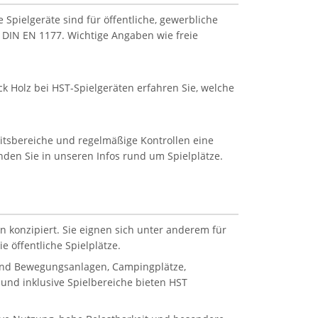
Spielgeräte sind für öffentliche, gewerbliche
 DIN EN 1177. Wichtige Angaben wie freie
k Holz bei HST-Spielgeräten erfahren Sie, welche
eitsbereiche und regelmäßige Kontrollen eine
inden Sie in unseren Infos rund um Spielplätze.
n konzipiert. Sie eignen sich unter anderem für
 öffentliche Spielplätze.
 und Bewegungsanlagen, Campingplätze,
und inklusive Spielbereiche bieten HST