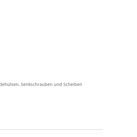
ewindehülsen, Senkschrauben und Scheiben