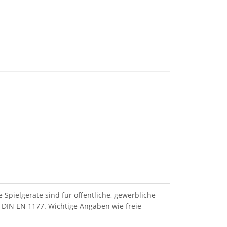
Spielgeräte sind für öffentliche, gewerbliche
 DIN EN 1177. Wichtige Angaben wie freie