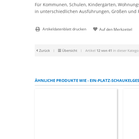
Für Kommunen, Schulen, Kindergärten, Wohnungsbau
in unterschiedlichen Ausführungen, Größen und Pr
Artikeldatenblatt drucken
Zurück
|
Übersicht
|
Artikel
12 von 41
in dieser Katego
ÄHNLICHE PRODUKTE WIE - EIN-PLATZ-SCHAUKELGEST