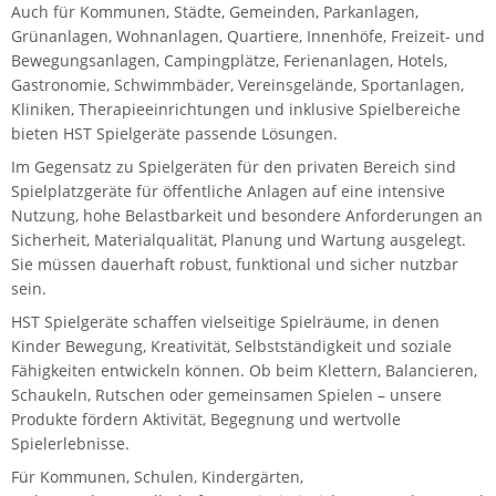
Auch für Kommunen, Städte, Gemeinden, Parkanlagen,
Grünanlagen, Wohnanlagen, Quartiere, Innenhöfe, Freizeit- und
Bewegungsanlagen, Campingplätze, Ferienanlagen, Hotels,
Gastronomie, Schwimmbäder, Vereinsgelände, Sportanlagen,
Kliniken, Therapieeinrichtungen und inklusive Spielbereiche
bieten HST Spielgeräte passende Lösungen.
Im Gegensatz zu Spielgeräten für den privaten Bereich sind
Spielplatzgeräte für öffentliche Anlagen auf eine intensive
Nutzung, hohe Belastbarkeit und besondere Anforderungen an
Sicherheit, Materialqualität, Planung und Wartung ausgelegt.
Sie müssen dauerhaft robust, funktional und sicher nutzbar
sein.
HST Spielgeräte schaffen vielseitige Spielräume, in denen
Kinder Bewegung, Kreativität, Selbstständigkeit und soziale
Fähigkeiten entwickeln können. Ob beim Klettern, Balancieren,
Schaukeln, Rutschen oder gemeinsamen Spielen – unsere
Produkte fördern Aktivität, Begegnung und wertvolle
Spielerlebnisse.
Für Kommunen, Schulen, Kindergärten,