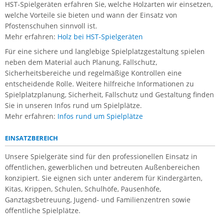
HST-Spielgeräten erfahren Sie, welche Holzarten wir einsetzen,
welche Vorteile sie bieten und wann der Einsatz von
Pfostenschuhen sinnvoll ist.
Mehr erfahren:
Holz bei HST-Spielgeräten
Für eine sichere und langlebige Spielplatzgestaltung spielen
neben dem Material auch Planung, Fallschutz,
Sicherheitsbereiche und regelmäßige Kontrollen eine
entscheidende Rolle. Weitere hilfreiche Informationen zu
Spielplatzplanung, Sicherheit, Fallschutz und Gestaltung finden
Sie in unseren Infos rund um Spielplätze.
Mehr erfahren:
Infos rund um Spielplätze
EINSATZBEREICH
Unsere Spielgeräte sind für den professionellen Einsatz in
öffentlichen, gewerblichen und betreuten Außenbereichen
konzipiert. Sie eignen sich unter anderem für Kindergärten,
Kitas, Krippen, Schulen, Schulhöfe, Pausenhöfe,
Ganztagsbetreuung, Jugend- und Familienzentren sowie
öffentliche Spielplätze.