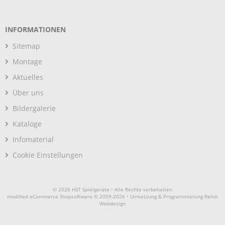
INFORMATIONEN
Sitemap
Montage
Aktuelles
Über uns
Bildergalerie
Kataloge
Infomaterial
Cookie Einstellungen
© 2026 HST Spielgeräte • Alle Rechte vorbehalten
modified eCommerce Shopsoftware © 2009-2026 • Umsetzung & Programmierung Rehm
Webdesign