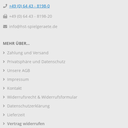
+49 (0) 64 43 - 8198-0
+49 (0) 64 43 - 8198-20
info@hst-spielgeraete.de
MEHR ÜBER...
Zahlung und Versand
Privatsphäre und Datenschutz
Unsere AGB
Impressum
Kontakt
Widerrufsrecht & Widerrufsformular
Datenschutzerklärung
Lieferzeit
Vertrag widerrufen