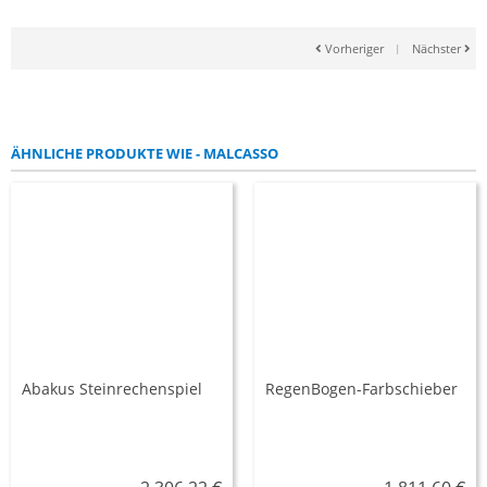
Vorheriger
|
Nächster
ÄHNLICHE PRODUKTE WIE - MALCASSO
Abakus Steinrechenspiel
RegenBogen-Farbschieber