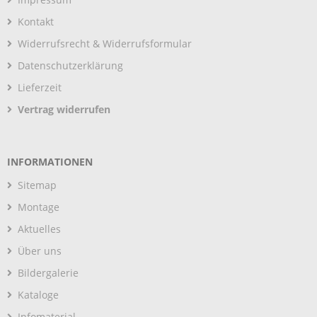
Kontakt
Widerrufsrecht & Widerrufsformular
Datenschutzerklärung
Lieferzeit
Vertrag widerrufen
INFORMATIONEN
Sitemap
Montage
Aktuelles
Über uns
Bildergalerie
Kataloge
Infomaterial