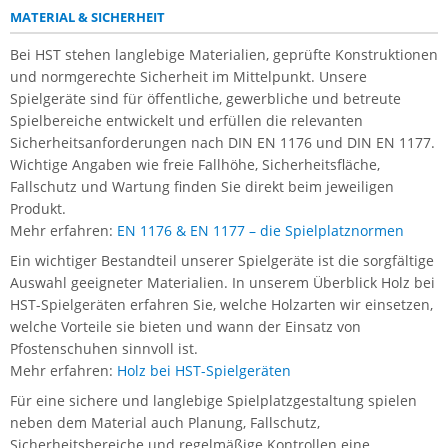
MATERIAL & SICHERHEIT
Bei HST stehen langlebige Materialien, geprüfte Konstruktionen
und normgerechte Sicherheit im Mittelpunkt. Unsere
Spielgeräte sind für öffentliche, gewerbliche und betreute
Spielbereiche entwickelt und erfüllen die relevanten
Sicherheitsanforderungen nach DIN EN 1176 und DIN EN 1177.
Wichtige Angaben wie freie Fallhöhe, Sicherheitsfläche,
Fallschutz und Wartung finden Sie direkt beim jeweiligen
Produkt.
Mehr erfahren:
EN 1176 & EN 1177 – die Spielplatznormen
Ein wichtiger Bestandteil unserer Spielgeräte ist die sorgfältige
Auswahl geeigneter Materialien. In unserem Überblick Holz bei
HST-Spielgeräten erfahren Sie, welche Holzarten wir einsetzen,
welche Vorteile sie bieten und wann der Einsatz von
Pfostenschuhen sinnvoll ist.
Mehr erfahren:
Holz bei HST-Spielgeräten
Für eine sichere und langlebige Spielplatzgestaltung spielen
neben dem Material auch Planung, Fallschutz,
Sicherheitsbereiche und regelmäßige Kontrollen eine