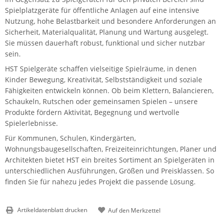
Spielplatzgeräte für öffentliche Anlagen auf eine intensive
Nutzung, hohe Belastbarkeit und besondere Anforderungen an
Sicherheit, Materialqualität, Planung und Wartung ausgelegt.
Sie müssen dauerhaft robust, funktional und sicher nutzbar
sein.
HST Spielgeräte schaffen vielseitige Spielräume, in denen
Kinder Bewegung, Kreativität, Selbstständigkeit und soziale
Fähigkeiten entwickeln können. Ob beim Klettern, Balancieren,
Schaukeln, Rutschen oder gemeinsamen Spielen – unsere
Produkte fördern Aktivität, Begegnung und wertvolle
Spielerlebnisse.
Für Kommunen, Schulen, Kindergärten,
Wohnungsbaugesellschaften, Freizeiteinrichtungen, Planer und
Architekten bietet HST ein breites Sortiment an Spielgeräten in
unterschiedlichen Ausführungen, Größen und Preisklassen. So
finden Sie für nahezu jedes Projekt die passende Lösung.
Artikeldatenblatt drucken