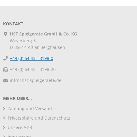
KONTAKT
HST Spielgeräte GmbH & Co. KG
Weyerberg 5
D-35614
Aßlar-Berghausen
+49 (0) 64 43 - 8198-0
+49 (0) 64 43 - 8198-20
info@hst-spielgeraete.de
MEHR ÜBER...
Zahlung und Versand
Privatsphäre und Datenschutz
Unsere AGB
Impressum