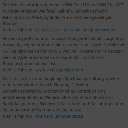
Sicherheitsanforderungen nach DIN EN 1176 und DIN EN 1177.
Wichtige Angaben wie freie Fallhöhe, Sicherheitsfläche,
Fallschutz und Wartung finden Sie direkt beim jeweiligen
Produkt.
Mehr erfahren:
EN 1176 & EN 1177 – die Spielplatznormen
Ein wichtiger Bestandteil unserer Spielgeräte ist die sorgfältige
Auswahl geeigneter Materialien. In unserem Überblick Holz bei
HST-Spielgeräten erfahren Sie, welche Holzarten wir einsetzen,
welche Vorteile sie bieten und wann der Einsatz von
Pfostenschuhen sinnvoll ist.
Mehr erfahren:
Holz bei HST-Spielgeräten
Für eine sichere und langlebige Spielplatzgestaltung spielen
neben dem Material auch Planung, Fallschutz,
Sicherheitsbereiche und regelmäßige Kontrollen eine
entscheidende Rolle. Weitere hilfreiche Informationen zu
Spielplatzplanung, Sicherheit, Fallschutz und Gestaltung finden
Sie in unseren Infos rund um Spielplätze.
Mehr erfahren:
Infos rund um Spielplätze