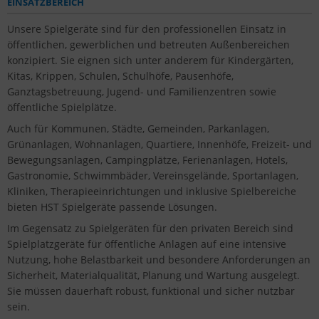
EINSATZBEREICH
Unsere Spielgeräte sind für den professionellen Einsatz in
öffentlichen, gewerblichen und betreuten Außenbereichen
konzipiert. Sie eignen sich unter anderem für Kindergärten,
Kitas, Krippen, Schulen, Schulhöfe, Pausenhöfe,
Ganztagsbetreuung, Jugend- und Familienzentren sowie
öffentliche Spielplätze.
Auch für Kommunen, Städte, Gemeinden, Parkanlagen,
Grünanlagen, Wohnanlagen, Quartiere, Innenhöfe, Freizeit- und
Bewegungsanlagen, Campingplätze, Ferienanlagen, Hotels,
Gastronomie, Schwimmbäder, Vereinsgelände, Sportanlagen,
Kliniken, Therapieeinrichtungen und inklusive Spielbereiche
bieten HST Spielgeräte passende Lösungen.
Im Gegensatz zu Spielgeräten für den privaten Bereich sind
Spielplatzgeräte für öffentliche Anlagen auf eine intensive
Nutzung, hohe Belastbarkeit und besondere Anforderungen an
Sicherheit, Materialqualität, Planung und Wartung ausgelegt.
Sie müssen dauerhaft robust, funktional und sicher nutzbar
sein.