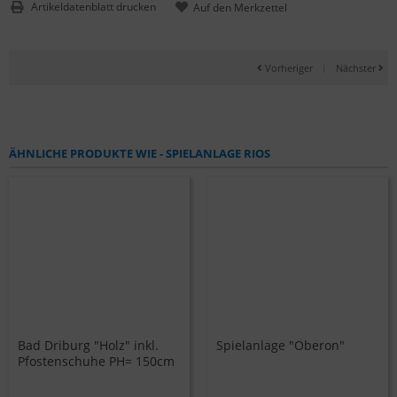
Artikeldatenblatt drucken
Vorheriger
|
Nächster
ÄHNLICHE PRODUKTE WIE - SPIELANLAGE RIOS
Bad Driburg "Holz" inkl.
Spielanlage "Oberon"
Pfostenschuhe PH= 150cm