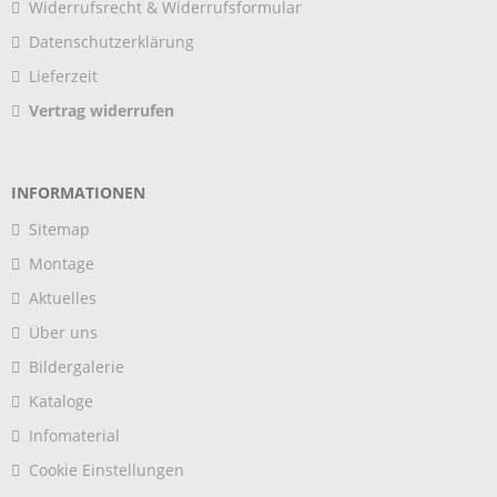
Widerrufsrecht & Widerrufsformular
Datenschutzerklärung
Lieferzeit
Vertrag widerrufen
INFORMATIONEN
Sitemap
Montage
Aktuelles
Über uns
Bildergalerie
Kataloge
Infomaterial
Cookie Einstellungen