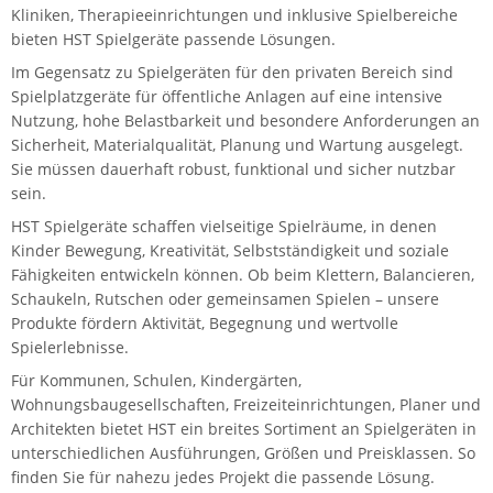
Kliniken, Therapieeinrichtungen und inklusive Spielbereiche
bieten HST Spielgeräte passende Lösungen.
Im Gegensatz zu Spielgeräten für den privaten Bereich sind
Spielplatzgeräte für öffentliche Anlagen auf eine intensive
Nutzung, hohe Belastbarkeit und besondere Anforderungen an
Sicherheit, Materialqualität, Planung und Wartung ausgelegt.
Sie müssen dauerhaft robust, funktional und sicher nutzbar
sein.
HST Spielgeräte schaffen vielseitige Spielräume, in denen
Kinder Bewegung, Kreativität, Selbstständigkeit und soziale
Fähigkeiten entwickeln können. Ob beim Klettern, Balancieren,
Schaukeln, Rutschen oder gemeinsamen Spielen – unsere
Produkte fördern Aktivität, Begegnung und wertvolle
Spielerlebnisse.
Für Kommunen, Schulen, Kindergärten,
Wohnungsbaugesellschaften, Freizeiteinrichtungen, Planer und
Architekten bietet HST ein breites Sortiment an Spielgeräten in
unterschiedlichen Ausführungen, Größen und Preisklassen. So
finden Sie für nahezu jedes Projekt die passende Lösung.