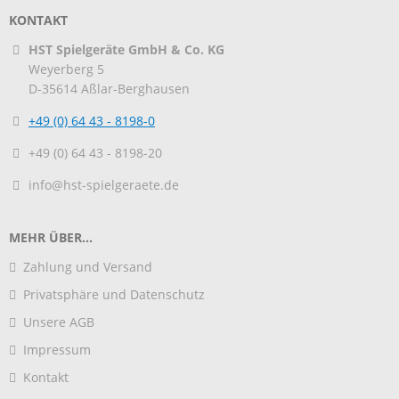
KONTAKT
HST Spielgeräte GmbH & Co. KG
Weyerberg 5
D-35614
Aßlar-Berghausen
+49 (0) 64 43 - 8198-0
+49 (0) 64 43 - 8198-20
info@hst-spielgeraete.de
MEHR ÜBER...
Zahlung und Versand
Privatsphäre und Datenschutz
Unsere AGB
Impressum
Kontakt