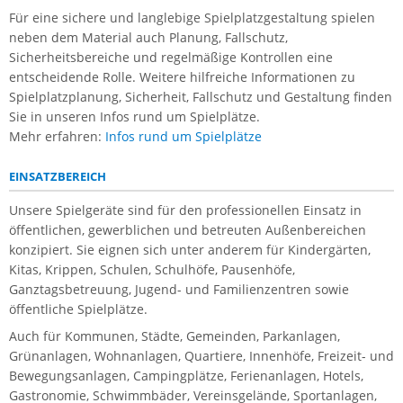
Für eine sichere und langlebige Spielplatzgestaltung spielen
neben dem Material auch Planung, Fallschutz,
Sicherheitsbereiche und regelmäßige Kontrollen eine
entscheidende Rolle. Weitere hilfreiche Informationen zu
Spielplatzplanung, Sicherheit, Fallschutz und Gestaltung finden
Sie in unseren Infos rund um Spielplätze.
Mehr erfahren:
Infos rund um Spielplätze
EINSATZBEREICH
Unsere Spielgeräte sind für den professionellen Einsatz in
öffentlichen, gewerblichen und betreuten Außenbereichen
konzipiert. Sie eignen sich unter anderem für Kindergärten,
Kitas, Krippen, Schulen, Schulhöfe, Pausenhöfe,
Ganztagsbetreuung, Jugend- und Familienzentren sowie
öffentliche Spielplätze.
Auch für Kommunen, Städte, Gemeinden, Parkanlagen,
Grünanlagen, Wohnanlagen, Quartiere, Innenhöfe, Freizeit- und
Bewegungsanlagen, Campingplätze, Ferienanlagen, Hotels,
Gastronomie, Schwimmbäder, Vereinsgelände, Sportanlagen,