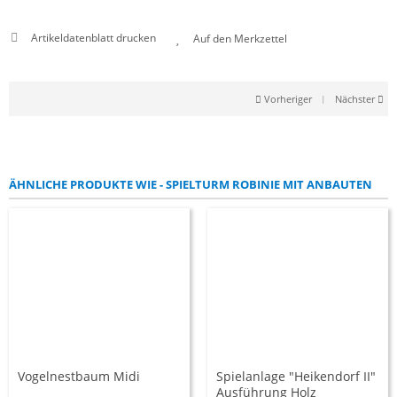
Artikeldatenblatt drucken
Vorheriger
|
Nächster
ÄHNLICHE PRODUKTE WIE - SPIELTURM ROBINIE MIT ANBAUTEN
Vogelnestbaum Midi
Spielanlage "Heikendorf II"
Ausführung Holz