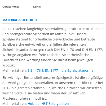
Gerätehöhe:
3,30 m
MATERIAL & SICHERHEIT
Bei HST stehen langlebige Materialien, geprüfte Konstruktionen
und normgerechte Sicherheit im Mittelpunkt. Unsere
Spielgeräte sind für öffentliche, gewerbliche und betreute
Spielbereiche entwickelt und erfüllen die relevanten
Sicherheitsanforderungen nach DIN EN 1176 und DIN EN 1177.
Wichtige Angaben wie freie Fallhöhe, Sicherheitsfläche,
Fallschutz und Wartung finden Sie direkt beim jeweiligen
Produkt.
Mehr erfahren:
EN 1176 & EN 1177 – die Spielplatznormen
Ein wichtiger Bestandteil unserer Spielgeräte ist die sorgfältige
Auswahl geeigneter Materialien. In unserem Überblick Holz bei
HST-Spielgeräten erfahren Sie, welche Holzarten wir einsetzen,
welche Vorteile sie bieten und wann der Einsatz von
Pfostenschuhen sinnvoll ist.
Mehr erfahren:
Holz bei HST-Spielgeräten