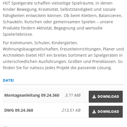
HST Spielgeräte schaffen vielseitige Spielräume, in denen
Kinder Bewegung, Kreativität, Selbstständigkeit und soziale
Fähigkeiten entwickeln können. Ob beim Klettern, Balancieren,
Schaukeln, Rutschen oder gemeinsamen Spielen – unsere
Produkte fördern Aktivität, Begegnung und wertvolle
Spielerlebnisse.
Für Kommunen, Schulen, Kindergärten,
Wohnungsbaugesellschaften, Freizeiteinrichtungen, Planer und
Architekten bietet HST ein breites Sortiment an Spielgeräten in
unterschiedlichen Ausführungen, Größen und Preisklassen. So
finden Sie für nahezu jedes Projekt die passende Lösung.
DATEI
Montageanleitung 09.24.360
3.71 MB
DOWNLOAD
DWG 09.24.360
213.51 KB
DOWNLOAD