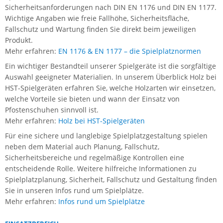
Sicherheitsanforderungen nach DIN EN 1176 und DIN EN 1177.
Wichtige Angaben wie freie Fallhöhe, Sicherheitsfläche,
Fallschutz und Wartung finden Sie direkt beim jeweiligen
Produkt.
Mehr erfahren:
EN 1176 & EN 1177 – die Spielplatznormen
Ein wichtiger Bestandteil unserer Spielgeräte ist die sorgfältige
Auswahl geeigneter Materialien. In unserem Überblick Holz bei
HST-Spielgeräten erfahren Sie, welche Holzarten wir einsetzen,
welche Vorteile sie bieten und wann der Einsatz von
Pfostenschuhen sinnvoll ist.
Mehr erfahren:
Holz bei HST-Spielgeräten
Für eine sichere und langlebige Spielplatzgestaltung spielen
neben dem Material auch Planung, Fallschutz,
Sicherheitsbereiche und regelmäßige Kontrollen eine
entscheidende Rolle. Weitere hilfreiche Informationen zu
Spielplatzplanung, Sicherheit, Fallschutz und Gestaltung finden
Sie in unseren Infos rund um Spielplätze.
Mehr erfahren:
Infos rund um Spielplätze