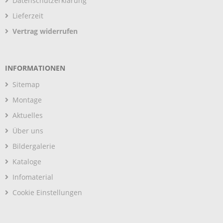
Datenschutzerklärung
Lieferzeit
Vertrag widerrufen
INFORMATIONEN
Sitemap
Montage
Aktuelles
Über uns
Bildergalerie
Kataloge
Infomaterial
Cookie Einstellungen