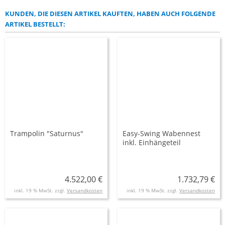
KUNDEN, DIE DIESEN ARTIKEL KAUFTEN, HABEN AUCH FOLGENDE
ARTIKEL BESTELLT:
Trampolin "Saturnus"
Easy-Swing Wabennest
inkl. Einhängeteil
4.522,00 €
1.732,79 €
inkl. 19 % MwSt. zzgl.
Versandkosten
inkl. 19 % MwSt. zzgl.
Versandkosten