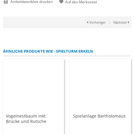
Artikeldatenblatt drucken
Vorheriger
|
Nächster
ÄHNLICHE PRODUKTE WIE - SPIELTURM ERKELN
Vogelnestbaum inkl.
Spielanlage Bartholomäus
Brücke und Rutsche