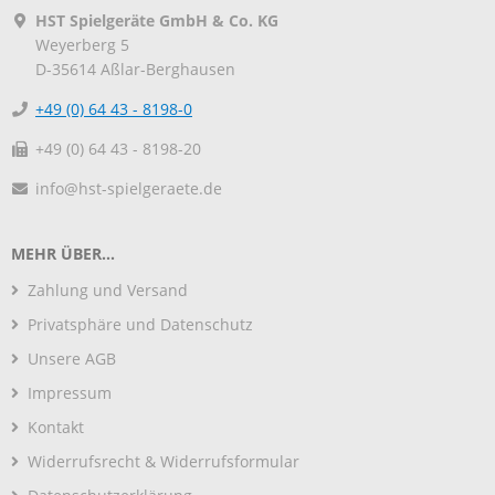
HST Spielgeräte GmbH & Co. KG
Weyerberg 5
D-35614
Aßlar-Berghausen
+49 (0) 64 43 - 8198-0
+49 (0) 64 43 - 8198-20
info@hst-spielgeraete.de
MEHR ÜBER...
Zahlung und Versand
Privatsphäre und Datenschutz
Unsere AGB
Impressum
Kontakt
Widerrufsrecht & Widerrufsformular