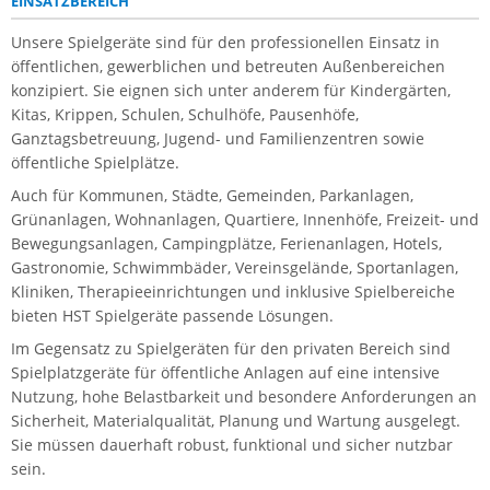
EINSATZBEREICH
Unsere Spielgeräte sind für den professionellen Einsatz in
öffentlichen, gewerblichen und betreuten Außenbereichen
konzipiert. Sie eignen sich unter anderem für Kindergärten,
Kitas, Krippen, Schulen, Schulhöfe, Pausenhöfe,
Ganztagsbetreuung, Jugend- und Familienzentren sowie
öffentliche Spielplätze.
Auch für Kommunen, Städte, Gemeinden, Parkanlagen,
Grünanlagen, Wohnanlagen, Quartiere, Innenhöfe, Freizeit- und
Bewegungsanlagen, Campingplätze, Ferienanlagen, Hotels,
Gastronomie, Schwimmbäder, Vereinsgelände, Sportanlagen,
Kliniken, Therapieeinrichtungen und inklusive Spielbereiche
bieten HST Spielgeräte passende Lösungen.
Im Gegensatz zu Spielgeräten für den privaten Bereich sind
Spielplatzgeräte für öffentliche Anlagen auf eine intensive
Nutzung, hohe Belastbarkeit und besondere Anforderungen an
Sicherheit, Materialqualität, Planung und Wartung ausgelegt.
Sie müssen dauerhaft robust, funktional und sicher nutzbar
sein.