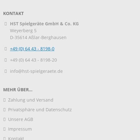
KONTAKT
HST Spielgeräte GmbH & Co. KG
Weyerberg 5
D-35614
Aßlar-Berghausen
+49 (0) 64 43 - 8198-0
+49 (0) 64 43 - 8198-20
info@hst-spielgeraete.de
MEHR ÜBER...
Zahlung und Versand
Privatsphäre und Datenschutz
Unsere AGB
Impressum
Kontakt