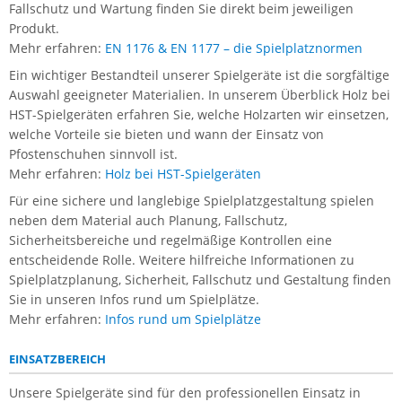
Fallschutz und Wartung finden Sie direkt beim jeweiligen
Produkt.
Mehr erfahren:
EN 1176 & EN 1177 – die Spielplatznormen
Ein wichtiger Bestandteil unserer Spielgeräte ist die sorgfältige
Auswahl geeigneter Materialien. In unserem Überblick Holz bei
HST-Spielgeräten erfahren Sie, welche Holzarten wir einsetzen,
welche Vorteile sie bieten und wann der Einsatz von
Pfostenschuhen sinnvoll ist.
Mehr erfahren:
Holz bei HST-Spielgeräten
Für eine sichere und langlebige Spielplatzgestaltung spielen
neben dem Material auch Planung, Fallschutz,
Sicherheitsbereiche und regelmäßige Kontrollen eine
entscheidende Rolle. Weitere hilfreiche Informationen zu
Spielplatzplanung, Sicherheit, Fallschutz und Gestaltung finden
Sie in unseren Infos rund um Spielplätze.
Mehr erfahren:
Infos rund um Spielplätze
EINSATZBEREICH
Unsere Spielgeräte sind für den professionellen Einsatz in