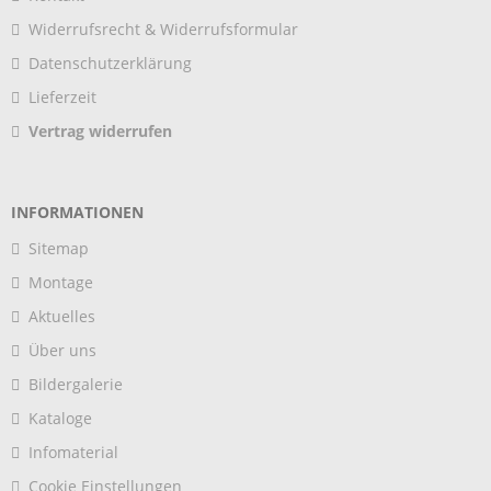
Widerrufsrecht & Widerrufsformular
Datenschutzerklärung
Lieferzeit
Vertrag widerrufen
INFORMATIONEN
Sitemap
Montage
Aktuelles
Über uns
Bildergalerie
Kataloge
Infomaterial
Cookie Einstellungen