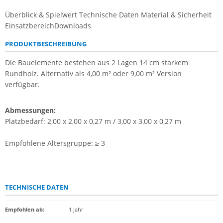
Überblick & Spielwert
Technische Daten
Material & Sicherheit
Einsatzbereich
Downloads
PRODUKTBESCHREIBUNG
Die Bauelemente bestehen aus 2 Lagen 14 cm starkem
Rundholz. Alternativ als 4,00 m² oder 9,00 m² Version
verfügbar.
Abmessungen:
Platzbedarf: 2,00 x 2,00 x 0,27 m / 3,00 x 3,00 x 0,27 m
Empfohlene Altersgruppe: ≥ 3
TECHNISCHE DATEN
Empfohlen ab
:
1 Jahr