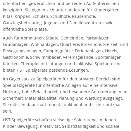
öffentlichen, gewerblichen und betreuten Außenbereichen
konzipiert. Sie eignen sich unter anderem für Kindergärten,
Kitas, Krippen, Schulen, Schulhöfe, Pausenhöfe,
Ganztagsbetreuung, Jugend- und Familienzentren sowie
öffentliche Spielplätze.
Auch für Kommunen, Städte, Gemeinden, Parkanlagen,
Grünanlagen, Wohnanlagen, Quartiere, Innenhöfe, Freizeit- und
Bewegungsanlagen, Campingplätze, Ferienanlagen, Hotels,
Gastronomie, Schwimmbäder, Vereinsgelände, Sportanlagen,
Kliniken, Therapieeinrichtungen und inklusive Spielbereiche
bieten HST Spielgeräte passende Lösungen.
Im Gegensatz zu Spielgeräten für den privaten Bereich sind
Spielplatzgeräte für öffentliche Anlagen auf eine intensive
Nutzung, hohe Belastbarkeit und besondere Anforderungen an
Sicherheit, Materialqualität, Planung und Wartung ausgelegt.
Sie müssen dauerhaft robust, funktional und sicher nutzbar
sein.
HST Spielgeräte schaffen vielseitige Spielräume, in denen
Kinder Bewegung, Kreativität, Selbstständigkeit und soziale