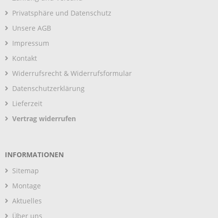
Privatsphäre und Datenschutz
Unsere AGB
Impressum
Kontakt
Widerrufsrecht & Widerrufsformular
Datenschutzerklärung
Lieferzeit
Vertrag widerrufen
INFORMATIONEN
Sitemap
Montage
Aktuelles
Über uns