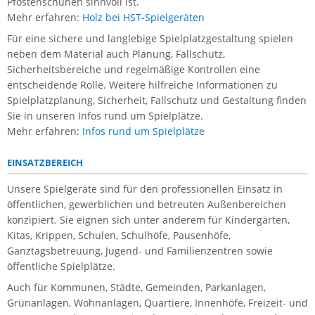
Pfostenschuhen sinnvoll ist.
Mehr erfahren:
Holz bei HST-Spielgeräten
Für eine sichere und langlebige Spielplatzgestaltung spielen
neben dem Material auch Planung, Fallschutz,
Sicherheitsbereiche und regelmäßige Kontrollen eine
entscheidende Rolle. Weitere hilfreiche Informationen zu
Spielplatzplanung, Sicherheit, Fallschutz und Gestaltung finden
Sie in unseren Infos rund um Spielplätze.
Mehr erfahren:
Infos rund um Spielplätze
EINSATZBEREICH
Unsere Spielgeräte sind für den professionellen Einsatz in
öffentlichen, gewerblichen und betreuten Außenbereichen
konzipiert. Sie eignen sich unter anderem für Kindergärten,
Kitas, Krippen, Schulen, Schulhöfe, Pausenhöfe,
Ganztagsbetreuung, Jugend- und Familienzentren sowie
öffentliche Spielplätze.
Auch für Kommunen, Städte, Gemeinden, Parkanlagen,
Grünanlagen, Wohnanlagen, Quartiere, Innenhöfe, Freizeit- und