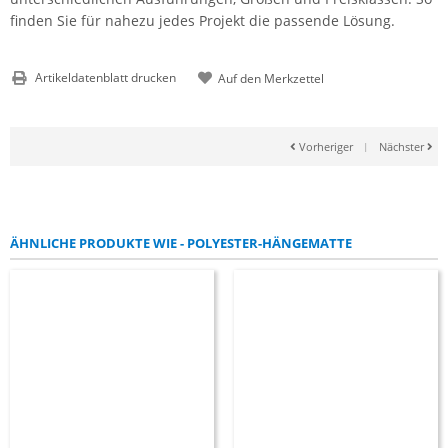
finden Sie für nahezu jedes Projekt die passende Lösung.
Artikeldatenblatt drucken
Vorheriger
|
Nächster
ÄHNLICHE PRODUKTE WIE - POLYESTER-HÄNGEMATTE