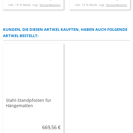
inkl. 19 % MwSt. zzgl.
Versandkosten
inkl. 19 % MwSt. zzgl.
Versandkosten
KUNDEN, DIE DIESEN ARTIKEL KAUFTEN, HABEN AUCH FOLGENDE
ARTIKEL BESTELLT:
Stahl-Standpfosten für
Hängematten
669,56 €