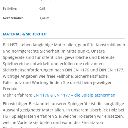
Fallhöhe:
0,65
Gerätehöhe:
1,44 m
MATERIAL & SICHERHEIT
Bei HST stehen langlebige Materialien, geprüfte Konstruktionen
und normgerechte Sicherheit im Mittelpunkt. Unsere
Spielgeräte sind für öffentliche, gewerbliche und betreute
Spielbereiche entwickelt und erfüllen die relevanten
Sicherheitsanforderungen nach DIN EN 1176 und DIN EN 1177.
Wichtige Angaben wie freie Fallhöhe, Sicherheitsfläche,
Fallschutz und Wartung finden Sie direkt beim jeweiligen
Produkt.
Mehr erfahren:
EN 1176 & EN 1177 – die Spielplatznormen
Ein wichtiger Bestandteil unserer Spielgeräte ist die sorgfältige
Auswahl geeigneter Materialien. In unserem Überblick Holz bei
HST-Spielgeräten erfahren Sie, welche Holzarten wir einsetzen,
welche Vorteile sie bieten und wann der Einsatz von