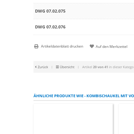
DWG 07.02.075
DWG 07.02.076
Artikeldatenblatt drucken
Zurück
|
Übersicht
|
Artikel
20 von 41
in dieser Katego
ÄHNLICHE PRODUKTE WIE - KOMBISCHAUKEL MIT VOG