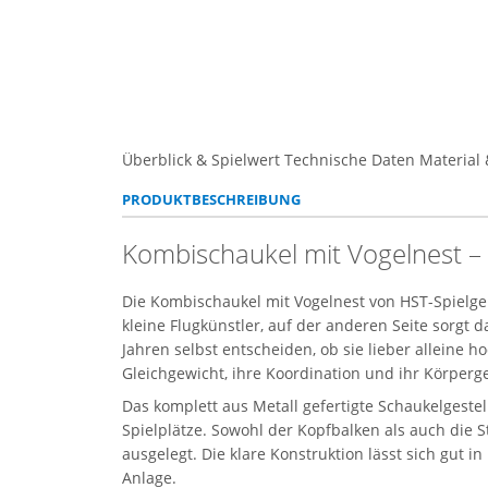
Überblick & Spielwert
Technische Daten
Material 
PRODUKTBESCHREIBUNG
Kombischaukel mit Vogelnest –
Die Kombischaukel mit Vogelnest von HST-Spielger
kleine Flugkünstler, auf der anderen Seite sorg
Jahren selbst entscheiden, ob sie lieber alleine
Gleichgewicht, ihre Koordination und ihr Körperg
Das komplett aus Metall gefertigte Schaukelgestel
Spielplätze. Sowohl der Kopfbalken als auch die
ausgelegt. Die klare Konstruktion lässt sich gut
Anlage.