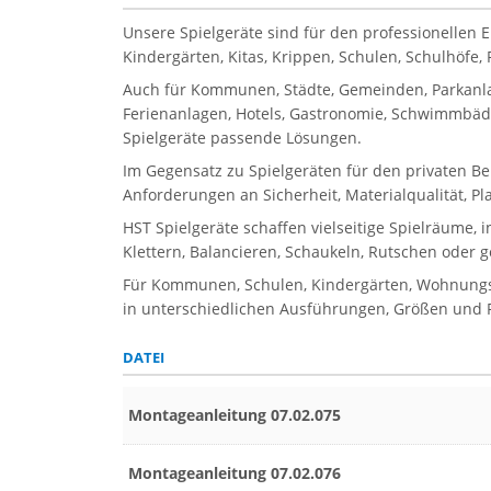
Unsere Spielgeräte sind für den professionellen 
Kindergärten, Kitas, Krippen, Schulen, Schulhöfe
Auch für Kommunen, Städte, Gemeinden, Parkanla
Ferienanlagen, Hotels, Gastronomie, Schwimmbäder
Spielgeräte passende Lösungen.
Im Gegensatz zu Spielgeräten für den privaten Be
Anforderungen an Sicherheit, Materialqualität, P
HST Spielgeräte schaffen vielseitige Spielräume, 
Klettern, Balancieren, Schaukeln, Rutschen oder 
Für Kommunen, Schulen, Kindergärten, Wohnungsbau
in unterschiedlichen Ausführungen, Größen und Pr
DATEI
Montageanleitung 07.02.075
Montageanleitung 07.02.076