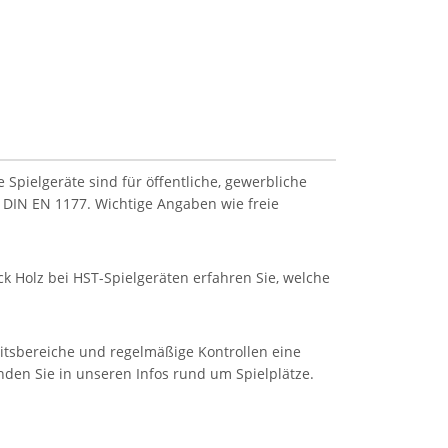
Spielgeräte sind für öffentliche, gewerbliche
 DIN EN 1177. Wichtige Angaben wie freie
k Holz bei HST-Spielgeräten erfahren Sie, welche
eitsbereiche und regelmäßige Kontrollen eine
inden Sie in unseren Infos rund um Spielplätze.