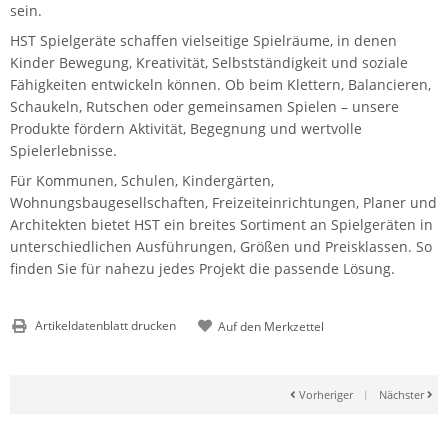
sein.
HST Spielgeräte schaffen vielseitige Spielräume, in denen
Kinder Bewegung, Kreativität, Selbstständigkeit und soziale
Fähigkeiten entwickeln können. Ob beim Klettern, Balancieren,
Schaukeln, Rutschen oder gemeinsamen Spielen – unsere
Produkte fördern Aktivität, Begegnung und wertvolle
Spielerlebnisse.
Für Kommunen, Schulen, Kindergärten,
Wohnungsbaugesellschaften, Freizeiteinrichtungen, Planer und
Architekten bietet HST ein breites Sortiment an Spielgeräten in
unterschiedlichen Ausführungen, Größen und Preisklassen. So
finden Sie für nahezu jedes Projekt die passende Lösung.
Artikeldatenblatt drucken
Vorheriger
|
Nächster