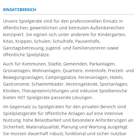
EINSATZBEREICH
Unsere Spielgeräte sind für den professionellen Einsatz in
öffentlichen, gewerblichen und betreuten Außenbereichen
konzipiert. Sie eignen sich unter anderem für Kindergärten,
Kitas, Krippen, Schulen, Schulhöfe, Pausenhöfe,
Ganztagsbetreuung, Jugend- und Familienzentren sowie
öffentliche Spielplätze.
Auch für Kommunen, Städte, Gemeinden, Parkanlagen,
Grünanlagen, Wohnanlagen, Quartiere, Innenhöfe, Freizeit- und
Bewegungsanlagen, Campingplätze, Ferienanlagen, Hotels,
Gastronomie, Schwimmbäder, Vereinsgelände, Sportanlagen,
Kliniken, Therapieeinrichtungen und inklusive Spielbereiche
bieten HST Spielgeräte passende Lösungen.
Im Gegensatz zu Spielgeräten für den privaten Bereich sind
Spielplatzgeräte für öffentliche Anlagen auf eine intensive
Nutzung, hohe Belastbarkeit und besondere Anforderungen an
Sicherheit, Materialqualität, Planung und Wartung ausgelegt.
Sie müssen dauerhaft robust, funktional und sicher nutzbar