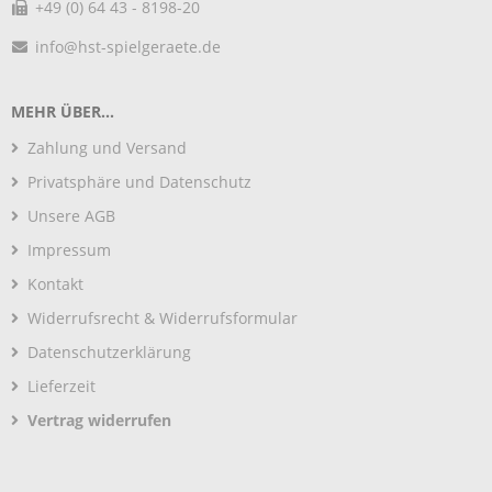
+49 (0) 64 43 - 8198-20
info@hst-spielgeraete.de
MEHR ÜBER...
Zahlung und Versand
Privatsphäre und Datenschutz
Unsere AGB
Impressum
Kontakt
Widerrufsrecht & Widerrufsformular
Datenschutzerklärung
Lieferzeit
Vertrag widerrufen