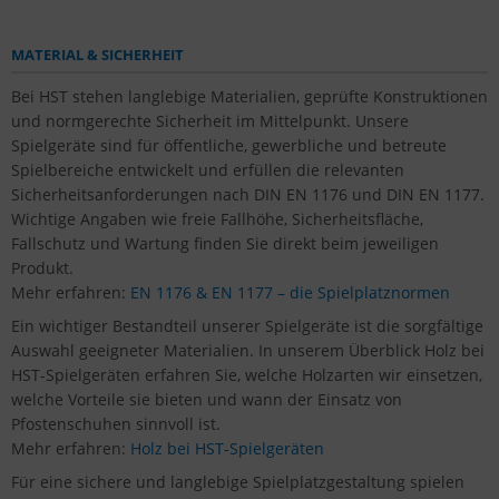
MATERIAL & SICHERHEIT
Bei HST stehen langlebige Materialien, geprüfte Konstruktionen
und normgerechte Sicherheit im Mittelpunkt. Unsere
Spielgeräte sind für öffentliche, gewerbliche und betreute
Spielbereiche entwickelt und erfüllen die relevanten
Sicherheitsanforderungen nach DIN EN 1176 und DIN EN 1177.
Wichtige Angaben wie freie Fallhöhe, Sicherheitsfläche,
Fallschutz und Wartung finden Sie direkt beim jeweiligen
Produkt.
Mehr erfahren:
EN 1176 & EN 1177 – die Spielplatznormen
Ein wichtiger Bestandteil unserer Spielgeräte ist die sorgfältige
Auswahl geeigneter Materialien. In unserem Überblick Holz bei
HST-Spielgeräten erfahren Sie, welche Holzarten wir einsetzen,
welche Vorteile sie bieten und wann der Einsatz von
Pfostenschuhen sinnvoll ist.
Mehr erfahren:
Holz bei HST-Spielgeräten
Für eine sichere und langlebige Spielplatzgestaltung spielen