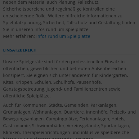
neben dem Material auch Planung, Fallschutz,
Sicherheitsbereiche und regelmäßige Kontrollen eine
entscheidende Rolle. Weitere hilfreiche Informationen zu
Spielplatzplanung, Sicherheit, Fallschutz und Gestaltung finden
Sie in unseren Infos rund um Spielplätze.
Mehr erfahren:
Infos rund um Spielplätze
EINSATZBEREICH
Unsere Spielgeräte sind für den professionellen Einsatz in
öffentlichen, gewerblichen und betreuten Außenbereichen
konzipiert. Sie eignen sich unter anderem für Kindergärten,
Kitas, Krippen, Schulen, Schulhöfe, Pausenhöfe,
Ganztagsbetreuung, Jugend- und Familienzentren sowie
öffentliche Spielplätze.
Auch für Kommunen, Städte, Gemeinden, Parkanlagen,
Grünanlagen, Wohnanlagen, Quartiere, Innenhöfe, Freizeit- und
Bewegungsanlagen, Campingplätze, Ferienanlagen, Hotels,
Gastronomie, Schwimmbäder, Vereinsgelände, Sportanlagen,
Kliniken, Therapieeinrichtungen und inklusive Spielbereiche