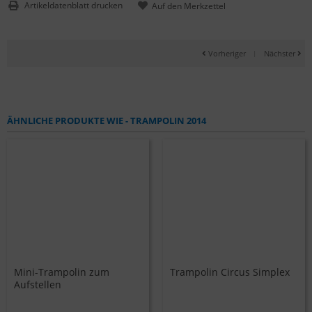
Artikeldatenblatt drucken
Vorheriger
|
Nächster
ÄHNLICHE PRODUKTE WIE - TRAMPOLIN 2014
Mini-Trampolin zum
Trampolin Circus Simplex
Aufstellen