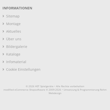
INFORMATIONEN
Sitemap
Montage
Aktuelles
Über uns
Bildergalerie
Kataloge
Infomaterial
Cookie Einstellungen
© 2026 HST Spielgeräte • Alle Rechte vorbehalten
modified eCommerce Shopsoftware © 2009-2026 • Umsetzung & Programmierung Rehm
Webdesign