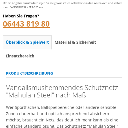
Um ein Angebot anzufordern legen Sie die gewünschten Artikel bitte in den Warenkorb und wählen
dann "ANGEBOTSANFRAGE" aus
Haben Sie Fragen?
06443 819 80
Überblick & Spielwert
Material & Sicherheit
Einsatzbereich
PRODUKTBESCHREIBUNG
Vandalismushemmendes Schutznetz
"Mahulan Steel" nach Maß
Wer Sportflächen, Ballspielbereiche oder andere sensible
Zonen dauerhaft und optisch ansprechend absichern
möchte, braucht ein Netz, das deutlich mehr kann als eine
einfache Standardlösung. Das Schutznetz "Mahulan Steel"