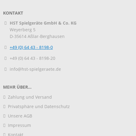
KONTAKT
HST Spielgeräte GmbH & Co. KG
Weyerberg 5
D-35614
Aßlar-Berghausen
+49 (0) 64 43 - 8198-0
+49 (0) 64 43 - 8198-20
info@hst-spielgeraete.de
MEHR ÜBER...
Zahlung und Versand
Privatsphäre und Datenschutz
Unsere AGB
Impressum
Kontakt