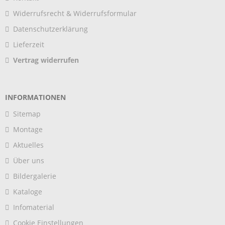
Widerrufsrecht & Widerrufsformular
Datenschutzerklärung
Lieferzeit
Vertrag widerrufen
INFORMATIONEN
Sitemap
Montage
Aktuelles
Über uns
Bildergalerie
Kataloge
Infomaterial
Cookie Einstellungen