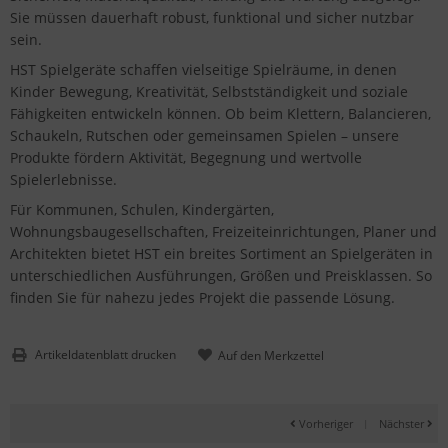
Sie müssen dauerhaft robust, funktional und sicher nutzbar
sein.
HST Spielgeräte schaffen vielseitige Spielräume, in denen
Kinder Bewegung, Kreativität, Selbstständigkeit und soziale
Fähigkeiten entwickeln können. Ob beim Klettern, Balancieren,
Schaukeln, Rutschen oder gemeinsamen Spielen – unsere
Produkte fördern Aktivität, Begegnung und wertvolle
Spielerlebnisse.
Für Kommunen, Schulen, Kindergärten,
Wohnungsbaugesellschaften, Freizeiteinrichtungen, Planer und
Architekten bietet HST ein breites Sortiment an Spielgeräten in
unterschiedlichen Ausführungen, Größen und Preisklassen. So
finden Sie für nahezu jedes Projekt die passende Lösung.
Artikeldatenblatt drucken
Vorheriger
|
Nächster