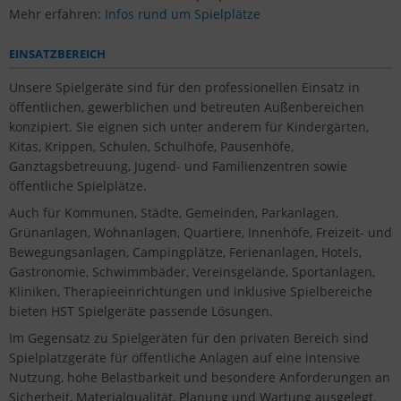
Mehr erfahren:
Infos rund um Spielplätze
EINSATZBEREICH
Unsere Spielgeräte sind für den professionellen Einsatz in
öffentlichen, gewerblichen und betreuten Außenbereichen
konzipiert. Sie eignen sich unter anderem für Kindergärten,
Kitas, Krippen, Schulen, Schulhöfe, Pausenhöfe,
Ganztagsbetreuung, Jugend- und Familienzentren sowie
öffentliche Spielplätze.
Auch für Kommunen, Städte, Gemeinden, Parkanlagen,
Grünanlagen, Wohnanlagen, Quartiere, Innenhöfe, Freizeit- und
Bewegungsanlagen, Campingplätze, Ferienanlagen, Hotels,
Gastronomie, Schwimmbäder, Vereinsgelände, Sportanlagen,
Kliniken, Therapieeinrichtungen und inklusive Spielbereiche
bieten HST Spielgeräte passende Lösungen.
Im Gegensatz zu Spielgeräten für den privaten Bereich sind
Spielplatzgeräte für öffentliche Anlagen auf eine intensive
Nutzung, hohe Belastbarkeit und besondere Anforderungen an
Sicherheit, Materialqualität, Planung und Wartung ausgelegt.