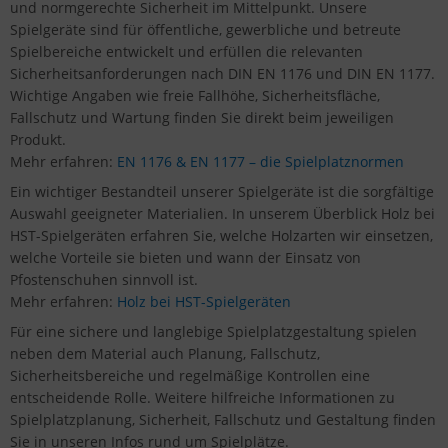
und normgerechte Sicherheit im Mittelpunkt. Unsere
Spielgeräte sind für öffentliche, gewerbliche und betreute
Spielbereiche entwickelt und erfüllen die relevanten
Sicherheitsanforderungen nach DIN EN 1176 und DIN EN 1177.
Wichtige Angaben wie freie Fallhöhe, Sicherheitsfläche,
Fallschutz und Wartung finden Sie direkt beim jeweiligen
Produkt.
Mehr erfahren:
EN 1176 & EN 1177 – die Spielplatznormen
Ein wichtiger Bestandteil unserer Spielgeräte ist die sorgfältige
Auswahl geeigneter Materialien. In unserem Überblick Holz bei
HST-Spielgeräten erfahren Sie, welche Holzarten wir einsetzen,
welche Vorteile sie bieten und wann der Einsatz von
Pfostenschuhen sinnvoll ist.
Mehr erfahren:
Holz bei HST-Spielgeräten
Für eine sichere und langlebige Spielplatzgestaltung spielen
neben dem Material auch Planung, Fallschutz,
Sicherheitsbereiche und regelmäßige Kontrollen eine
entscheidende Rolle. Weitere hilfreiche Informationen zu
Spielplatzplanung, Sicherheit, Fallschutz und Gestaltung finden
Sie in unseren Infos rund um Spielplätze.