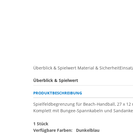
Überblick & Spielwert
Material & Sicherheit
Einsat
Überblick & Spielwert
PRODUKTBESCHREIBUNG
Spielfeldbegrenzung für Beach-Handball, 27 x 12
Komplett mit Bungee-Spannkabeln und Sandanker
1 Stück
Verfügbare Farben: Dunkelblau