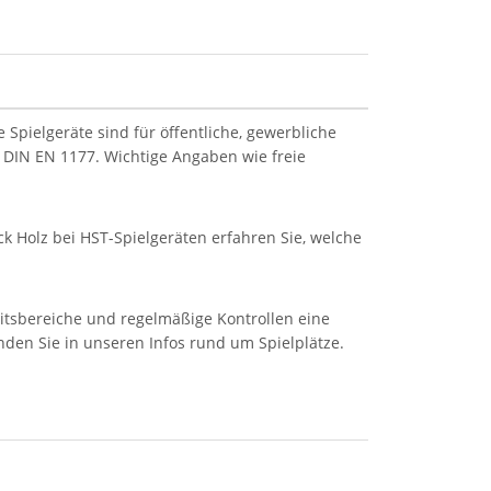
Spielgeräte sind für öffentliche, gewerbliche
 DIN EN 1177. Wichtige Angaben wie freie
k Holz bei HST-Spielgeräten erfahren Sie, welche
eitsbereiche und regelmäßige Kontrollen eine
inden Sie in unseren Infos rund um Spielplätze.