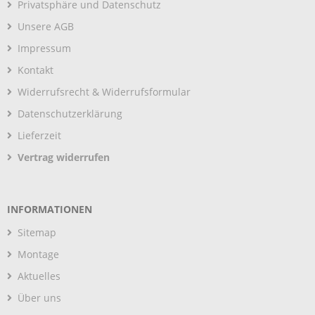
Privatsphäre und Datenschutz
Unsere AGB
Impressum
Kontakt
Widerrufsrecht & Widerrufsformular
Datenschutzerklärung
Lieferzeit
Vertrag widerrufen
INFORMATIONEN
Sitemap
Montage
Aktuelles
Über uns