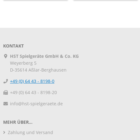
KONTAKT
HST Spielgeräte GmbH & Co. KG
Weyerberg 5
D-35614
Aßlar-Berghausen
+49 (0) 64 43 - 8198-0
+49 (0) 64 43 - 8198-20
info@hst-spielgeraete.de
MEHR ÜBER...
Zahlung und Versand