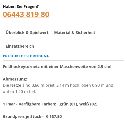
Haben Sie Fragen?
06443 819 80
Überblick & Spielwert
Material & Sicherheit
Einsatzbereich
PRODUKTBESCHREIBUNG
Feldhockeytornetz mit einer Maschenweite von 2,5 cm!
Abmessung:
Die Netze sind 3,66 m breit, 2,14 m hoch, oben 0,90 m und
unten 1,20 m tief.
1 Paar - Verfügbare Farben: grün (01), weiß (02)
Grundpreis je Stück= € 167,50