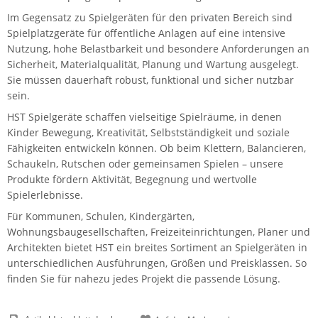
Im Gegensatz zu Spielgeräten für den privaten Bereich sind
Spielplatzgeräte für öffentliche Anlagen auf eine intensive
Nutzung, hohe Belastbarkeit und besondere Anforderungen an
Sicherheit, Materialqualität, Planung und Wartung ausgelegt.
Sie müssen dauerhaft robust, funktional und sicher nutzbar
sein.
HST Spielgeräte schaffen vielseitige Spielräume, in denen
Kinder Bewegung, Kreativität, Selbstständigkeit und soziale
Fähigkeiten entwickeln können. Ob beim Klettern, Balancieren,
Schaukeln, Rutschen oder gemeinsamen Spielen – unsere
Produkte fördern Aktivität, Begegnung und wertvolle
Spielerlebnisse.
Für Kommunen, Schulen, Kindergärten,
Wohnungsbaugesellschaften, Freizeiteinrichtungen, Planer und
Architekten bietet HST ein breites Sortiment an Spielgeräten in
unterschiedlichen Ausführungen, Größen und Preisklassen. So
finden Sie für nahezu jedes Projekt die passende Lösung.