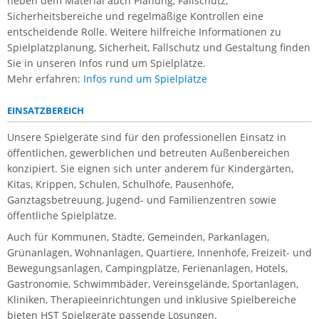
neben dem Material auch Planung, Fallschutz,
Sicherheitsbereiche und regelmäßige Kontrollen eine
entscheidende Rolle. Weitere hilfreiche Informationen zu
Spielplatzplanung, Sicherheit, Fallschutz und Gestaltung finden
Sie in unseren Infos rund um Spielplätze.
Mehr erfahren:
Infos rund um Spielplätze
EINSATZBEREICH
Unsere Spielgeräte sind für den professionellen Einsatz in
öffentlichen, gewerblichen und betreuten Außenbereichen
konzipiert. Sie eignen sich unter anderem für Kindergärten,
Kitas, Krippen, Schulen, Schulhöfe, Pausenhöfe,
Ganztagsbetreuung, Jugend- und Familienzentren sowie
öffentliche Spielplätze.
Auch für Kommunen, Städte, Gemeinden, Parkanlagen,
Grünanlagen, Wohnanlagen, Quartiere, Innenhöfe, Freizeit- und
Bewegungsanlagen, Campingplätze, Ferienanlagen, Hotels,
Gastronomie, Schwimmbäder, Vereinsgelände, Sportanlagen,
Kliniken, Therapieeinrichtungen und inklusive Spielbereiche
bieten HST Spielgeräte passende Lösungen.