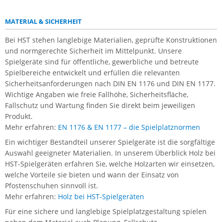
MATERIAL & SICHERHEIT
Bei HST stehen langlebige Materialien, geprüfte Konstruktionen
und normgerechte Sicherheit im Mittelpunkt. Unsere
Spielgeräte sind für öffentliche, gewerbliche und betreute
Spielbereiche entwickelt und erfüllen die relevanten
Sicherheitsanforderungen nach DIN EN 1176 und DIN EN 1177.
Wichtige Angaben wie freie Fallhöhe, Sicherheitsfläche,
Fallschutz und Wartung finden Sie direkt beim jeweiligen
Produkt.
Mehr erfahren:
EN 1176 & EN 1177 – die Spielplatznormen
Ein wichtiger Bestandteil unserer Spielgeräte ist die sorgfältige
Auswahl geeigneter Materialien. In unserem Überblick Holz bei
HST-Spielgeräten erfahren Sie, welche Holzarten wir einsetzen,
welche Vorteile sie bieten und wann der Einsatz von
Pfostenschuhen sinnvoll ist.
Mehr erfahren:
Holz bei HST-Spielgeräten
Für eine sichere und langlebige Spielplatzgestaltung spielen