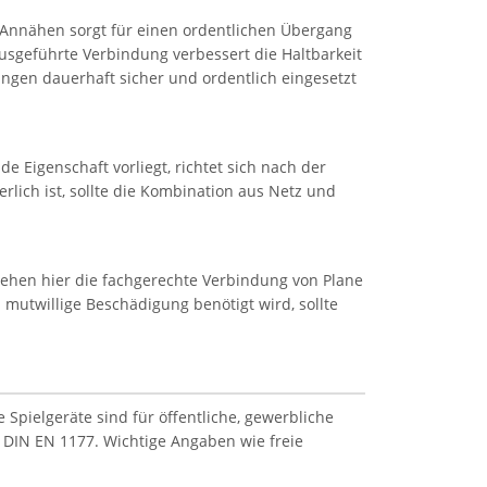
 Annähen sorgt für einen ordentlichen Übergang
ausgeführte Verbindung verbessert die Haltbarkeit
ngen dauerhaft sicher und ordentlich eingesetzt
igenschaft vorliegt, richtet sich nach der
lich ist, sollte die Kombination aus Netz und
ehen hier die fachgerechte Verbindung von Plane
mutwillige Beschädigung benötigt wird, sollte
Spielgeräte sind für öffentliche, gewerbliche
 DIN EN 1177. Wichtige Angaben wie freie